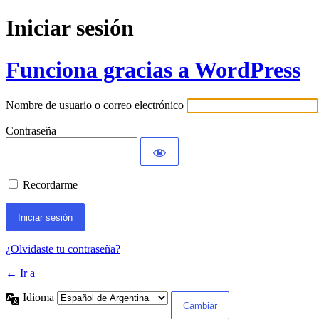
Iniciar sesión
Funciona gracias a WordPress
Nombre de usuario o correo electrónico
Contraseña
Recordarme
¿Olvidaste tu contraseña?
← Ir a
Idioma