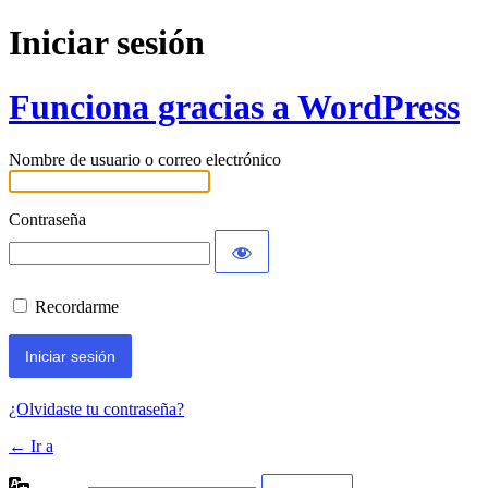
Iniciar sesión
Funciona gracias a WordPress
Nombre de usuario o correo electrónico
Contraseña
Recordarme
¿Olvidaste tu contraseña?
← Ir a