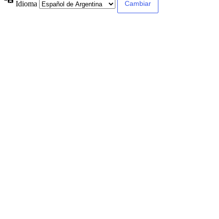
Idioma