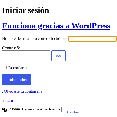
Iniciar sesión
Funciona gracias a WordPress
Nombre de usuario o correo electrónico
Contraseña
Recordarme
¿Olvidaste tu contraseña?
← Ir a
Idioma