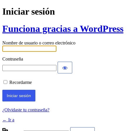
Iniciar sesión
Funciona gracias a WordPress
Nombre de usuario o correo electrónico
Contraseña
Recordarme
¿Olvidaste tu contraseña?
← Ir a