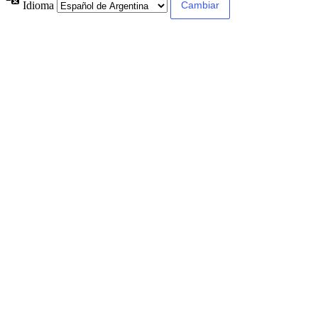
Idioma