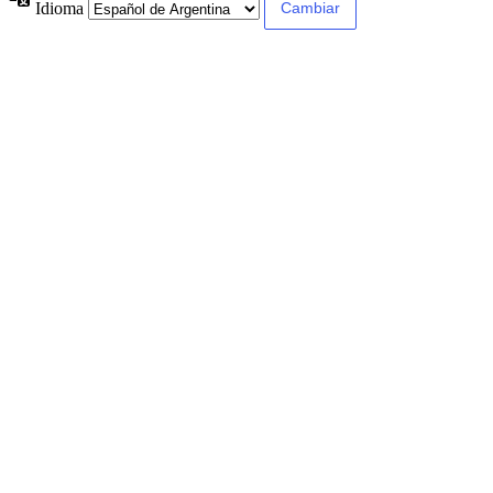
Idioma