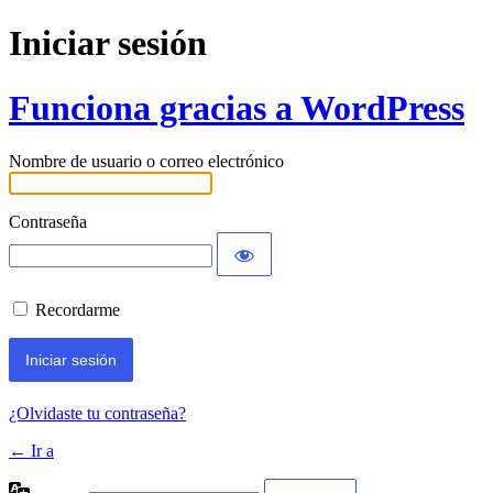
Iniciar sesión
Funciona gracias a WordPress
Nombre de usuario o correo electrónico
Contraseña
Recordarme
¿Olvidaste tu contraseña?
← Ir a