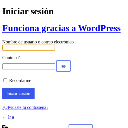
Iniciar sesión
Funciona gracias a WordPress
Nombre de usuario o correo electrónico
Contraseña
Recordarme
¿Olvidaste tu contraseña?
← Ir a