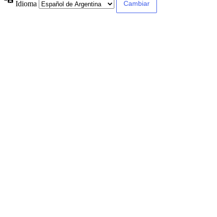
Idioma