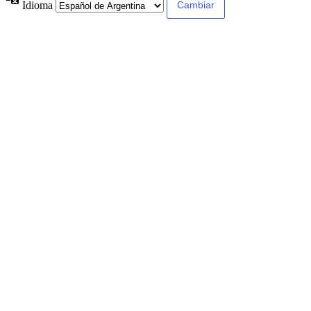
Idioma