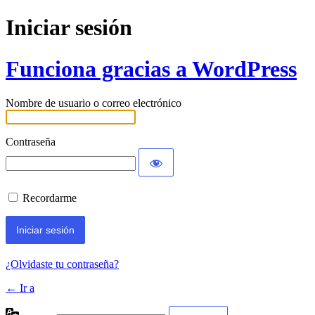
Iniciar sesión
Funciona gracias a WordPress
Nombre de usuario o correo electrónico
Contraseña
Recordarme
¿Olvidaste tu contraseña?
← Ir a