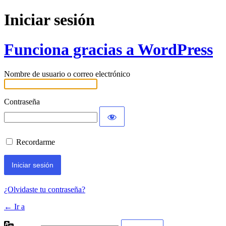
Iniciar sesión
Funciona gracias a WordPress
Nombre de usuario o correo electrónico
Contraseña
Recordarme
¿Olvidaste tu contraseña?
← Ir a