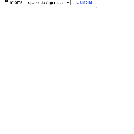
Idioma