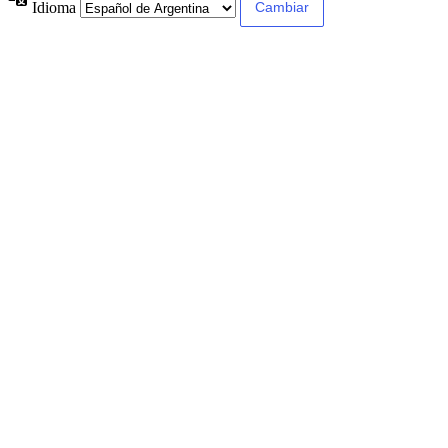
Idioma