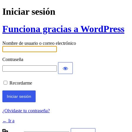
Iniciar sesión
Funciona gracias a WordPress
Nombre de usuario o correo electrónico
Contraseña
Recordarme
¿Olvidaste tu contraseña?
← Ir a