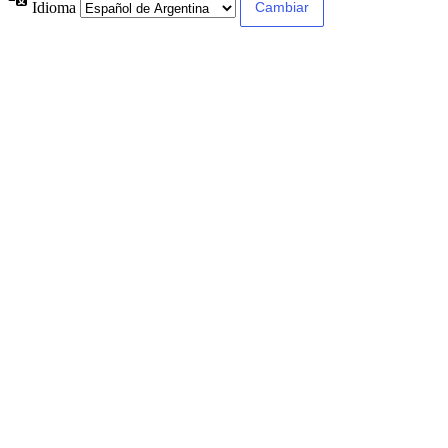
Idioma