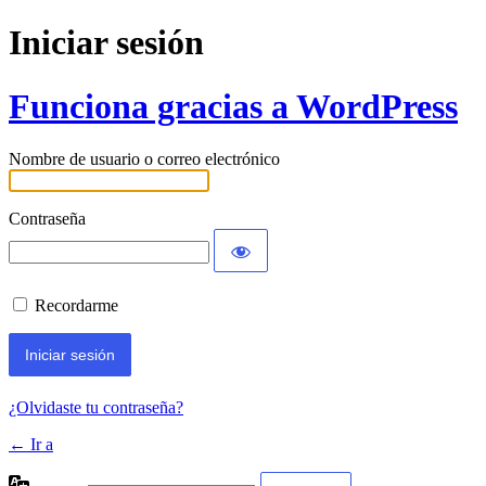
Iniciar sesión
Funciona gracias a WordPress
Nombre de usuario o correo electrónico
Contraseña
Recordarme
¿Olvidaste tu contraseña?
← Ir a