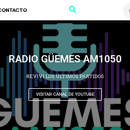
CONTACTO
RADIO GÜEMES AM1050
REVIVI LOS ULTIMOS PARTIDOS
VISITAR CANAL DE YOUTUBE