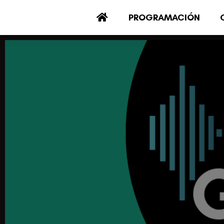
PROGRAMACIÓN