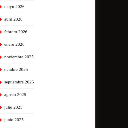
mayo 2026
abril 2026
febrero 2026
enero 2026
noviembre 2025
octubre 2025
septiembre 2025
agosto 2025
julio 2025
junio 2025