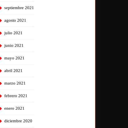
septiembre 2021
agosto 2021
julio 2021
junio 2021
mayo 2021
abril 2021
marzo 2021
febrero 2021
enero 2021
diciembre 2020