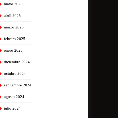
mayo 2025
abril 2025
marzo 2025
febrero 2025
enero 2025
diciembre 2024
octubre 2024
septiembre 2024
agosto 2024
julio 2024