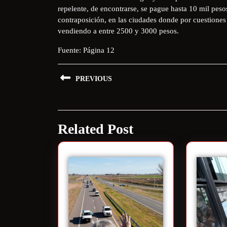
repelente, de encontrarse, se pague hasta 10 mil pe
contraposición, en las ciudades donde por cuestione
vendiendo a entre 2500 y 3000 pesos.
Fuente: Página 12
PREVIOUS
Related Post