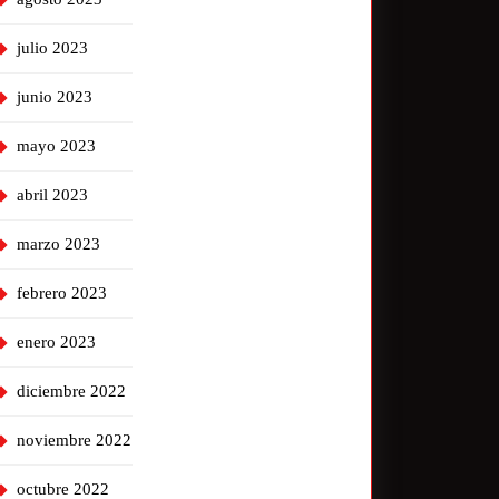
julio 2023
junio 2023
mayo 2023
abril 2023
marzo 2023
febrero 2023
enero 2023
diciembre 2022
noviembre 2022
octubre 2022