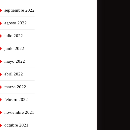
septiembre 2022
agosto 2022
julio 2022
junio 2022
mayo 2022
abril 2022
marzo 2022
febrero 2022
noviembre 2021
octubre 2021