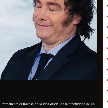
nfrecuente el fracaso de la idea oficial de la efectividad de un