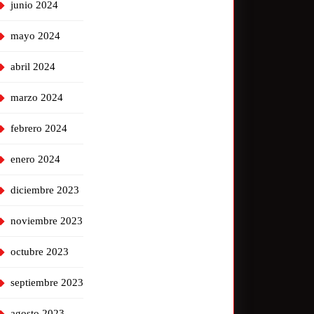
junio 2024
mayo 2024
abril 2024
marzo 2024
febrero 2024
enero 2024
diciembre 2023
noviembre 2023
octubre 2023
septiembre 2023
agosto 2023