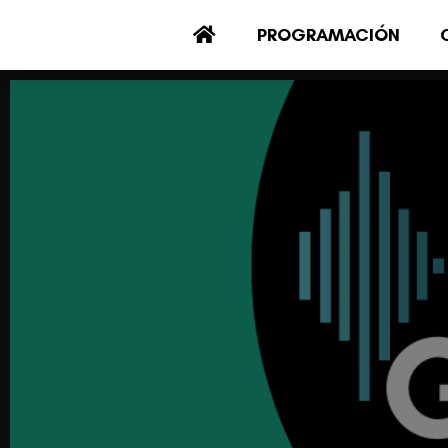
PROGRAMACIÓN