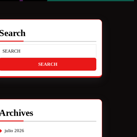
Search
Archives
julio 2026