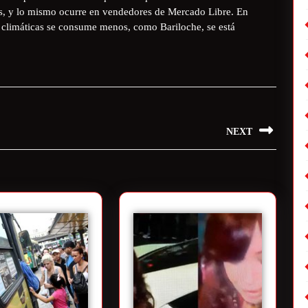
sos, y lo mismo ocurre en vendedores de Mercado Libre. En
s climáticas se consume menos, como Bariloche, se está
NEXT