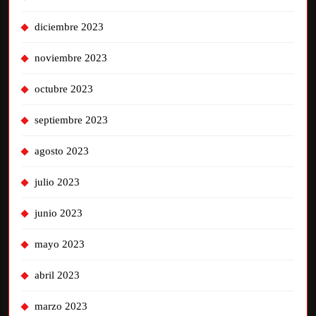
diciembre 2023
noviembre 2023
octubre 2023
septiembre 2023
agosto 2023
julio 2023
junio 2023
mayo 2023
abril 2023
marzo 2023