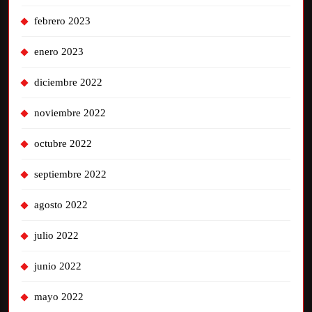
febrero 2023
enero 2023
diciembre 2022
noviembre 2022
octubre 2022
septiembre 2022
agosto 2022
julio 2022
junio 2022
mayo 2022