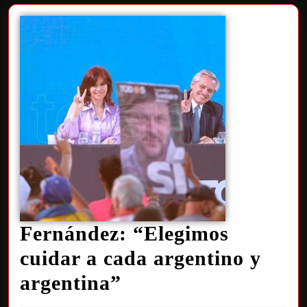
Fernández: “Elegimos
cuidar a cada argentino y
argentina”