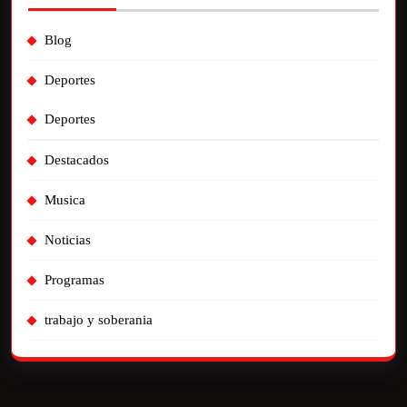
Blog
Deportes
Deportes
Destacados
Musica
Noticias
Programas
trabajo y soberania