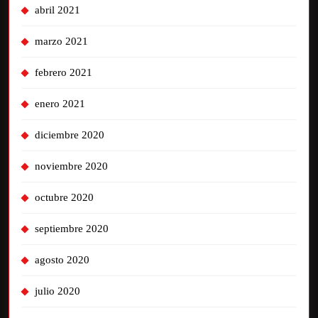
abril 2021
marzo 2021
febrero 2021
enero 2021
diciembre 2020
noviembre 2020
octubre 2020
septiembre 2020
agosto 2020
julio 2020