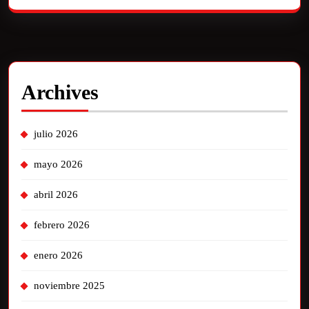
Archives
julio 2026
mayo 2026
abril 2026
febrero 2026
enero 2026
noviembre 2025