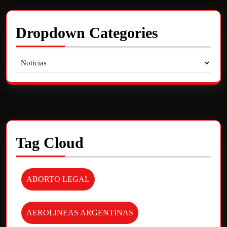
Dropdown Categories
Tag Cloud
ABORTO LEGAL
AEROLINEAS ARGENTINAS