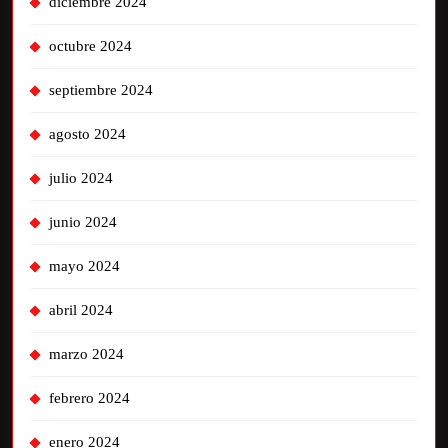
diciembre 2024
octubre 2024
septiembre 2024
agosto 2024
julio 2024
junio 2024
mayo 2024
abril 2024
marzo 2024
febrero 2024
enero 2024