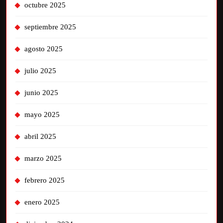
octubre 2025
septiembre 2025
agosto 2025
julio 2025
junio 2025
mayo 2025
abril 2025
marzo 2025
febrero 2025
enero 2025