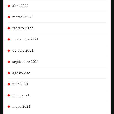
abril 2022
marzo 2022
febrero 2022
noviembre 2021
octubre 2021
septiembre 2021
agosto 2021
julio 2021
junio 2021
mayo 2021