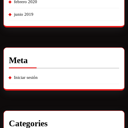
febrero 2020
junio 2019
Meta
Iniciar sesión
Categories