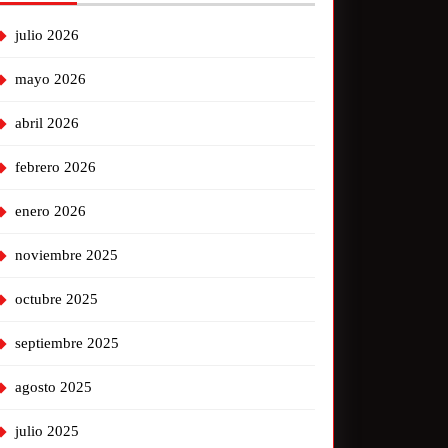
julio 2026
mayo 2026
abril 2026
febrero 2026
enero 2026
noviembre 2025
octubre 2025
septiembre 2025
agosto 2025
julio 2025