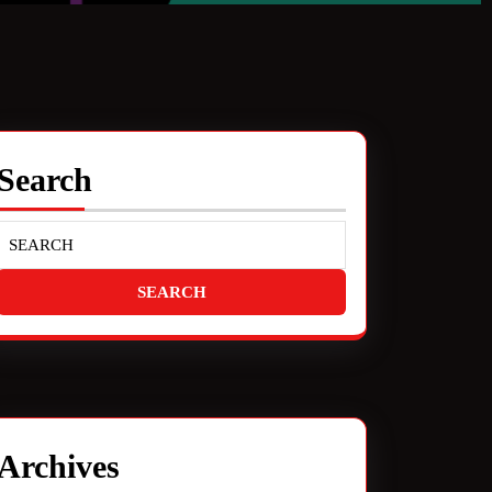
Search
Archives