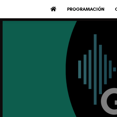
PROGRAMACIÓN