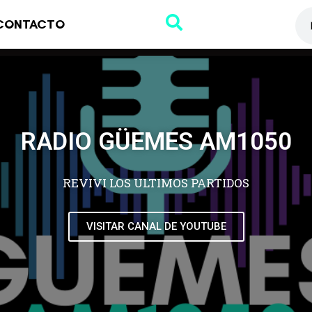
CONTACTO
RADIO GÜEMES AM1050
REVIVI LOS ULTIMOS PARTIDOS
VISITAR CANAL DE YOUTUBE