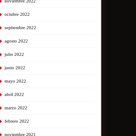
noviembre 2022
octubre 2022
septiembre 2022
agosto 2022
julio 2022
junio 2022
mayo 2022
abril 2022
marzo 2022
febrero 2022
noviembre 2021