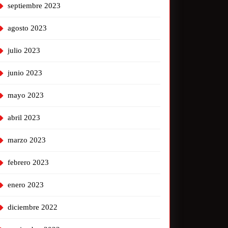
septiembre 2023
agosto 2023
julio 2023
junio 2023
mayo 2023
abril 2023
marzo 2023
febrero 2023
enero 2023
diciembre 2022