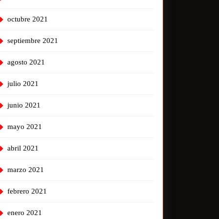
octubre 2021
septiembre 2021
agosto 2021
julio 2021
junio 2021
mayo 2021
abril 2021
marzo 2021
febrero 2021
enero 2021