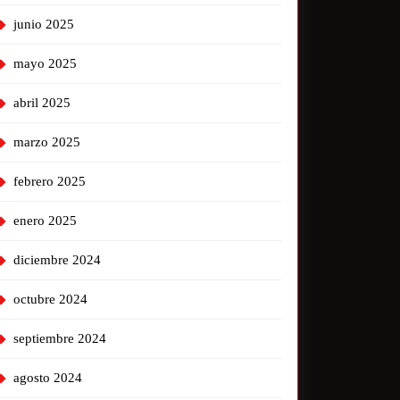
junio 2025
mayo 2025
abril 2025
marzo 2025
febrero 2025
enero 2025
diciembre 2024
octubre 2024
septiembre 2024
agosto 2024