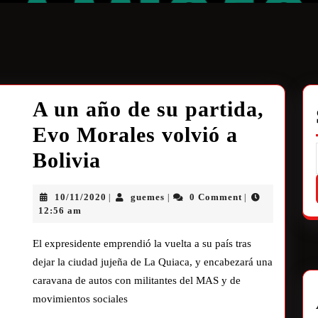
A un año de su partida,
Evo Morales volvió a
Bolivia
10/11/2020
guemes
0 Comment
|
|
|
12:56 am
El expresidente emprendió la vuelta a su país tras
dejar la ciudad jujeña de La Quiaca, y encabezará una
caravana de autos con militantes del MAS y de
movimientos sociales