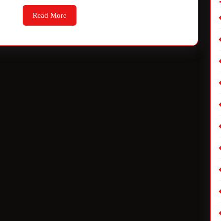
Read More