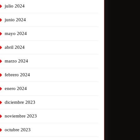
julio 2024
junio 2024
mayo 2024
abril 2024
marzo 2024
febrero 2024
enero 2024
diciembre 2023
noviembre 2023
octubre 2023