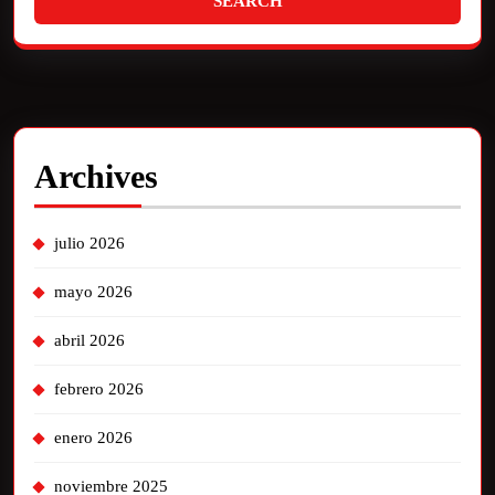
Archives
julio 2026
mayo 2026
abril 2026
febrero 2026
enero 2026
noviembre 2025