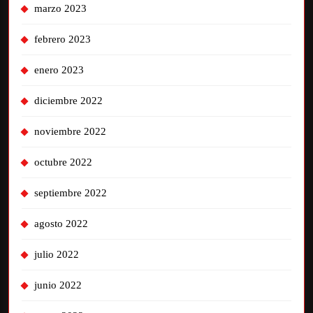
marzo 2023
febrero 2023
enero 2023
diciembre 2022
noviembre 2022
octubre 2022
septiembre 2022
agosto 2022
julio 2022
junio 2022