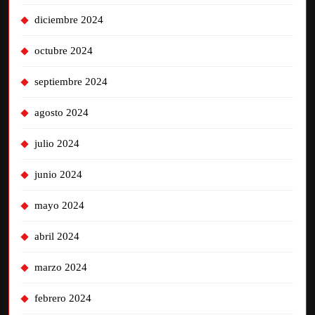
diciembre 2024
octubre 2024
septiembre 2024
agosto 2024
julio 2024
junio 2024
mayo 2024
abril 2024
marzo 2024
febrero 2024