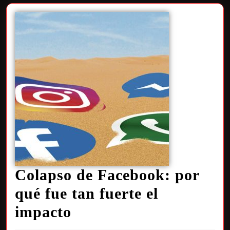
Colapso de Facebook: por
qué fue tan fuerte el
impacto