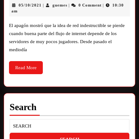
05/10/2021
guemes
0 Comment
10:30
|
|
|
am
El apagón mostró que la idea de red indestructible se pierde
cuando buena parte del flujo de internet depende de los
servidores de muy pocos jugadores. Desde pasado el
mediodía
Read More
Search