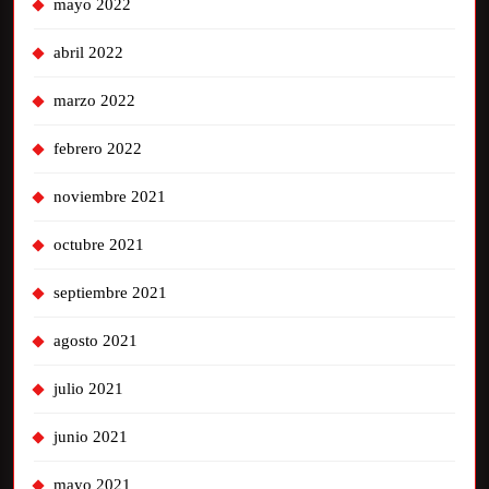
mayo 2022
abril 2022
marzo 2022
febrero 2022
noviembre 2021
octubre 2021
septiembre 2021
agosto 2021
julio 2021
junio 2021
mayo 2021