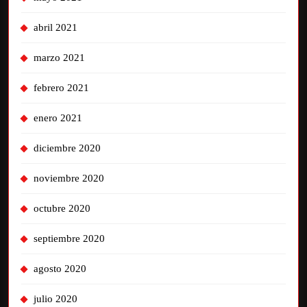
abril 2021
marzo 2021
febrero 2021
enero 2021
diciembre 2020
noviembre 2020
octubre 2020
septiembre 2020
agosto 2020
julio 2020