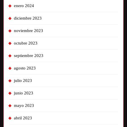
enero 2024
diciembre 2023
noviembre 2023
octubre 2023
septiembre 2023
agosto 2023
julio 2023
junio 2023
mayo 2023
abril 2023