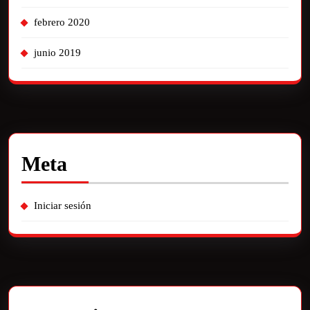
febrero 2020
junio 2019
Meta
Iniciar sesión