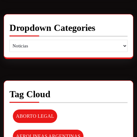
Dropdown Categories
Tag Cloud
ABORTO LEGAL
AEROLINEAS ARGENTINAS