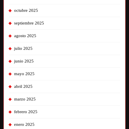
octubre 2025
septiembre 2025
agosto 2025
julio 2025
junio 2025
mayo 2025
abril 2025
marzo 2025
febrero 2025
enero 2025