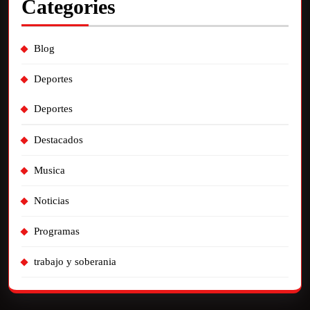
Categories
Blog
Deportes
Deportes
Destacados
Musica
Noticias
Programas
trabajo y soberania