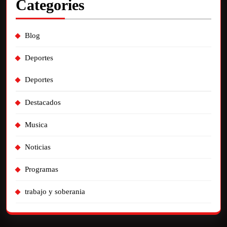
Categories
Blog
Deportes
Deportes
Destacados
Musica
Noticias
Programas
trabajo y soberania