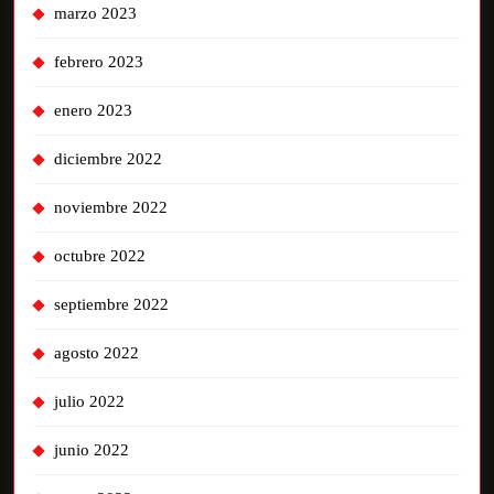
marzo 2023
febrero 2023
enero 2023
diciembre 2022
noviembre 2022
octubre 2022
septiembre 2022
agosto 2022
julio 2022
junio 2022