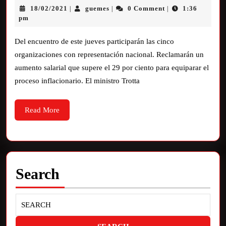
18/02/2021
guemes
0 Comment
1:36
|
|
|
pm
Del encuentro de este jueves participarán las cinco
organizaciones con representación nacional. Reclamarán un
aumento salarial que supere el 29 por ciento para equiparar el
proceso inflacionario. El ministro Trotta
Read More
Search