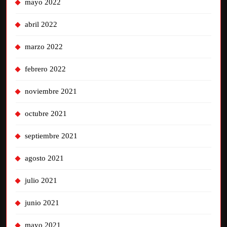
mayo 2022
abril 2022
marzo 2022
febrero 2022
noviembre 2021
octubre 2021
septiembre 2021
agosto 2021
julio 2021
junio 2021
mayo 2021