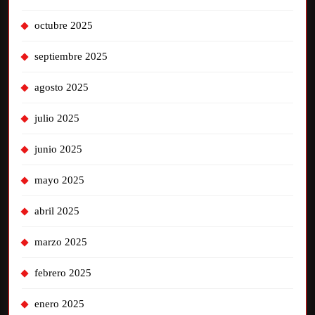
octubre 2025
septiembre 2025
agosto 2025
julio 2025
junio 2025
mayo 2025
abril 2025
marzo 2025
febrero 2025
enero 2025