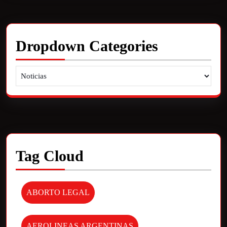
Dropdown Categories
Tag Cloud
ABORTO LEGAL
AEROLINEAS ARGENTINAS