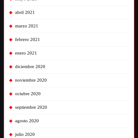
abril 2021
marzo 2021
febrero 2021
enero 2021
diciembre 2020
noviembre 2020
octubre 2020
septiembre 2020
agosto 2020
julio 2020