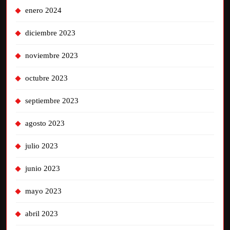
enero 2024
diciembre 2023
noviembre 2023
octubre 2023
septiembre 2023
agosto 2023
julio 2023
junio 2023
mayo 2023
abril 2023