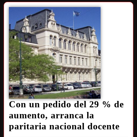
Con un pedido del 29 % de
aumento, arranca la
paritaria nacional docente