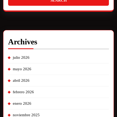
Archives
julio 2026
mayo 2026
abril 2026
febrero 2026
enero 2026
noviembre 2025