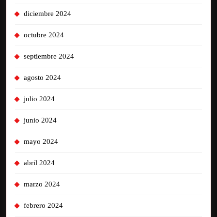
diciembre 2024
octubre 2024
septiembre 2024
agosto 2024
julio 2024
junio 2024
mayo 2024
abril 2024
marzo 2024
febrero 2024