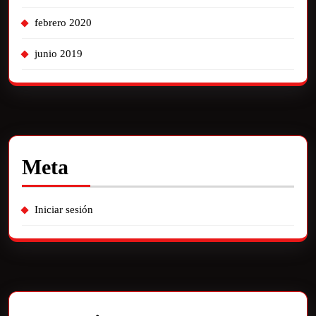
febrero 2020
junio 2019
Meta
Iniciar sesión