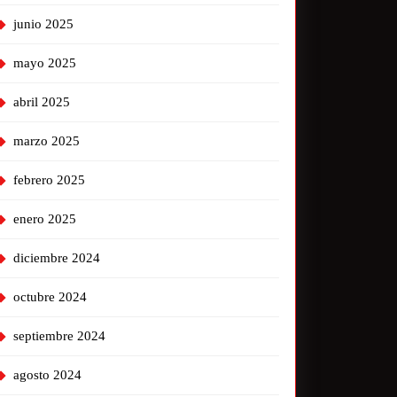
junio 2025
mayo 2025
abril 2025
marzo 2025
febrero 2025
enero 2025
diciembre 2024
octubre 2024
septiembre 2024
agosto 2024