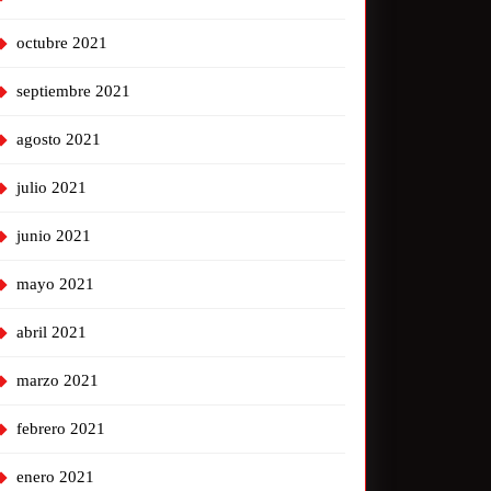
octubre 2021
septiembre 2021
agosto 2021
julio 2021
junio 2021
mayo 2021
abril 2021
marzo 2021
febrero 2021
enero 2021