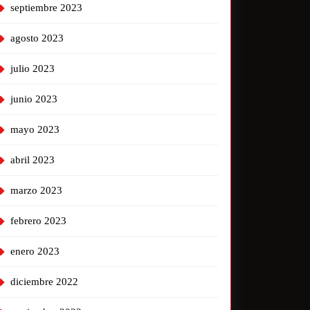
septiembre 2023
agosto 2023
julio 2023
junio 2023
mayo 2023
abril 2023
marzo 2023
febrero 2023
enero 2023
diciembre 2022