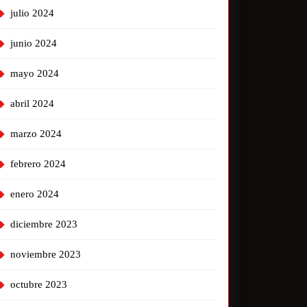
julio 2024
junio 2024
mayo 2024
abril 2024
marzo 2024
febrero 2024
enero 2024
diciembre 2023
noviembre 2023
octubre 2023