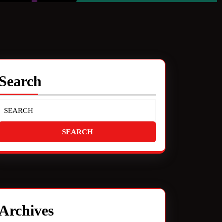
Search
Archives