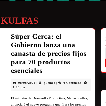
 KULFAS
Súper Cerca: el
Gobierno lanza una
canasta de precios fijos
para 70 productos
esenciales
08/06/2021
guemes
0 Comment
|
|
|
1:05 pm
El ministro de Desarrollo Productivo, Matias Kulfas,
anunciará el nuevo programa que fijará los precios