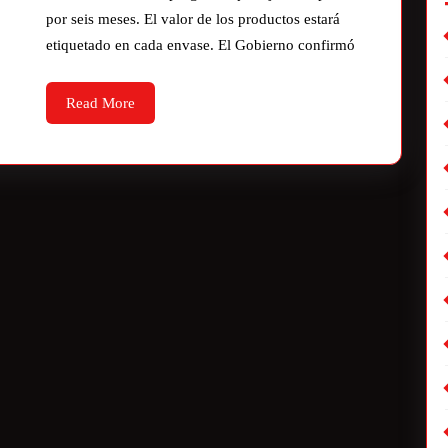
por seis meses. El valor de los productos estará
etiquetado en cada envase. El Gobierno confirmó
Read More