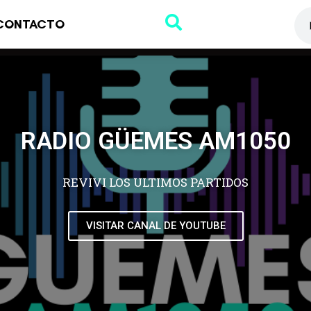
CONTACTO
RADIO GÜEMES AM1050
REVIVI LOS ULTIMOS PARTIDOS
VISITAR CANAL DE YOUTUBE