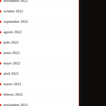
noviembre 2022
octubre 2022
septiembre 2022
agosto 2022
julio 2022
junio 2022
mayo 2022
abril 2022
marzo 2022
febrero 2022
noviembre 2021