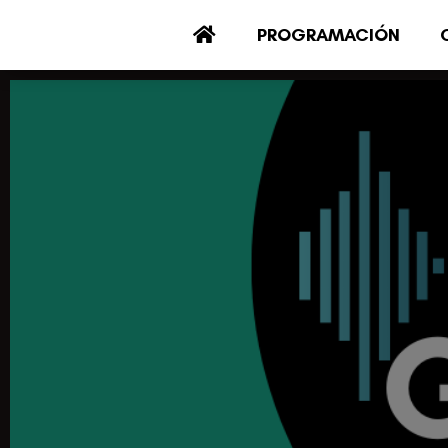
PROGRAMACIÓN