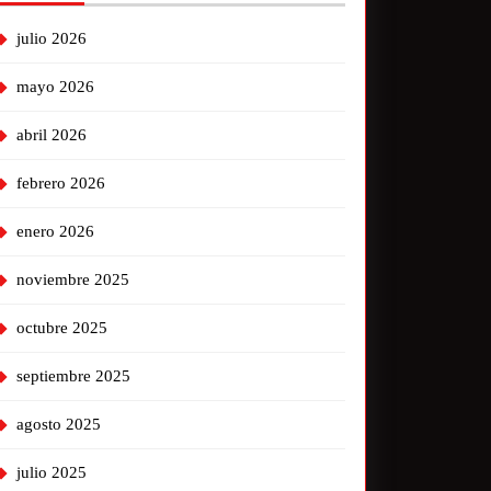
julio 2026
mayo 2026
abril 2026
febrero 2026
enero 2026
noviembre 2025
octubre 2025
septiembre 2025
agosto 2025
julio 2025