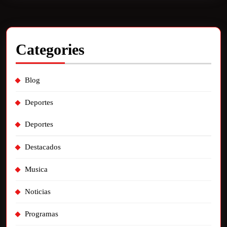
Categories
Blog
Deportes
Deportes
Destacados
Musica
Noticias
Programas