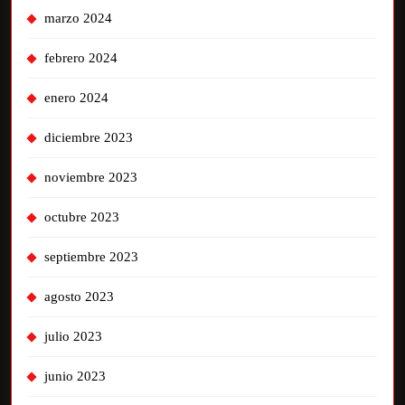
marzo 2024
febrero 2024
enero 2024
diciembre 2023
noviembre 2023
octubre 2023
septiembre 2023
agosto 2023
julio 2023
junio 2023