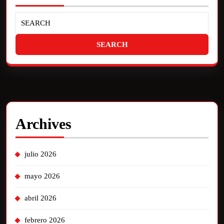
Archives
julio 2026
mayo 2026
abril 2026
febrero 2026