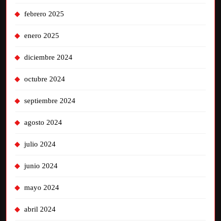
febrero 2025
enero 2025
diciembre 2024
octubre 2024
septiembre 2024
agosto 2024
julio 2024
junio 2024
mayo 2024
abril 2024