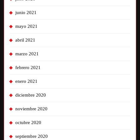
junio 2021
mayo 2021
abril 2021
marzo 2021
febrero 2021
enero 2021
diciembre 2020
noviembre 2020
octubre 2020
septiembre 2020