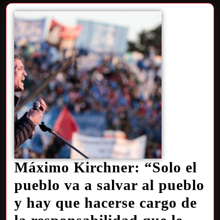
Máximo Kirchner: “Solo el
pueblo va a salvar al pueblo
y hay que hacerse cargo de