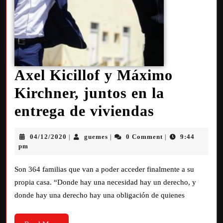
Axel Kicillof y Máximo
Kirchner, juntos en la
entrega de viviendas
04/12/2020
guemes
0 Comment
9:44
|
|
|
pm
Son 364 familias que van a poder acceder finalmente a su
propia casa. “Donde hay una necesidad hay un derecho, y
donde hay una derecho hay una obligación de quienes