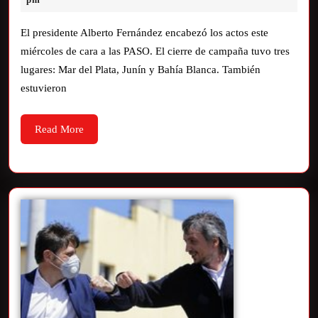
El presidente Alberto Fernández encabezó los actos este
miércoles de cara a las PASO. El cierre de campaña tuvo tres
lugares: Mar del Plata, Junín y Bahía Blanca. También
estuvieron
Read More