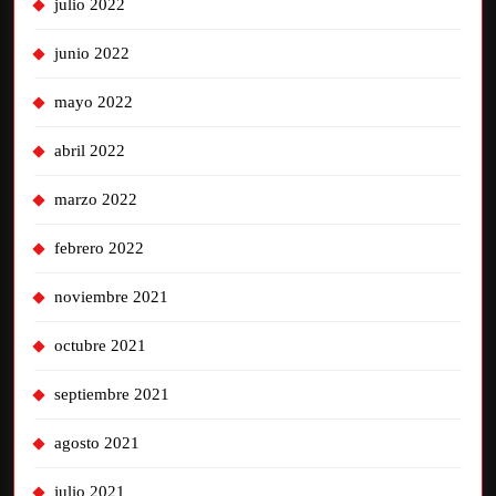
julio 2022
junio 2022
mayo 2022
abril 2022
marzo 2022
febrero 2022
noviembre 2021
octubre 2021
septiembre 2021
agosto 2021
julio 2021