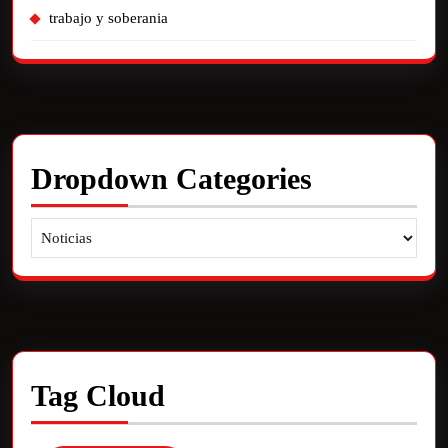
trabajo y soberania
Dropdown Categories
Tag Cloud