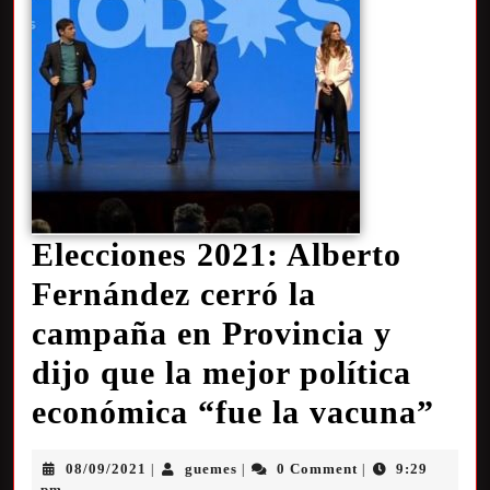
Elecciones 2021: Alberto
Fernández cerró la
campaña en Provincia y
dijo que la mejor política
económica “fue la vacuna”
08/09/2021
guemes
0 Comment
9:29
|
|
|
pm