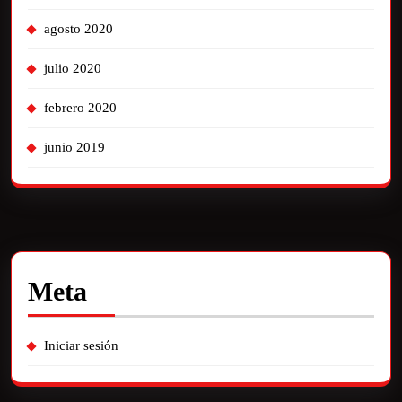
agosto 2020
julio 2020
febrero 2020
junio 2019
Meta
Iniciar sesión