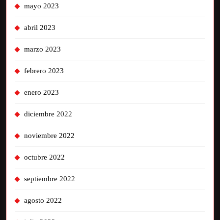
mayo 2023
abril 2023
marzo 2023
febrero 2023
enero 2023
diciembre 2022
noviembre 2022
octubre 2022
septiembre 2022
agosto 2022