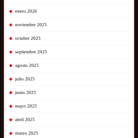
enero 2026
noviembre 2025
octubre 2025
septiembre 2025
agosto 2025
julio 2025
junio 2025
mayo 2025
abril 2025
marzo 2025