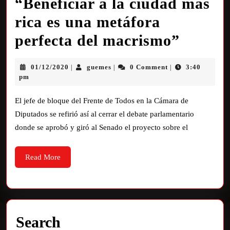
“Beneficiar a la ciudad más
rica es una metáfora
perfecta del macrismo”
01/12/2020
guemes
0 Comment
3:40
|
|
|
pm
El jefe de bloque del Frente de Todos en la Cámara de
Diputados se refirió así al cerrar el debate parlamentario
donde se aprobó y giró al Senado el proyecto sobre el
Read More
Search