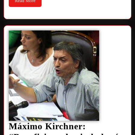
Read More
Máximo Kirchner: