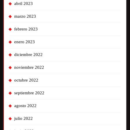
abril 2023
marzo 2023
febrero 2023
enero 2023
diciembre 2022
noviembre 2022
octubre 2022
septiembre 2022
agosto 2022
julio 2022