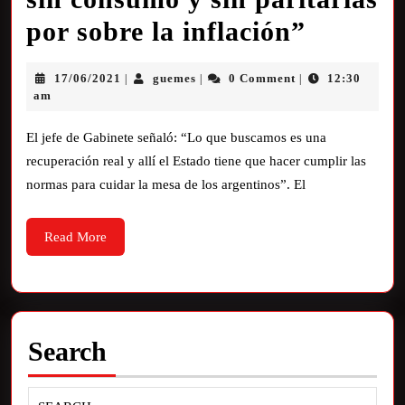
por sobre la inflación”
17/06/2021
guemes
0 Comment
12:30
|
|
|
am
El jefe de Gabinete señaló: “Lo que buscamos es una
recuperación real y allí el Estado tiene que hacer cumplir las
normas para cuidar la mesa de los argentinos”. El
Read More
Search