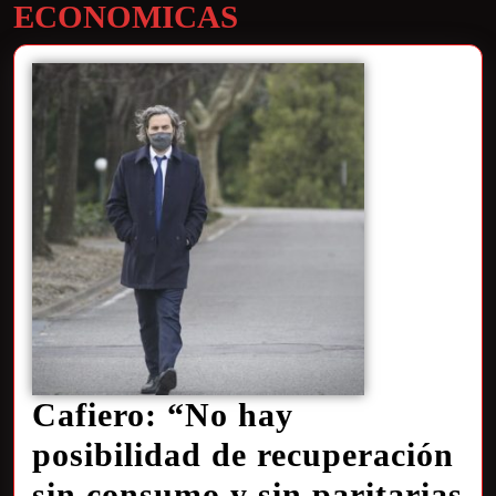
ECONOMICAS
Cafiero: “No hay
posibilidad de recuperación
sin consumo y sin paritarias