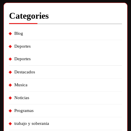
Categories
Blog
Deportes
Deportes
Destacados
Musica
Noticias
Programas
trabajo y soberania