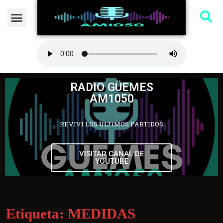
RADIO GÜEMES
AM1050
REVIVI LOS ULTIMOS PARTIDOS
VISITAR CANAL DE
YOUTUBE
Etiqueta:
MEDIDAS