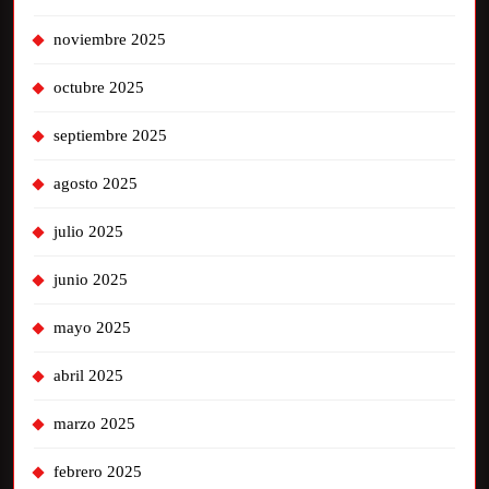
noviembre 2025
octubre 2025
septiembre 2025
agosto 2025
julio 2025
junio 2025
mayo 2025
abril 2025
marzo 2025
febrero 2025