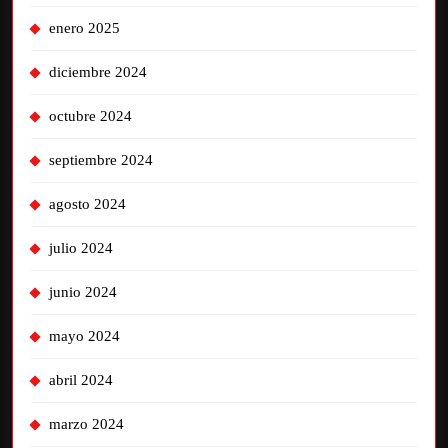
enero 2025
diciembre 2024
octubre 2024
septiembre 2024
agosto 2024
julio 2024
junio 2024
mayo 2024
abril 2024
marzo 2024