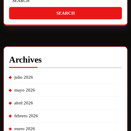
Archives
julio 2026
mayo 2026
abril 2026
febrero 2026
enero 2026