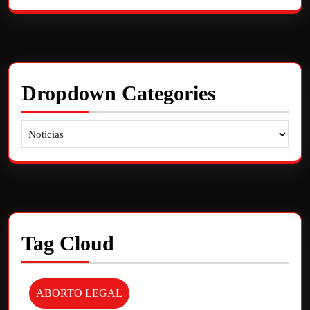
Dropdown Categories
Tag Cloud
ABORTO LEGAL