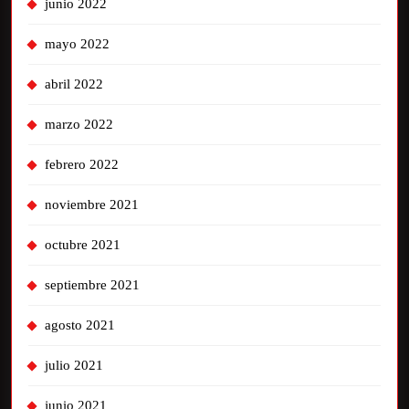
junio 2022
mayo 2022
abril 2022
marzo 2022
febrero 2022
noviembre 2021
octubre 2021
septiembre 2021
agosto 2021
julio 2021
junio 2021