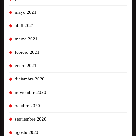
mayo 2021
abril 2021
marzo 2021
febrero 2021
enero 2021
diciembre 2020
noviembre 2020
octubre 2020
septiembre 2020
agosto 2020