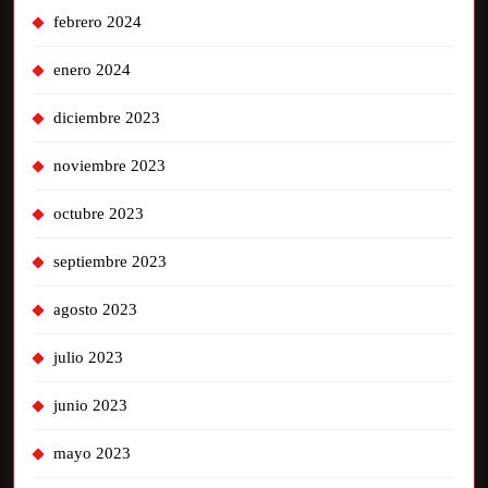
febrero 2024
enero 2024
diciembre 2023
noviembre 2023
octubre 2023
septiembre 2023
agosto 2023
julio 2023
junio 2023
mayo 2023