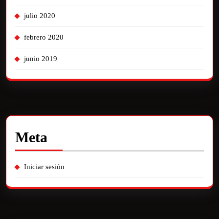
julio 2020
febrero 2020
junio 2019
Meta
Iniciar sesión