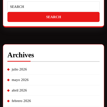
Archives
julio 2026
mayo 2026
abril 2026
febrero 2026