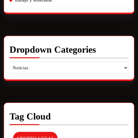
trabajo y soberania
Dropdown Categories
Tag Cloud