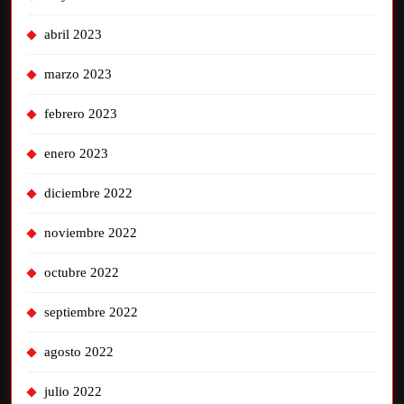
abril 2023
marzo 2023
febrero 2023
enero 2023
diciembre 2022
noviembre 2022
octubre 2022
septiembre 2022
agosto 2022
julio 2022