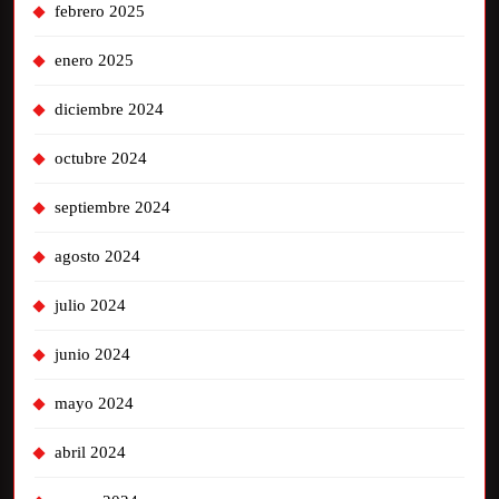
febrero 2025
enero 2025
diciembre 2024
octubre 2024
septiembre 2024
agosto 2024
julio 2024
junio 2024
mayo 2024
abril 2024