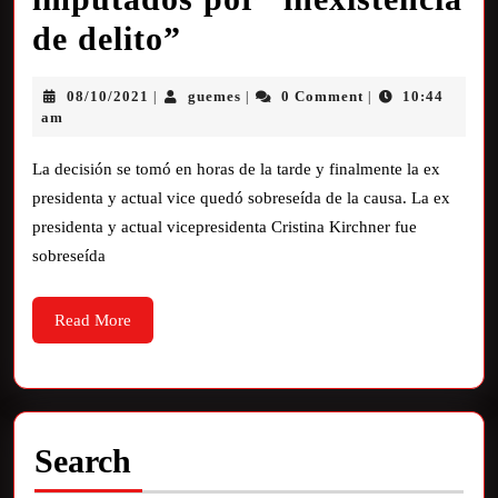
de delito”
08/10/2021
guemes
0 Comment
10:44
|
|
|
am
La decisión se tomó en horas de la tarde y finalmente la ex
presidenta y actual vice quedó sobreseída de la causa. La ex
presidenta y actual vicepresidenta Cristina Kirchner fue
sobreseída
Read More
Search