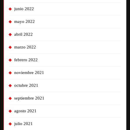
junio 2022
mayo 2022
abril 2022
marzo 2022
febrero 2022
noviembre 2021
octubre 2021
septiembre 2021
agosto 2021
julio 2021