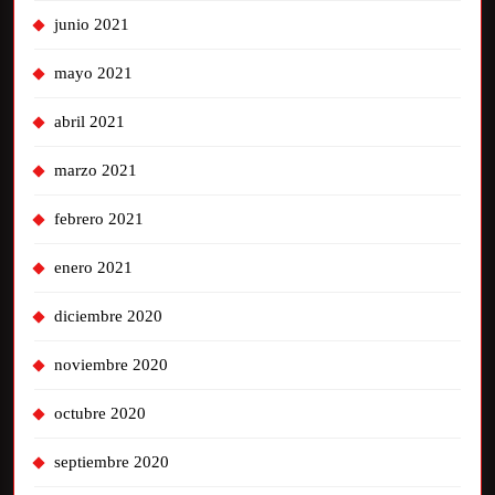
junio 2021
mayo 2021
abril 2021
marzo 2021
febrero 2021
enero 2021
diciembre 2020
noviembre 2020
octubre 2020
septiembre 2020