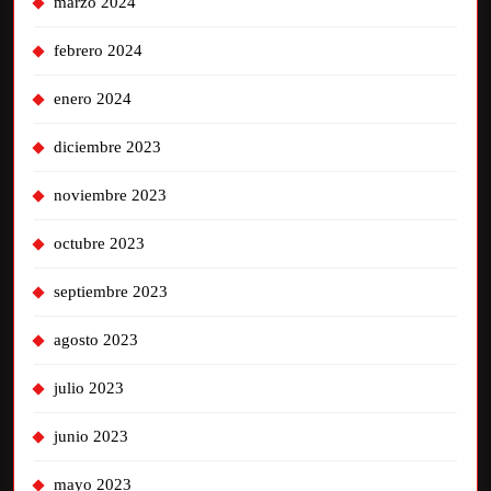
marzo 2024
febrero 2024
enero 2024
diciembre 2023
noviembre 2023
octubre 2023
septiembre 2023
agosto 2023
julio 2023
junio 2023
mayo 2023