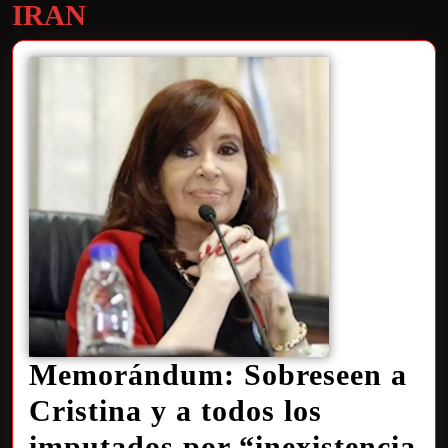
IRAN
Memorándum: Sobreseen a
Cristina y a todos los
imputados por “inexistencia