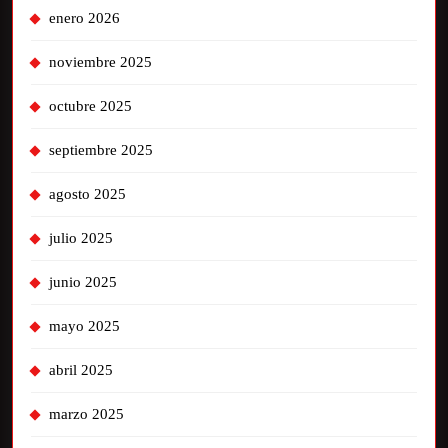
enero 2026
noviembre 2025
octubre 2025
septiembre 2025
agosto 2025
julio 2025
junio 2025
mayo 2025
abril 2025
marzo 2025