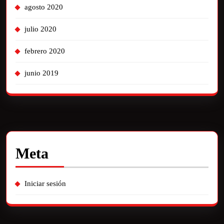
agosto 2020
julio 2020
febrero 2020
junio 2019
Meta
Iniciar sesión