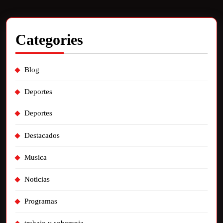
Categories
Blog
Deportes
Deportes
Destacados
Musica
Noticias
Programas