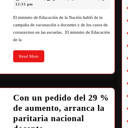
12:51 pm
El ministro de Educación de la Nación habló de la
campaña de vacunación a docentes y de los casos de
coronavirus en las escuelas. El ministro de Educación
de la
Read More
Con un pedido del 29 %
de aumento, arranca la
paritaria nacional