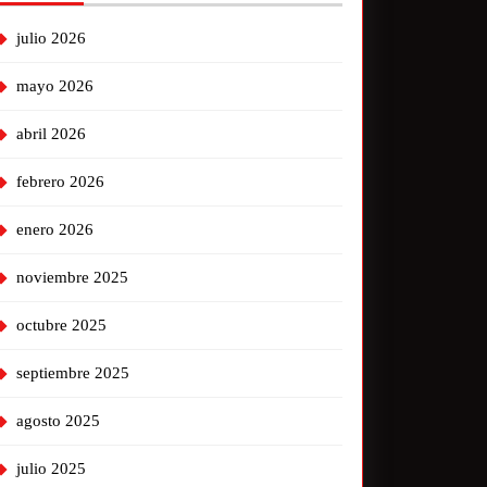
julio 2026
mayo 2026
abril 2026
febrero 2026
enero 2026
noviembre 2025
octubre 2025
septiembre 2025
agosto 2025
julio 2025