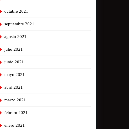
octubre 2021
septiembre 2021
agosto 2021
julio 2021
junio 2021
mayo 2021
abril 2021
marzo 2021
febrero 2021
enero 2021