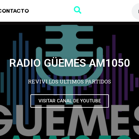
CONTACTO
RADIO GÜEMES AM1050
REVIVI LOS ULTIMOS PARTIDOS
VISITAR CANAL DE YOUTUBE