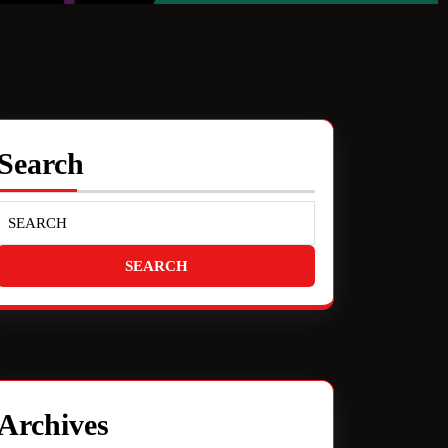
Search
Archives