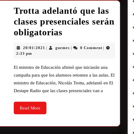
Trotta adelantó que las
clases presenciales serán
obligatorias
20/01/2021
guemes
0 Comment
|
|
|
2:33 pm
El ministro de Educación afirmó que iniciarán una
campaña para que los alumnos retomen a las aulas. El
ministro de Educación, Nicolás Trotta, adelantó en El
Destape Radio que las clases presenciales van a
Read More