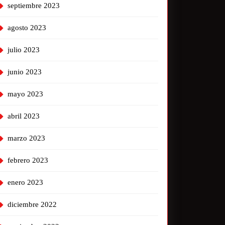
septiembre 2023
agosto 2023
julio 2023
junio 2023
mayo 2023
abril 2023
marzo 2023
febrero 2023
enero 2023
diciembre 2022