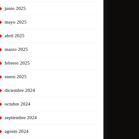
junio 2025
mayo 2025
abril 2025
marzo 2025
febrero 2025
enero 2025
diciembre 2024
octubre 2024
septiembre 2024
agosto 2024