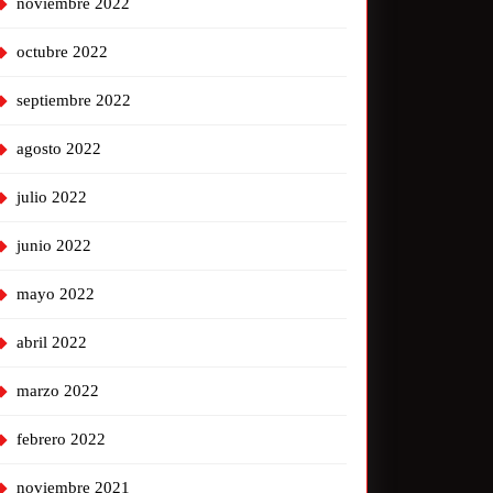
noviembre 2022
octubre 2022
septiembre 2022
agosto 2022
julio 2022
junio 2022
mayo 2022
abril 2022
marzo 2022
febrero 2022
noviembre 2021