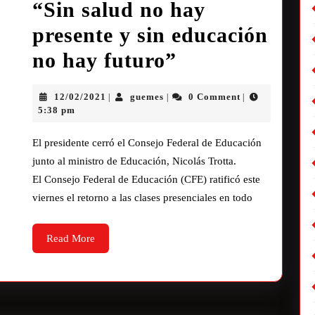
“Sin salud no hay
presente y sin educación
no hay futuro”
12/02/2021
guemes
0 Comment
|
|
|
5:38 pm
El presidente cerró el Consejo Federal de Educación
junto al ministro de Educación, Nicolás Trotta.
El Consejo Federal de Educación (CFE) ratificó este
viernes el retorno a las clases presenciales en todo
Read More