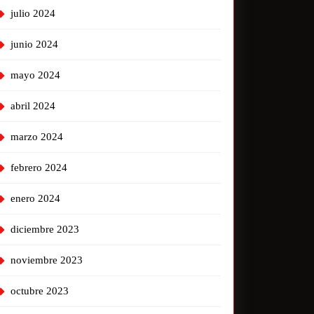
julio 2024
junio 2024
mayo 2024
abril 2024
marzo 2024
febrero 2024
enero 2024
diciembre 2023
noviembre 2023
octubre 2023