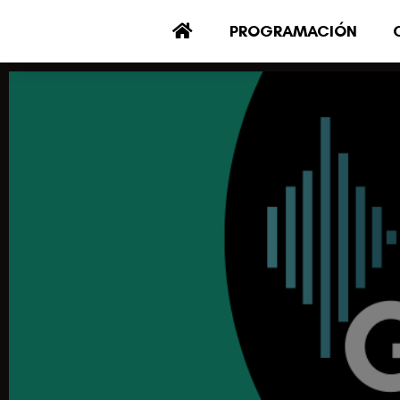
PROGRAMACIÓN