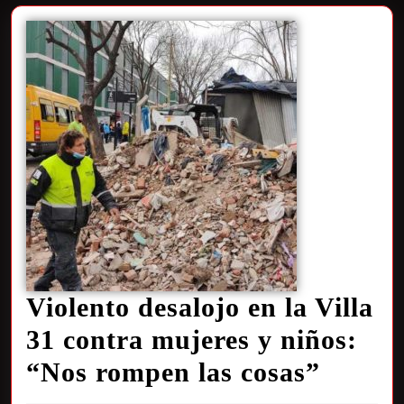
Violento desalojo en la Villa
31 contra mujeres y niños:
“Nos rompen las cosas”