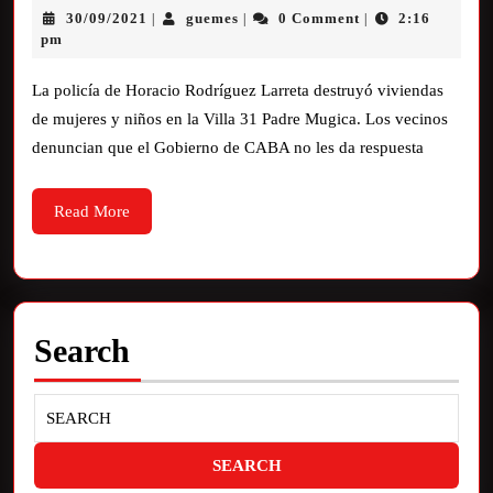
30/09/2021
guemes
0 Comment
2:16
|
|
|
pm
La policía de Horacio Rodríguez Larreta destruyó viviendas
de mujeres y niños en la Villa 31 Padre Mugica. Los vecinos
denuncian que el Gobierno de CABA no les da respuesta
Read More
Search