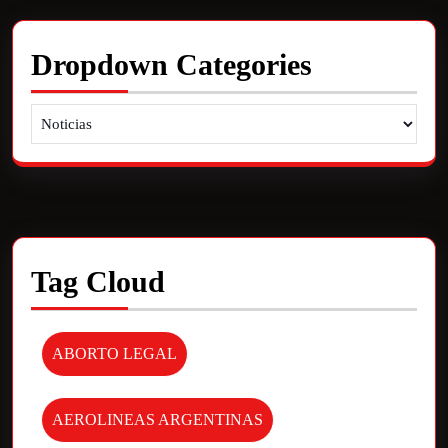
Dropdown Categories
Tag Cloud
ABORTO LEGAL
AEROLINEAS ARGENTINAS