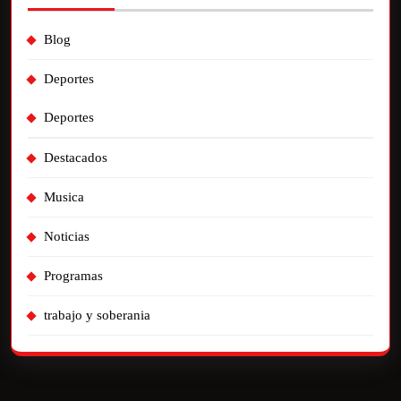
Blog
Deportes
Deportes
Destacados
Musica
Noticias
Programas
trabajo y soberania