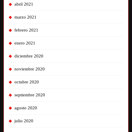
abril 2021
marzo 2021
febrero 2021
enero 2021
diciembre 2020
noviembre 2020
octubre 2020
septiembre 2020
agosto 2020
julio 2020