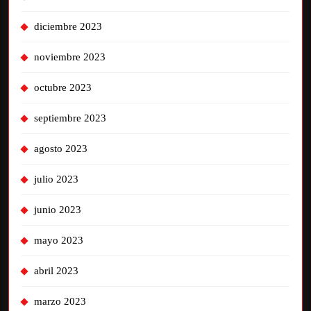
diciembre 2023
noviembre 2023
octubre 2023
septiembre 2023
agosto 2023
julio 2023
junio 2023
mayo 2023
abril 2023
marzo 2023