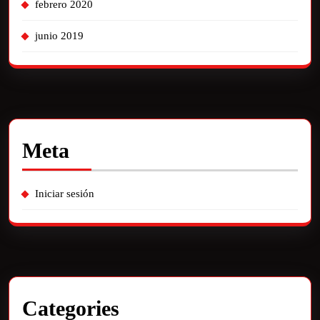
febrero 2020
junio 2019
Meta
Iniciar sesión
Categories