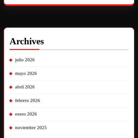
Archives
julio 2026
mayo 2026
abril 2026
febrero 2026
enero 2026
noviembre 2025