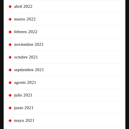
abril 2022
marzo 2022
febrero 2022
noviembre 2021
octubre 2021
septiembre 2021
agosto 2021
julio 2021
junio 2021
mayo 2021