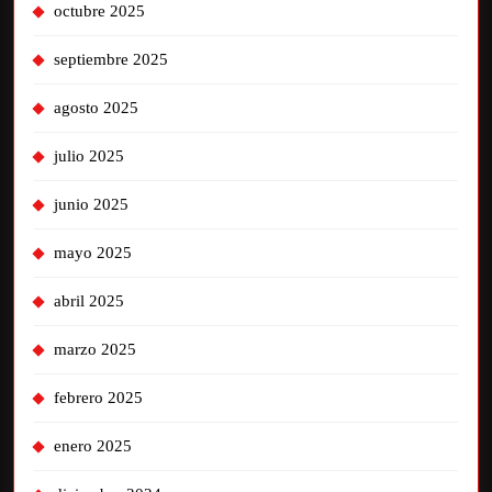
octubre 2025
septiembre 2025
agosto 2025
julio 2025
junio 2025
mayo 2025
abril 2025
marzo 2025
febrero 2025
enero 2025