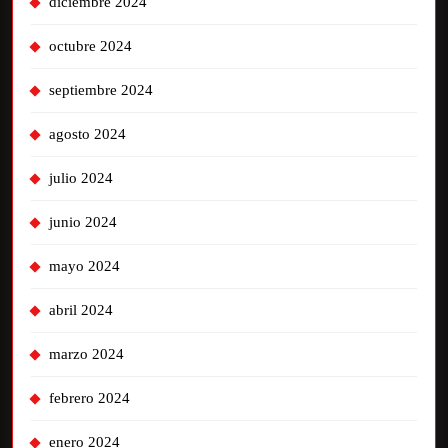
diciembre 2024
octubre 2024
septiembre 2024
agosto 2024
julio 2024
junio 2024
mayo 2024
abril 2024
marzo 2024
febrero 2024
enero 2024