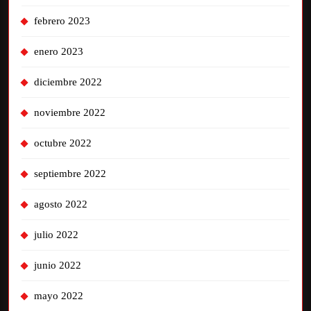
febrero 2023
enero 2023
diciembre 2022
noviembre 2022
octubre 2022
septiembre 2022
agosto 2022
julio 2022
junio 2022
mayo 2022