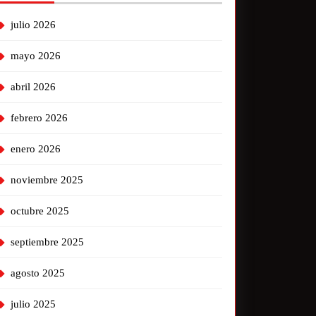
julio 2026
mayo 2026
abril 2026
febrero 2026
enero 2026
noviembre 2025
octubre 2025
septiembre 2025
agosto 2025
julio 2025