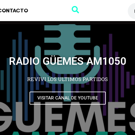
CONTACTO
RADIO GÜEMES AM1050
REVIVI LOS ULTIMOS PARTIDOS
VISITAR CANAL DE YOUTUBE