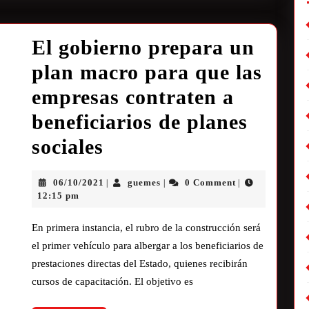
El gobierno prepara un
plan macro para que las
empresas contraten a
beneficiarios de planes
sociales
06/10/2021
guemes
0 Comment
|
|
|
12:15 pm
En primera instancia, el rubro de la construcción será
el primer vehículo para albergar a los beneficiarios de
prestaciones directas del Estado, quienes recibirán
cursos de capacitación. El objetivo es