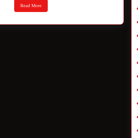
Read More