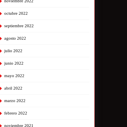
noviembre 2022
octubre 2022
septiembre 2022
agosto 2022
julio 2022
junio 2022
mayo 2022
abril 2022
marzo 2022
febrero 2022
noviembre 2021