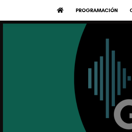
PROGRAMACIÓN