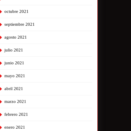
octubre 2021
septiembre 2021
agosto 2021
julio 2021
junio 2021
mayo 2021
abril 2021
marzo 2021
febrero 2021
enero 2021