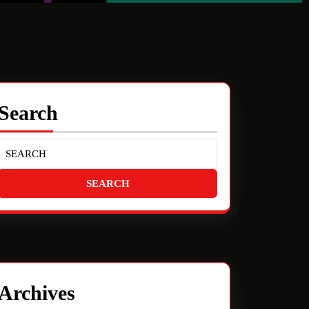
Search
Archives