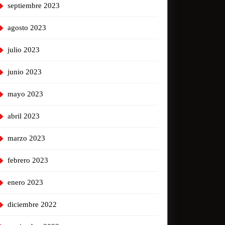
septiembre 2023
agosto 2023
julio 2023
junio 2023
mayo 2023
abril 2023
marzo 2023
febrero 2023
enero 2023
diciembre 2022