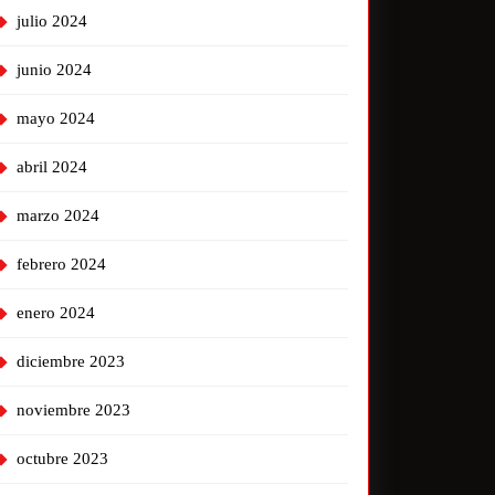
julio 2024
junio 2024
mayo 2024
abril 2024
marzo 2024
febrero 2024
enero 2024
diciembre 2023
noviembre 2023
octubre 2023