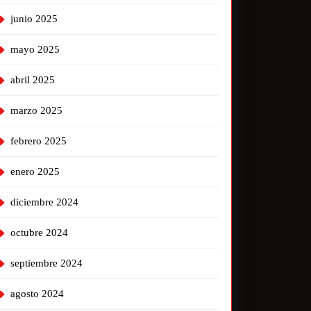
junio 2025
mayo 2025
abril 2025
marzo 2025
febrero 2025
enero 2025
diciembre 2024
octubre 2024
septiembre 2024
agosto 2024