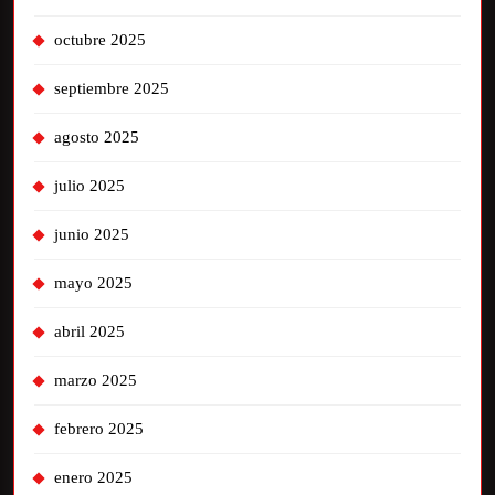
octubre 2025
septiembre 2025
agosto 2025
julio 2025
junio 2025
mayo 2025
abril 2025
marzo 2025
febrero 2025
enero 2025