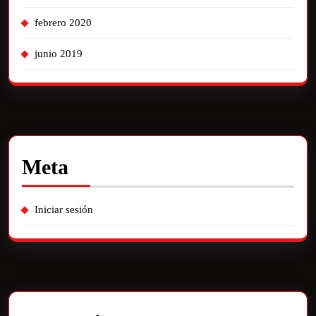
febrero 2020
junio 2019
Meta
Iniciar sesión