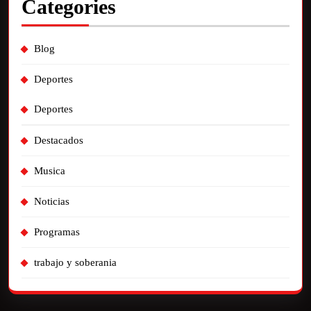
Categories
Blog
Deportes
Deportes
Destacados
Musica
Noticias
Programas
trabajo y soberania