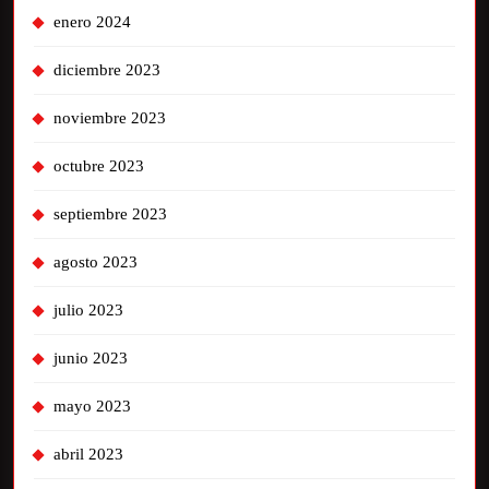
enero 2024
diciembre 2023
noviembre 2023
octubre 2023
septiembre 2023
agosto 2023
julio 2023
junio 2023
mayo 2023
abril 2023