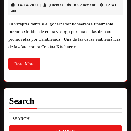
14/04/2021
guemes
0 Comment
12:41
|
|
|
am
La vicepresidenta y el gobernador bonaerense finalmente
fueron eximidos de culpa y cargo por una de las demandas
promovidas por Cambiemos. Una de las causa emblemáticas
de lawfare contra Cristina Kirchner y
Read More
Search