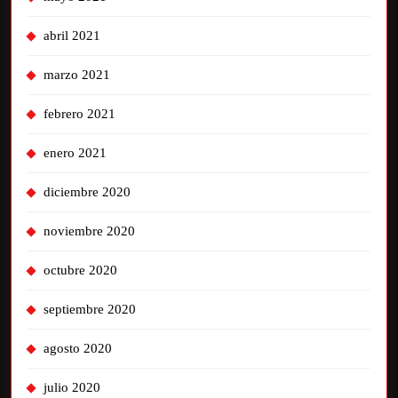
abril 2021
marzo 2021
febrero 2021
enero 2021
diciembre 2020
noviembre 2020
octubre 2020
septiembre 2020
agosto 2020
julio 2020