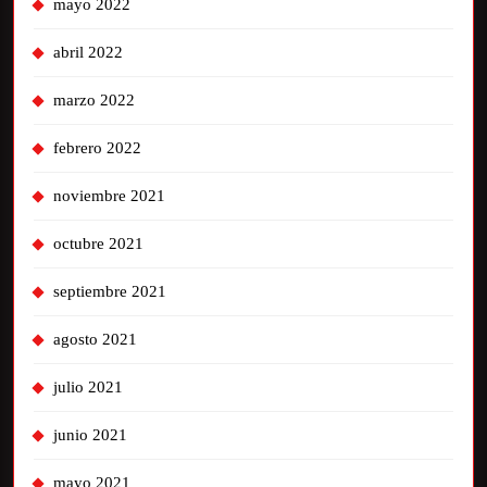
mayo 2022
abril 2022
marzo 2022
febrero 2022
noviembre 2021
octubre 2021
septiembre 2021
agosto 2021
julio 2021
junio 2021
mayo 2021