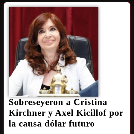
Sobreseyeron a Cristina
Kirchner y Axel Kicillof por
la causa dólar futuro