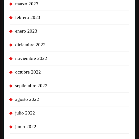
marzo 2023
febrero 2023
enero 2023
diciembre 2022
noviembre 2022
octubre 2022
septiembre 2022
agosto 2022
julio 2022
junio 2022