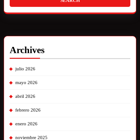
Archives
julio 2026
mayo 2026
abril 2026
febrero 2026
enero 2026
noviembre 2025