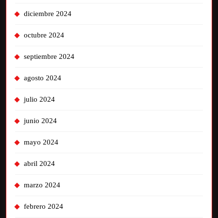
diciembre 2024
octubre 2024
septiembre 2024
agosto 2024
julio 2024
junio 2024
mayo 2024
abril 2024
marzo 2024
febrero 2024