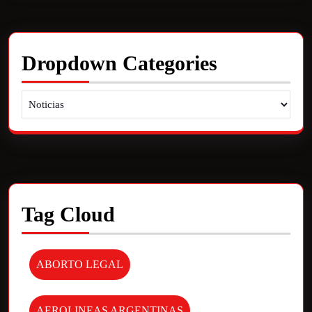
Dropdown Categories
Tag Cloud
ABORTO LEGAL
AEROLINEAS ARGENTINAS