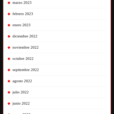
marzo 2023
febrero 2023
enero 2023
diciembre 2022
noviembre 2022
octubre 2022
septiembre 2022
agosto 2022
julio 2022
junio 2022