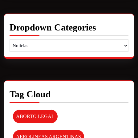
Dropdown Categories
Tag Cloud
ABORTO LEGAL
AEROLINEAS ARGENTINAS