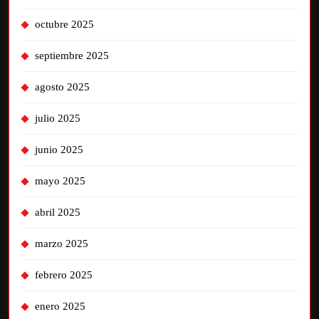
octubre 2025
septiembre 2025
agosto 2025
julio 2025
junio 2025
mayo 2025
abril 2025
marzo 2025
febrero 2025
enero 2025