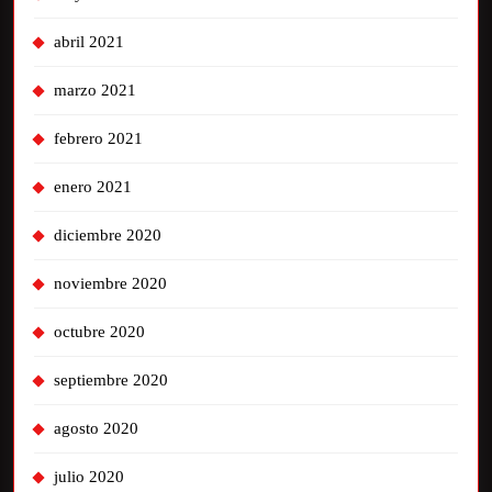
abril 2021
marzo 2021
febrero 2021
enero 2021
diciembre 2020
noviembre 2020
octubre 2020
septiembre 2020
agosto 2020
julio 2020