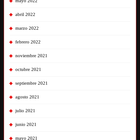
mayo 2022
abril 2022
marzo 2022
febrero 2022
noviembre 2021
octubre 2021
septiembre 2021
agosto 2021
julio 2021
junio 2021
mayo 2021