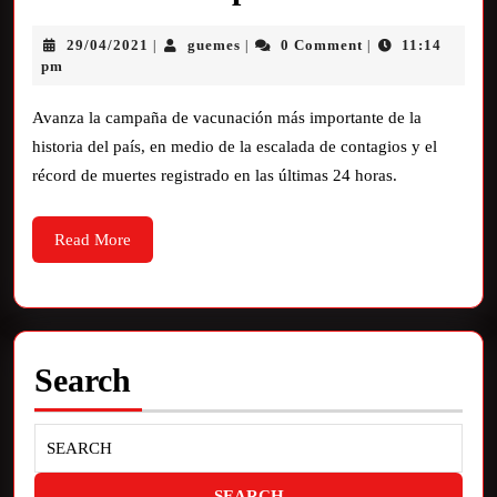
29/04/2021
guemes
0 Comment
11:14
|
|
|
pm
Avanza la campaña de vacunación más importante de la
historia del país, en medio de la escalada de contagios y el
récord de muertes registrado en las últimas 24 horas.
Read More
Search