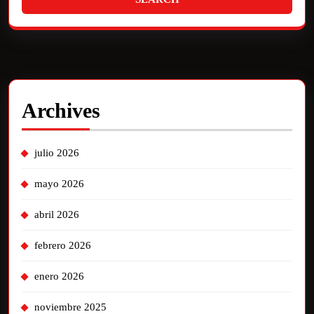
Archives
julio 2026
mayo 2026
abril 2026
febrero 2026
enero 2026
noviembre 2025