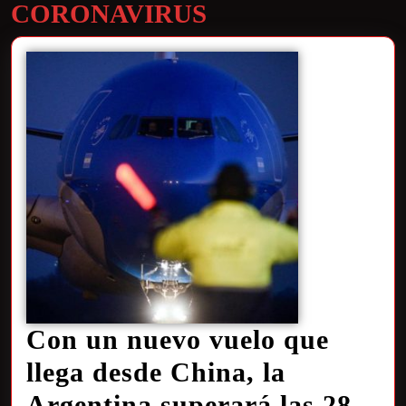
CORONAVIRUS
Con un nuevo vuelo que
llega desde China, la
Argentina superará las 28