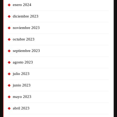
enero 2024
diciembre 2023
noviembre 2023
octubre 2023
septiembre 2023
agosto 2023
julio 2023
junio 2023
mayo 2023
abril 2023