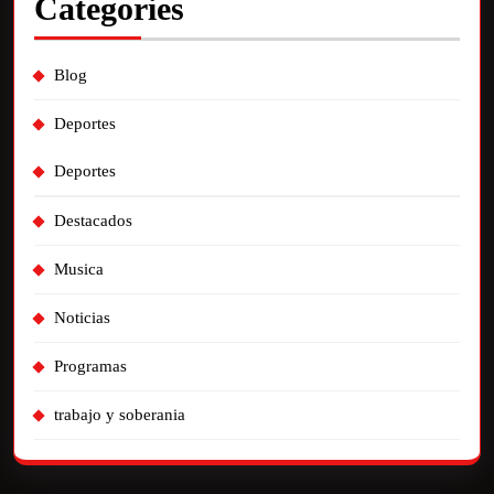
Categories
Blog
Deportes
Deportes
Destacados
Musica
Noticias
Programas
trabajo y soberania