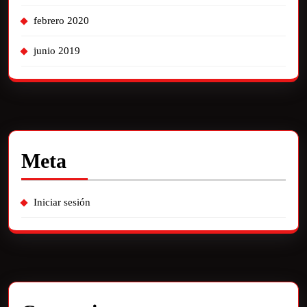
febrero 2020
junio 2019
Meta
Iniciar sesión