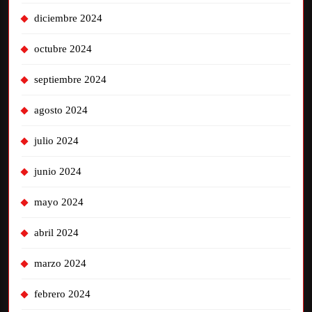
diciembre 2024
octubre 2024
septiembre 2024
agosto 2024
julio 2024
junio 2024
mayo 2024
abril 2024
marzo 2024
febrero 2024