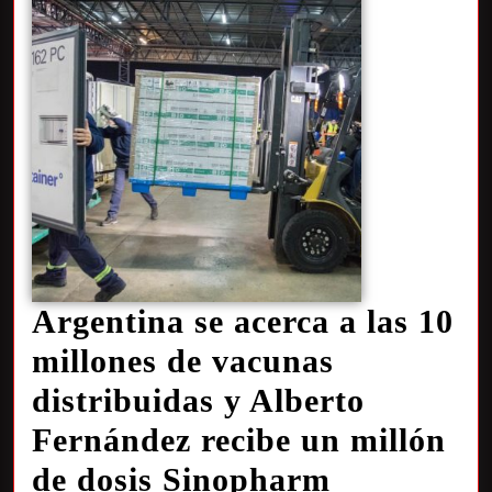
Argentina se acerca a las 10
millones de vacunas
distribuidas y Alberto
Fernández recibe un millón
de dosis Sinopharm