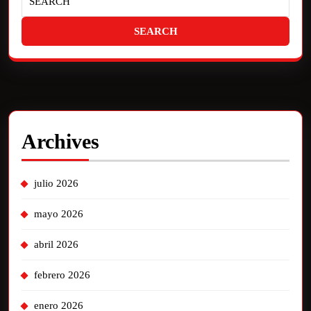
Archives
julio 2026
mayo 2026
abril 2026
febrero 2026
enero 2026