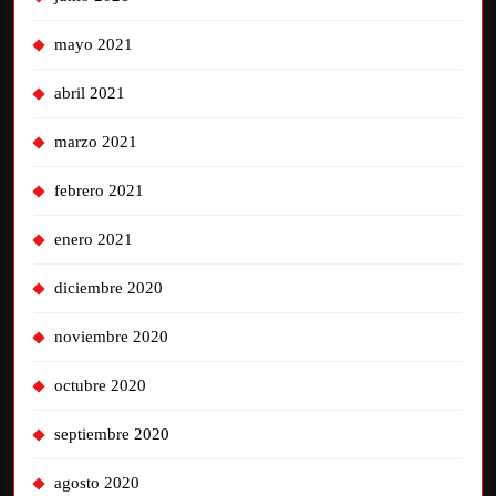
mayo 2021
abril 2021
marzo 2021
febrero 2021
enero 2021
diciembre 2020
noviembre 2020
octubre 2020
septiembre 2020
agosto 2020