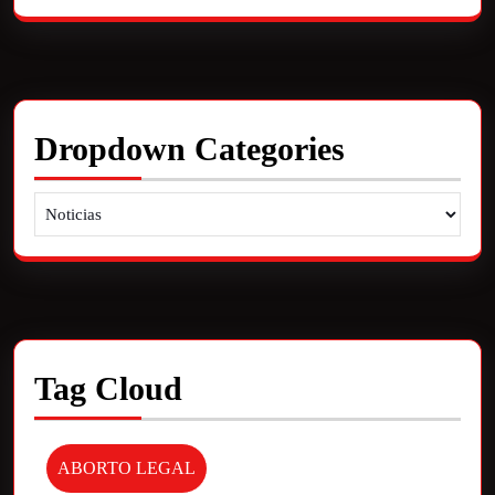
Dropdown Categories
Tag Cloud
ABORTO LEGAL