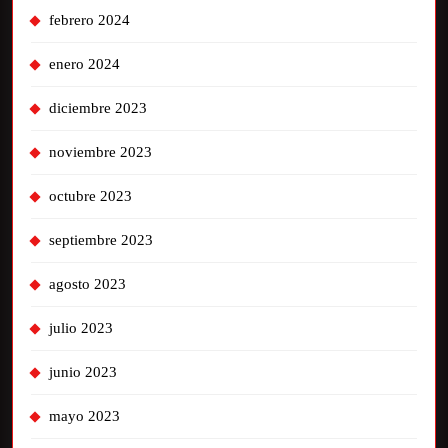
febrero 2024
enero 2024
diciembre 2023
noviembre 2023
octubre 2023
septiembre 2023
agosto 2023
julio 2023
junio 2023
mayo 2023