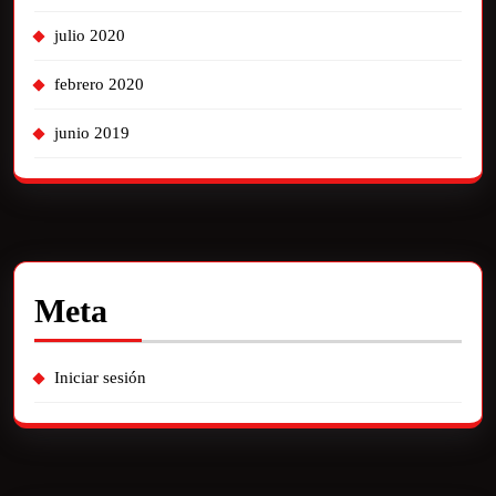
julio 2020
febrero 2020
junio 2019
Meta
Iniciar sesión