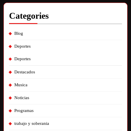
Categories
Blog
Deportes
Deportes
Destacados
Musica
Noticias
Programas
trabajo y soberania