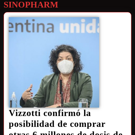
SINOPHARM
Vizzotti confirmó la
posibilidad de comprar
otras 6 millones de dosis de