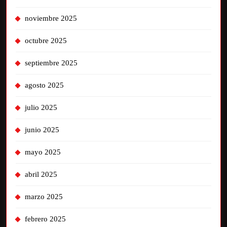
noviembre 2025
octubre 2025
septiembre 2025
agosto 2025
julio 2025
junio 2025
mayo 2025
abril 2025
marzo 2025
febrero 2025