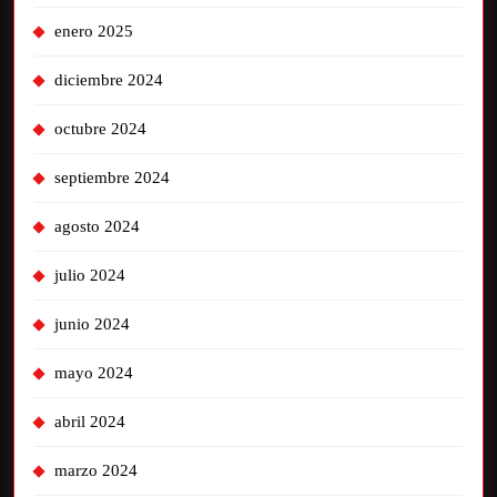
enero 2025
diciembre 2024
octubre 2024
septiembre 2024
agosto 2024
julio 2024
junio 2024
mayo 2024
abril 2024
marzo 2024