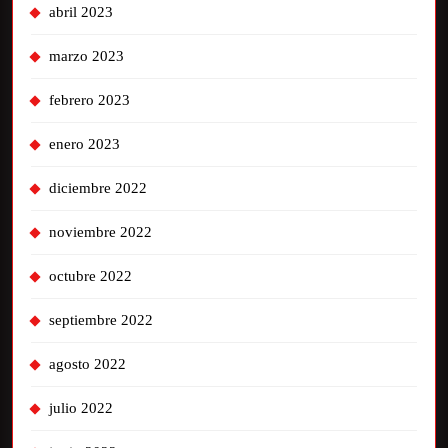
abril 2023
marzo 2023
febrero 2023
enero 2023
diciembre 2022
noviembre 2022
octubre 2022
septiembre 2022
agosto 2022
julio 2022