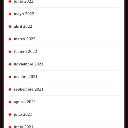
junio 2022
mayo 2022
abril 2022
marzo 2022
febrero 2022
noviembre 2021
octubre 2021
septiembre 2021
agosto 2021
julio 2021
junio 2021