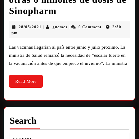
Sinopharm
28/05/2021
guemes
0 Comment
2:50
|
|
|
pm
Las vacunas llegarían al país entre junio y julio próximo. La
ministra de Salud remarcó la necesidad de “escalar fuerte en
la vacunación antes de que empiece el invierno”. La ministra
Read More
Search