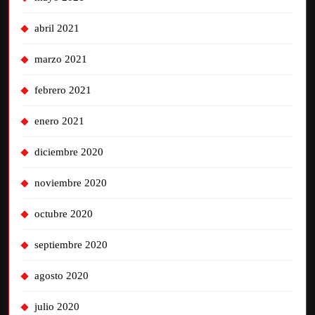
abril 2021
marzo 2021
febrero 2021
enero 2021
diciembre 2020
noviembre 2020
octubre 2020
septiembre 2020
agosto 2020
julio 2020