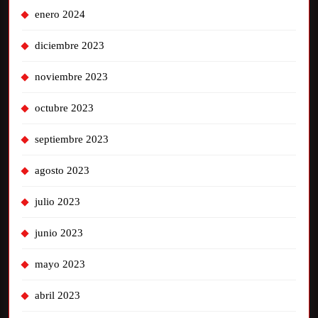
enero 2024
diciembre 2023
noviembre 2023
octubre 2023
septiembre 2023
agosto 2023
julio 2023
junio 2023
mayo 2023
abril 2023