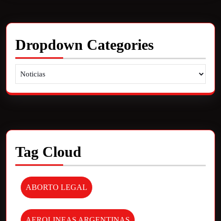
Dropdown Categories
Tag Cloud
ABORTO LEGAL
AEROLINEAS ARGENTINAS