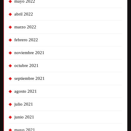
mayo 2022
abril 2022
marzo 2022
febrero 2022
noviembre 2021
octubre 2021
septiembre 2021
agosto 2021
julio 2021
junio 2021
mayo 2021