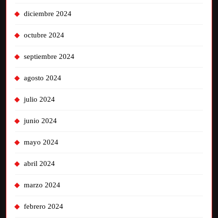
diciembre 2024
octubre 2024
septiembre 2024
agosto 2024
julio 2024
junio 2024
mayo 2024
abril 2024
marzo 2024
febrero 2024