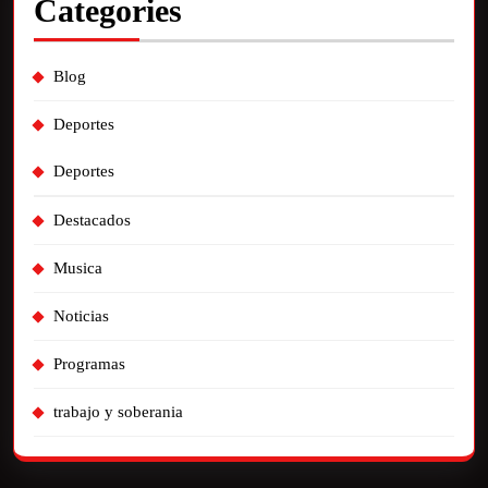
Categories
Blog
Deportes
Deportes
Destacados
Musica
Noticias
Programas
trabajo y soberania