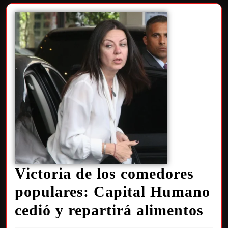
Victoria de los comedores
populares: Capital Humano
cedió y repartirá alimentos