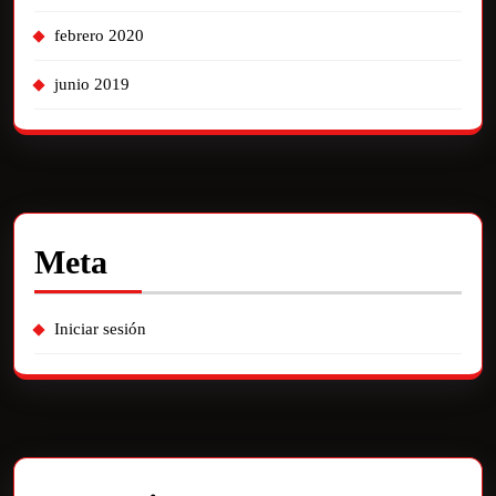
febrero 2020
junio 2019
Meta
Iniciar sesión