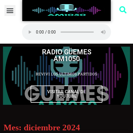
RADIO GÜEMES
AM1050
REVIVI LOS ULTIMOS PARTIDOS
VISITAR CANAL DE
YOUTUBE
Mes:
diciembre 2024