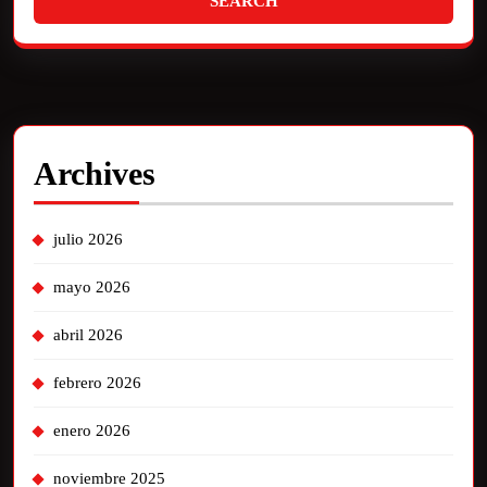
Archives
julio 2026
mayo 2026
abril 2026
febrero 2026
enero 2026
noviembre 2025