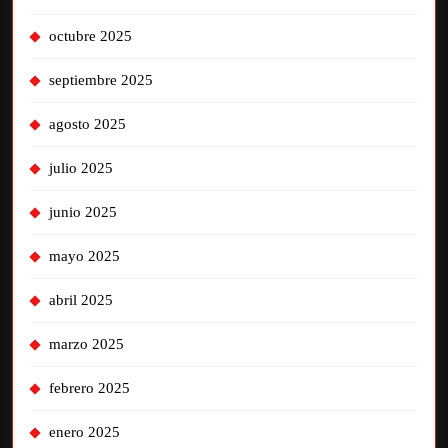
octubre 2025
septiembre 2025
agosto 2025
julio 2025
junio 2025
mayo 2025
abril 2025
marzo 2025
febrero 2025
enero 2025