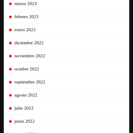
marzo 2023
febrero 2023
enero 2023
diciembre 2022
noviembre 2022
octubre 2022
septiembre 2022
agosto 2022
julio 2022
junio 2022