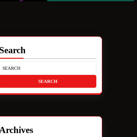
Search
Archives