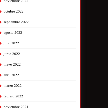
noviembre 2022
octubre 2022
septiembre 2022
agosto 2022
julio 2022
junio 2022
mayo 2022
abril 2022
marzo 2022
febrero 2022
noviembre 2021