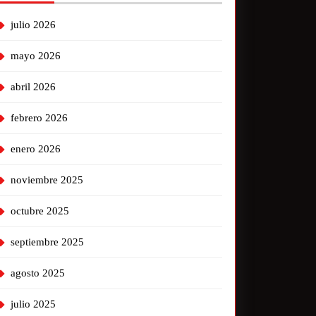
julio 2026
mayo 2026
abril 2026
febrero 2026
enero 2026
noviembre 2025
octubre 2025
septiembre 2025
agosto 2025
julio 2025