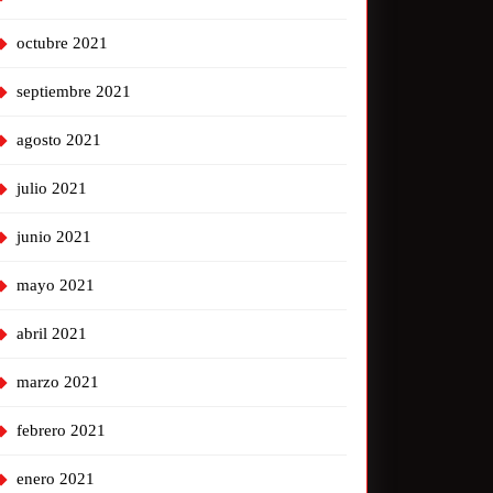
octubre 2021
septiembre 2021
agosto 2021
julio 2021
junio 2021
mayo 2021
abril 2021
marzo 2021
febrero 2021
enero 2021