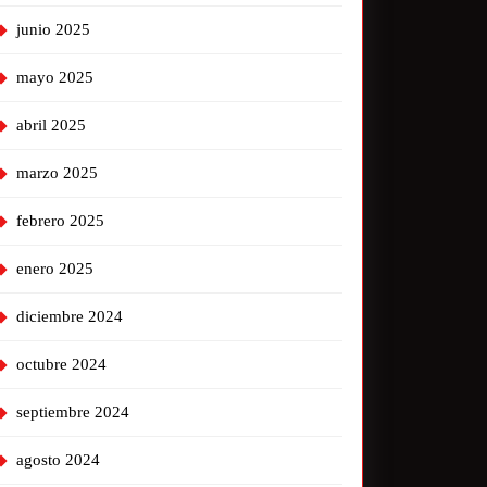
junio 2025
mayo 2025
abril 2025
marzo 2025
febrero 2025
enero 2025
diciembre 2024
octubre 2024
septiembre 2024
agosto 2024