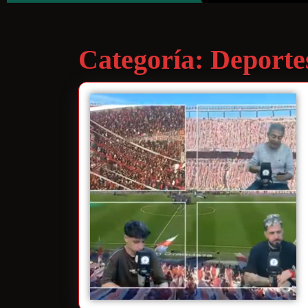
Categoría:
Deporte