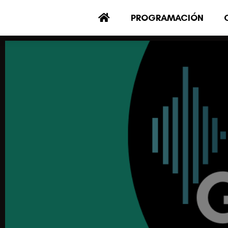
PROGRAMACIÓN