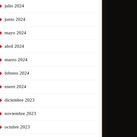
julio 2024
junio 2024
mayo 2024
abril 2024
marzo 2024
febrero 2024
enero 2024
diciembre 2023
noviembre 2023
octubre 2023