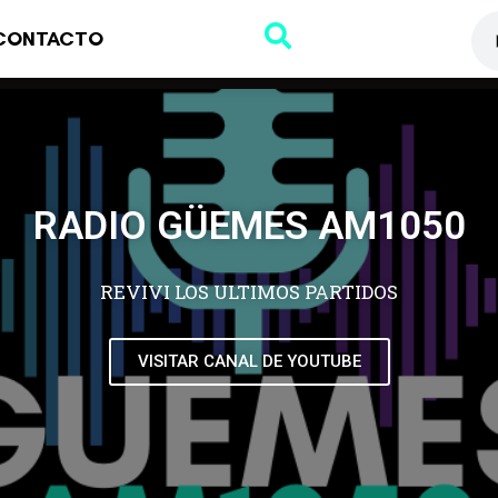
CONTACTO
RADIO GÜEMES AM1050
REVIVI LOS ULTIMOS PARTIDOS
VISITAR CANAL DE YOUTUBE