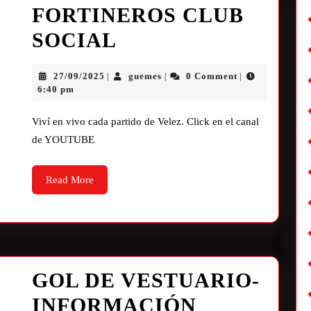
FORTINEROS CLUB
SOCIAL
27/09/2025
guemes
0 Comment
|
|
|
6:40 pm
Viví en vivo cada partido de Velez. Click en el canal
de YOUTUBE
Read More
GOL DE VESTUARIO-
INFORMACIÓN