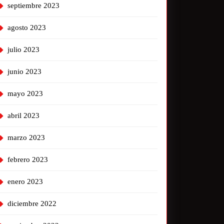
septiembre 2023
agosto 2023
julio 2023
junio 2023
mayo 2023
abril 2023
marzo 2023
febrero 2023
enero 2023
diciembre 2022