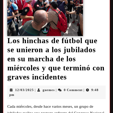
Los hinchas de fútbol que
se unieron a los jubilados
en su marcha de los
miércoles y que terminó con
graves incidentes
12/03/2025
guemes
0 Comment
9:48
|
|
|
pm
Cada miércoles, desde hace varios meses, un grupo de