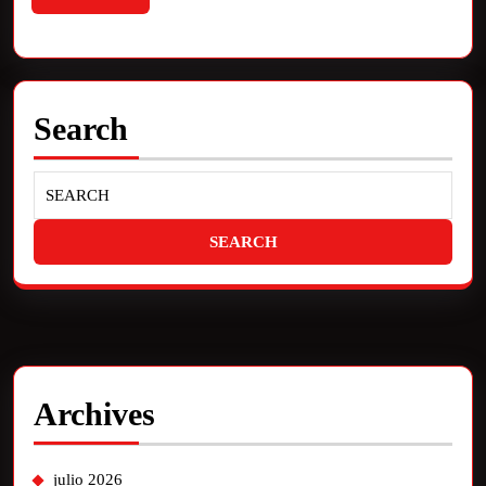
Search
Archives
julio 2026