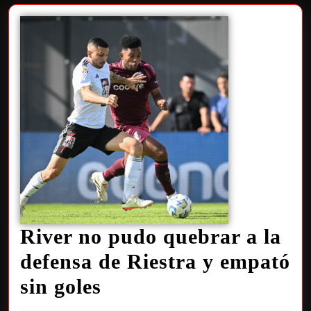
River no pudo quebrar a la
defensa de Riestra y empató
sin goles