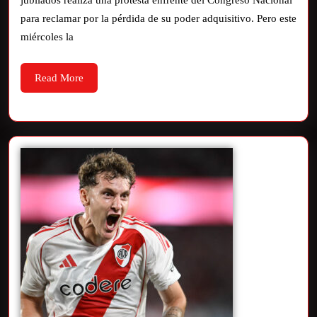
jubilados realiza una protesta enfrente del Congreso Nacional
para reclamar por la pérdida de su poder adquisitivo. Pero este
miércoles la
Read More