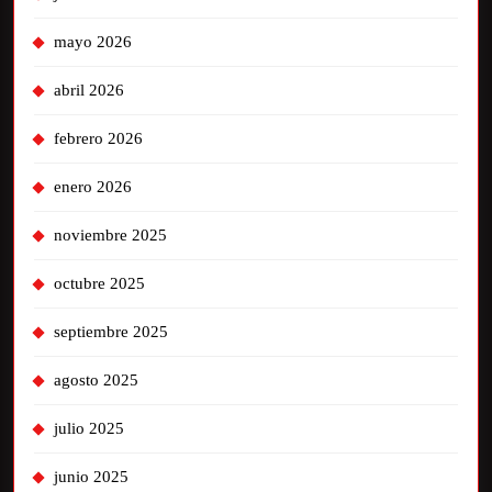
mayo 2026
abril 2026
febrero 2026
enero 2026
noviembre 2025
octubre 2025
septiembre 2025
agosto 2025
julio 2025
junio 2025