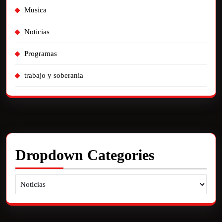
Musica
Noticias
Programas
trabajo y soberania
Dropdown Categories