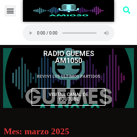
RADIO GÜEMES
AM1050
REVIVI LOS ULTIMOS PARTIDOS
VISITAR CANAL DE
YOUTUBE
Mes:
marzo 2025