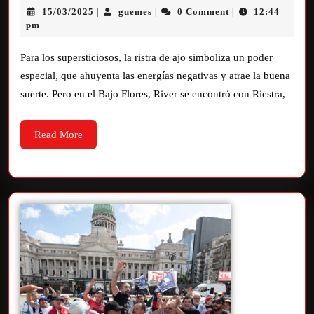
15/03/2025
guemes
0 Comment
12:44
|
|
|
pm
Para los supersticiosos, la ristra de ajo simboliza un poder
especial, que ahuyenta las energías negativas y atrae la buena
suerte. Pero en el Bajo Flores, River se encontró con Riestra,
Read More