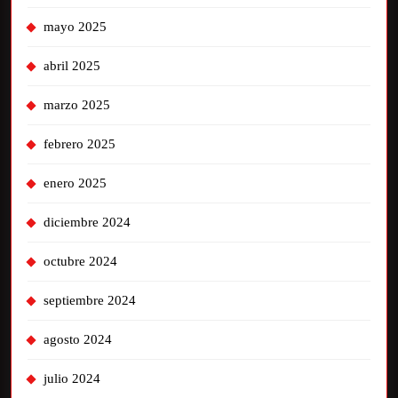
mayo 2025
abril 2025
marzo 2025
febrero 2025
enero 2025
diciembre 2024
octubre 2024
septiembre 2024
agosto 2024
julio 2024