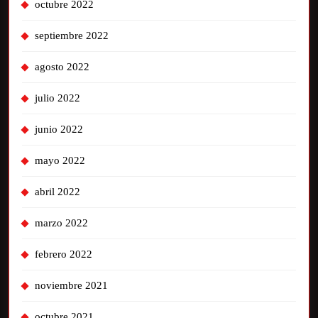
octubre 2022
septiembre 2022
agosto 2022
julio 2022
junio 2022
mayo 2022
abril 2022
marzo 2022
febrero 2022
noviembre 2021
octubre 2021