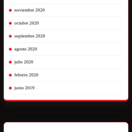
noviembre 2020
octubre 2020
septiembre 2020
agosto 2020
julio 2020
febrero 2020
junio 2019