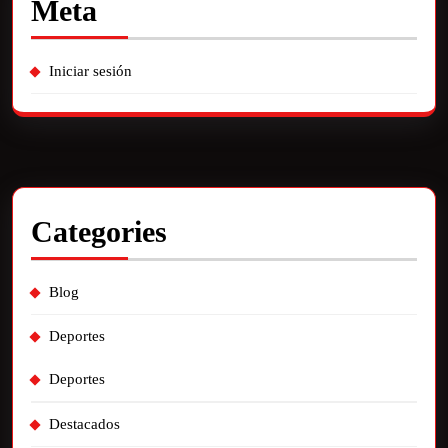
Meta
Iniciar sesión
Categories
Blog
Deportes
Deportes
Destacados