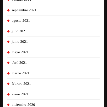
septiembre 2021
agosto 2021
julio 2021
junio 2021
mayo 2021
abril 2021
marzo 2021
febrero 2021
enero 2021
diciembre 2020