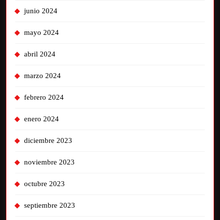
junio 2024
mayo 2024
abril 2024
marzo 2024
febrero 2024
enero 2024
diciembre 2023
noviembre 2023
octubre 2023
septiembre 2023