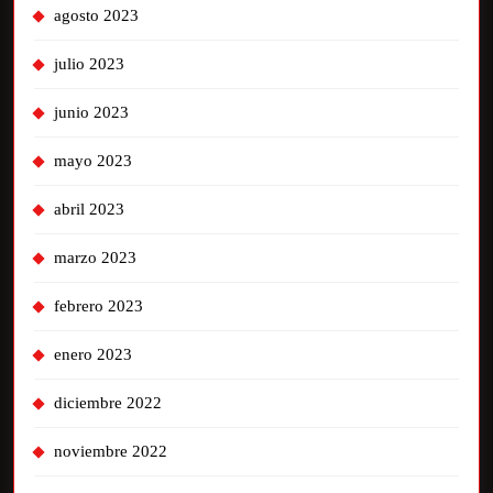
agosto 2023
julio 2023
junio 2023
mayo 2023
abril 2023
marzo 2023
febrero 2023
enero 2023
diciembre 2022
noviembre 2022