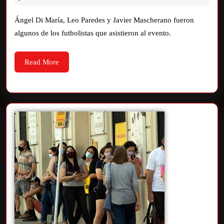
Ángel Di María, Leo Paredes y Javier Mascherano fueron
algunos de los futbolistas que asistieron al evento.
Read More