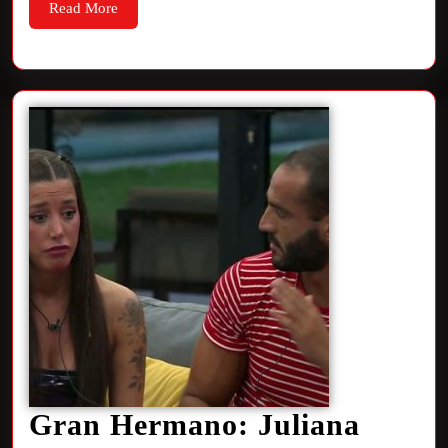
Read More
Gran Hermano: Juliana