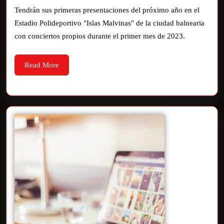
Tendrán sus primeras presentaciones del próximo año en el
Estadio Polideportivo "Islas Malvinas" de la ciudad balnearia
con conciertos propios durante el primer mes de 2023.
Read More