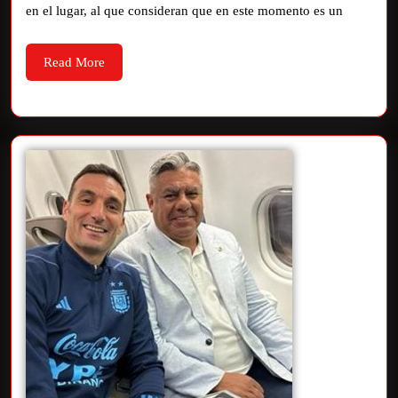
en el lugar, al que consideran que en este momento es un
Read More