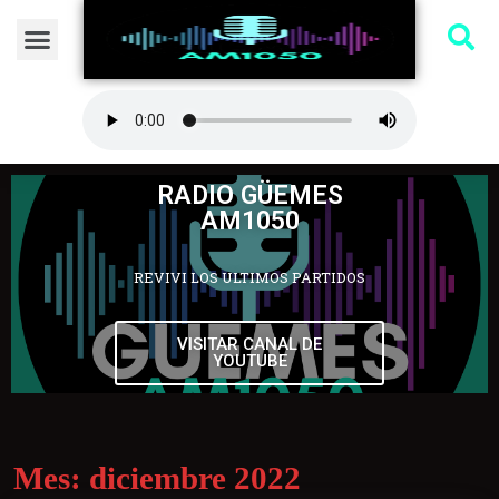
RADIO GÜEMES
AM1050
REVIVI LOS ULTIMOS PARTIDOS
VISITAR CANAL DE
YOUTUBE
Mes:
diciembre 2022