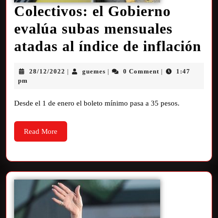
Colectivos: el Gobierno
evalúa subas mensuales
atadas al índice de inflación
28/12/2022
guemes
0 Comment
1:47
|
|
|
pm
Desde el 1 de enero el boleto mínimo pasa a 35 pesos.
Read More