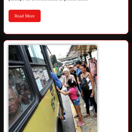
Read More