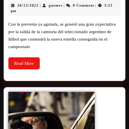
26/12/2022
guemes
0 Comment
3:23
|
|
|
pm
Con la preventa ya agotada, se generó una gran expectativa
por la salida de la camiseta del seleccionado argentino de
fútbol que contendrá la nueva estrella conseguida en el
campeonato
Read More