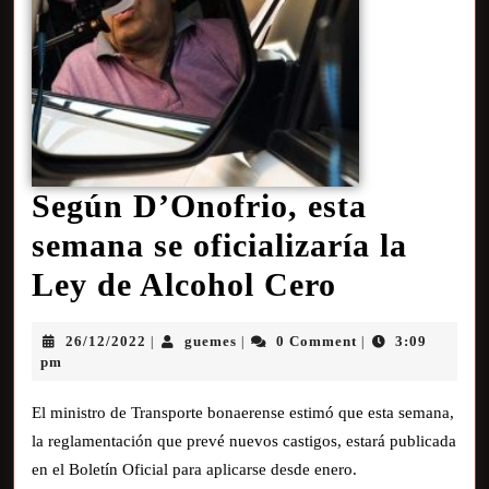
Según D’Onofrio, esta
semana se oficializaría la
Ley de Alcohol Cero
26/12/2022
guemes
0 Comment
3:09
|
|
|
pm
El ministro de Transporte bonaerense estimó que esta semana,
la reglamentación que prevé nuevos castigos, estará publicada
en el Boletín Oficial para aplicarse desde enero.