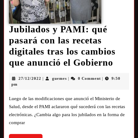
Jubilados y PAMI: qué
pasará con las recetas
digitales tras los cambios
que anunció el Gobierno
27/12/2022
guemes
0 Comment
9:50
|
|
|
pm
Luego de las modificaciones que anunció el Ministerio de
Salud, desde el PAMI aclararon qué sucederá con las recetas
electrónicas. ¿Cambia algo para los jubilados en la forma de
comprar