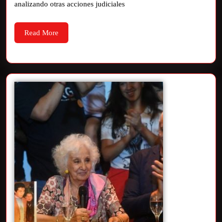
analizando otras acciones judiciales
Read More