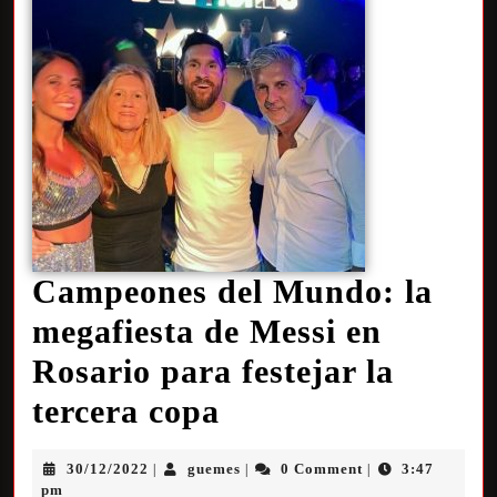
Campeones del Mundo: la
megafiesta de Messi en
Rosario para festejar la
tercera copa
30/12/2022
guemes
0 Comment
3:47
|
|
|
pm