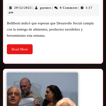
29/12/2022
guemes
0 Comment
1:17
|
|
|
pm
Belliboni indicó que esperan que Desarrollo Social cumpla
con la entrega de alimentos, productos navideños y
herramientas esta semana.
Read More