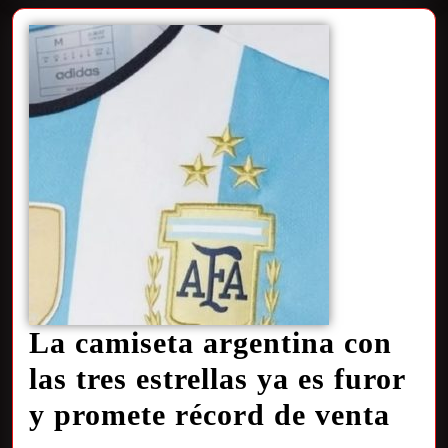
La camiseta argentina con
las tres estrellas ya es furor
y promete récord de venta