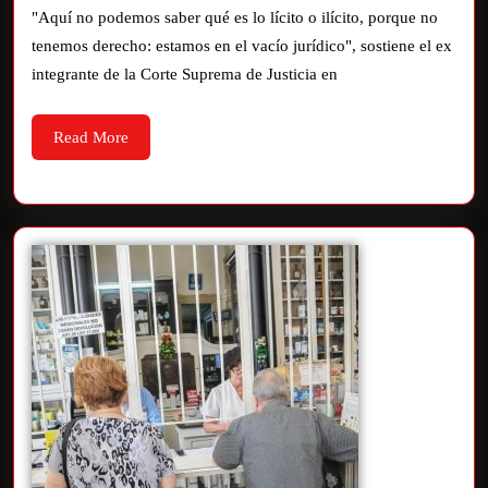
"Aquí no podemos saber qué es lo lícito o ilícito, porque no
tenemos derecho: estamos en el vacío jurídico", sostiene el ex
integrante de la Corte Suprema de Justicia en
Read More