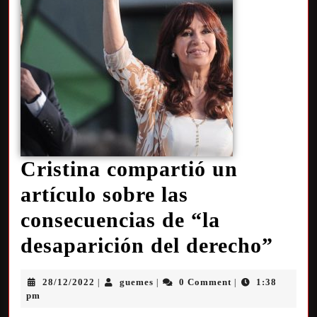
Cristina compartió un
artículo sobre las
consecuencias de “la
desaparición del derecho”
28/12/2022
guemes
0 Comment
1:38
|
|
|
pm