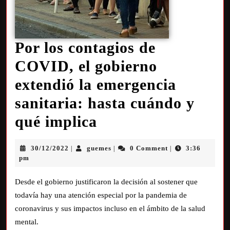
Por los contagios de
COVID, el gobierno
extendió la emergencia
sanitaria: hasta cuándo y
qué implica
30/12/2022
guemes
0 Comment
3:36
|
|
|
pm
Desde el gobierno justificaron la decisión al sostener que
todavía hay una atención especial por la pandemia de
coronavirus y sus impactos incluso en el ámbito de la salud
mental.