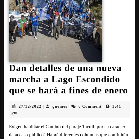
Dan detalles de una nueva
marcha a Lago Escondido
que se hará a fines de enero
27/12/2022
guemes
0 Comment
3:41
|
|
|
pm
Exigen habilitar el Camino del paraje Tacuifí por su carácter
de acceso público" Habrá diferentes columnas que confluirán