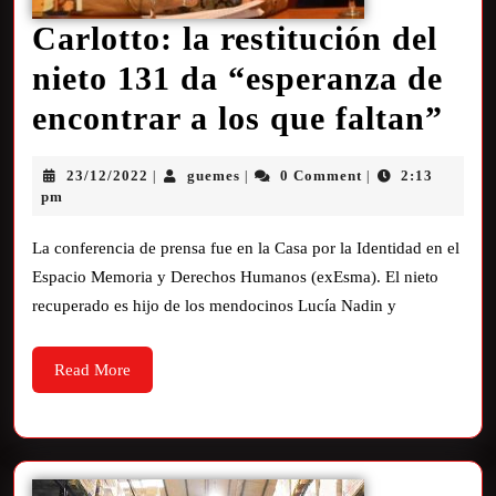
Carlotto: la restitución del
nieto 131 da “esperanza de
encontrar a los que faltan”
23/12/2022
guemes
0 Comment
2:13
|
|
|
pm
La conferencia de prensa fue en la Casa por la Identidad en el
Espacio Memoria y Derechos Humanos (exEsma). El nieto
recuperado es hijo de los mendocinos Lucía Nadin y
Read More