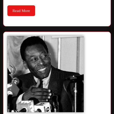
Read More