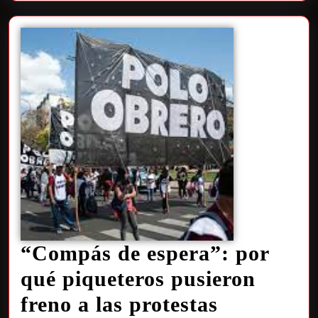
“Compás de espera”: por
qué piqueteros pusieron
freno a las protestas