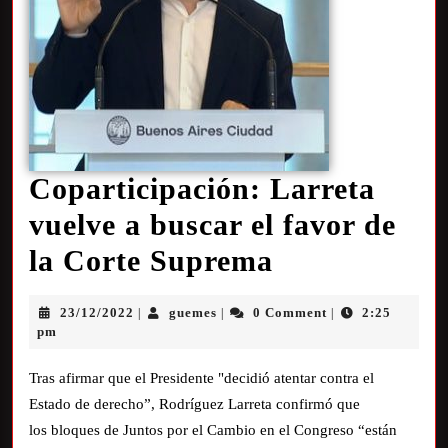
Coparticipación: Larreta
vuelve a buscar el favor de
la Corte Suprema
23/12/2022
guemes
0 Comment
2:25
|
|
|
pm
Tras afirmar que el Presidente "decidió atentar contra el
Estado de derecho”, Rodríguez Larreta confirmó que
los bloques de Juntos por el Cambio en el Congreso “están