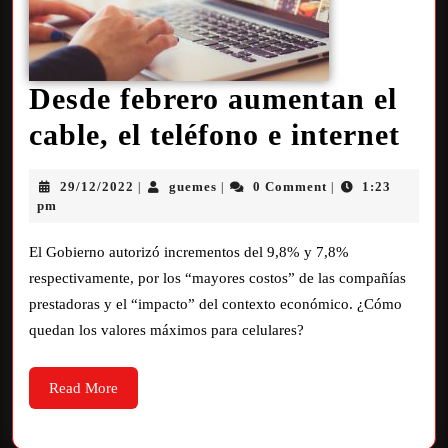
Desde febrero aumentan el
cable, el teléfono e internet
29/12/2022
guemes
0 Comment
1:23
|
|
|
pm
El Gobierno autorizó incrementos del 9,8% y 7,8%
respectivamente, por los “mayores costos” de las compañías
prestadoras y el “impacto” del contexto económico. ¿Cómo
quedan los valores máximos para celulares?
Read More