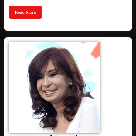
Read More