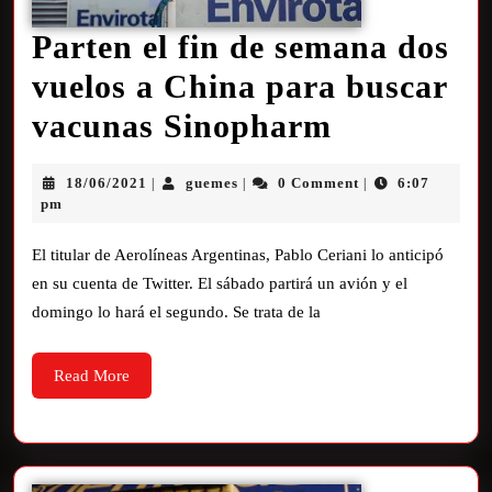
Parten el fin de semana dos
vuelos a China para buscar
vacunas Sinopharm
18/06/2021
guemes
0 Comment
6:07
|
|
|
pm
El titular de Aerolíneas Argentinas, Pablo Ceriani lo anticipó
en su cuenta de Twitter. El sábado partirá un avión y el
domingo lo hará el segundo. Se trata de la
Read More