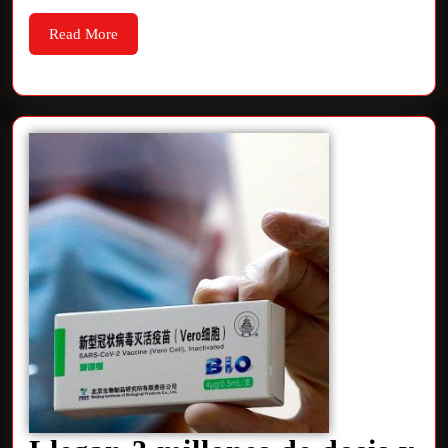
Read More