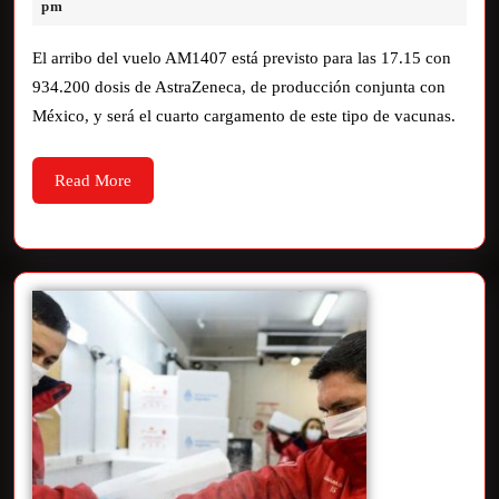
pm
El arribo del vuelo AM1407 está previsto para las 17.15 con
934.200 dosis de AstraZeneca, de producción conjunta con
México, y será el cuarto cargamento de este tipo de vacunas.
Read More