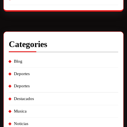
Categories
Blog
Deportes
Deportes
Destacados
Musica
Noticias