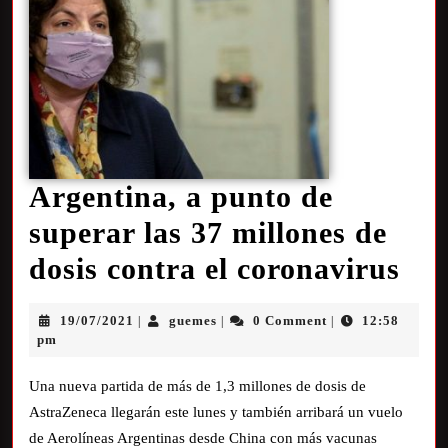
Argentina, a punto de
superar las 37 millones de
dosis contra el coronavirus
19/07/2021
guemes
0 Comment
12:58
|
|
|
pm
Una nueva partida de más de 1,3 millones de dosis de
AstraZeneca llegarán este lunes y también arribará un vuelo
de Aerolíneas Argentinas desde China con más vacunas