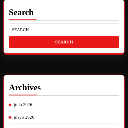
Search
Archives
julio 2026
mayo 2026