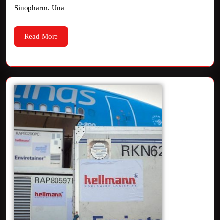
Sinopharm. Una
Read More