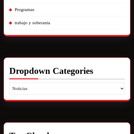
Programas
trabajo y soberania
Dropdown Categories