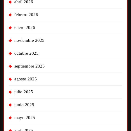
abril 2026
febrero 2026
enero 2026
noviembre 2025
octubre 2025
septiembre 2025
agosto 2025
julio 2025
junio 2025
mayo 2025
abril 2025