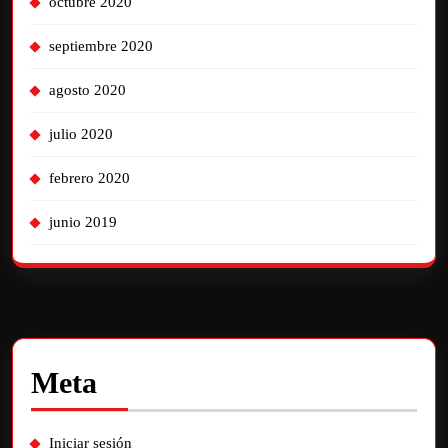
octubre 2020
septiembre 2020
agosto 2020
julio 2020
febrero 2020
junio 2019
Meta
Iniciar sesión