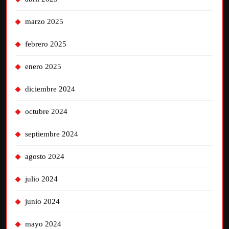
marzo 2025
febrero 2025
enero 2025
diciembre 2024
octubre 2024
septiembre 2024
agosto 2024
julio 2024
junio 2024
mayo 2024