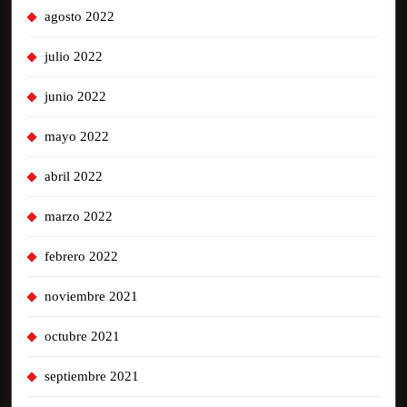
agosto 2022
julio 2022
junio 2022
mayo 2022
abril 2022
marzo 2022
febrero 2022
noviembre 2021
octubre 2021
septiembre 2021