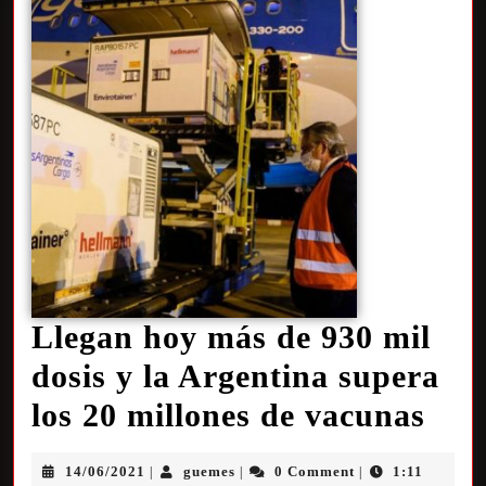
Llegan hoy más de 930 mil
dosis y la Argentina supera
los 20 millones de vacunas
14/06/2021
guemes
0 Comment
1:11
|
|
|