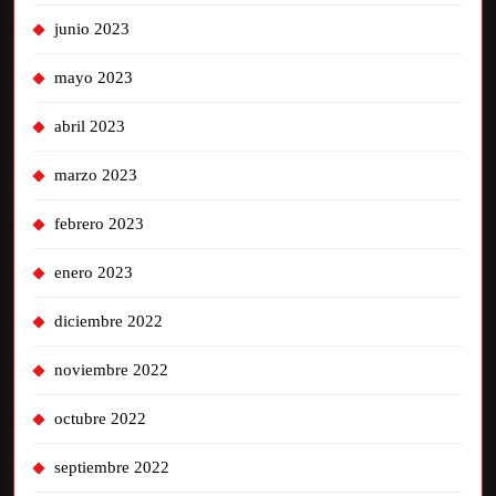
junio 2023
mayo 2023
abril 2023
marzo 2023
febrero 2023
enero 2023
diciembre 2022
noviembre 2022
octubre 2022
septiembre 2022