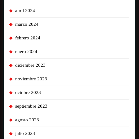
abril 2024
marzo 2024
febrero 2024
enero 2024
diciembre 2023
noviembre 2023
octubre 2023
septiembre 2023
agosto 2023
julio 2023