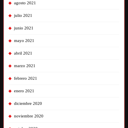
agosto 2021
julio 2021
junio 2021
mayo 2021
abril 2021
marzo 2021
febrero 2021
enero 2021
diciembre 2020
noviembre 2020