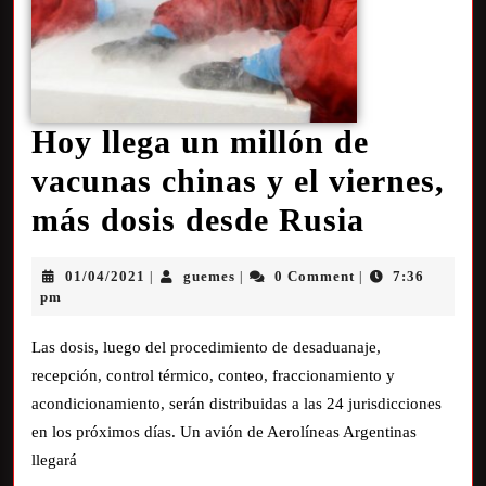
Hoy llega un millón de
vacunas chinas y el viernes,
más dosis desde Rusia
01/04/2021
guemes
0 Comment
7:36
|
|
|
pm
Las dosis, luego del procedimiento de desaduanaje,
recepción, control térmico, conteo, fraccionamiento y
acondicionamiento, serán distribuidas a las 24 jurisdicciones
en los próximos días. Un avión de Aerolíneas Argentinas
llegará