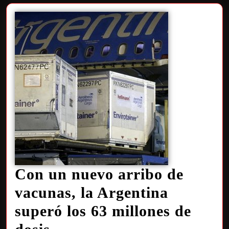
Con un nuevo arribo de
vacunas, la Argentina
superó los 63 millones de