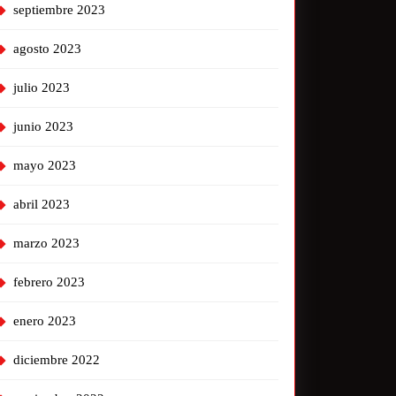
septiembre 2023
agosto 2023
julio 2023
junio 2023
mayo 2023
abril 2023
marzo 2023
febrero 2023
enero 2023
diciembre 2022