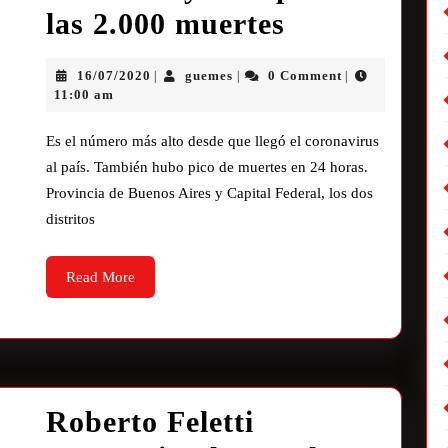
las 2.000 muertes
16/07/2020
guemes
0 Comment
|
|
|
11:00 am
Es el número más alto desde que llegó el coronavirus
al país. También hubo pico de muertes en 24 horas.
Provincia de Buenos Aires y Capital Federal, los dos
distritos
Read More
Roberto Feletti