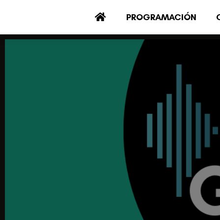
PROGRAMACIÓN