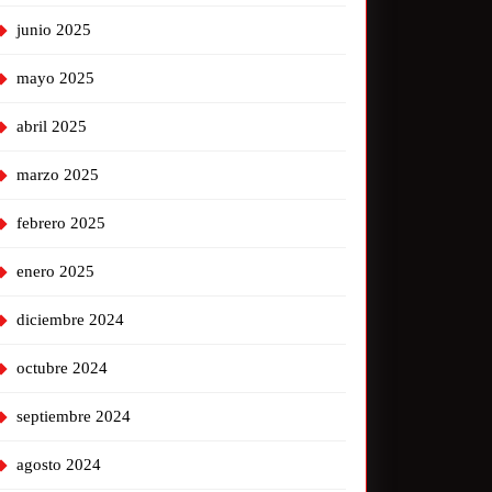
junio 2025
mayo 2025
abril 2025
marzo 2025
febrero 2025
enero 2025
diciembre 2024
octubre 2024
septiembre 2024
agosto 2024