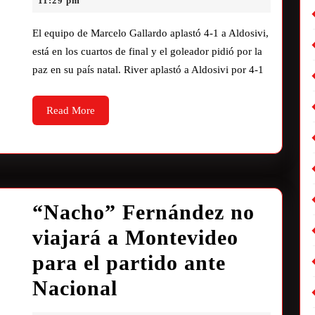
11:29 pm
El equipo de Marcelo Gallardo aplastó 4-1 a Aldosivi,
está en los cuartos de final y el goleador pidió por la
paz en su país natal. River aplastó a Aldosivi por 4-1
Read More
“Nacho” Fernández no
viajará a Montevideo
para el partido ante
Nacional