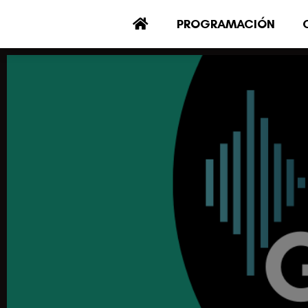
PROGRAMACIÓN