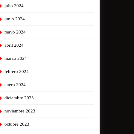
julio 2024
junio 2024
mayo 2024
abril 2024
marzo 2024
febrero 2024
enero 2024
diciembre 2023
noviembre 2023
octubre 2023