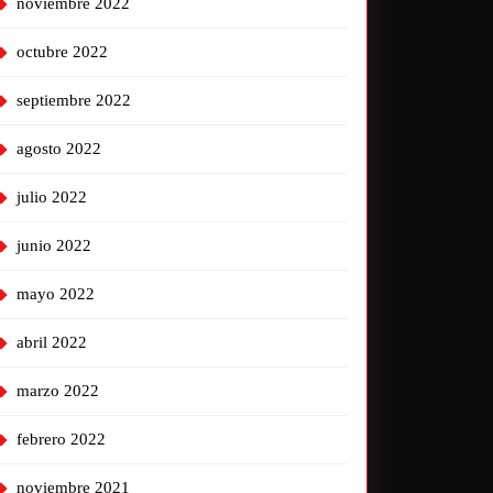
noviembre 2022
octubre 2022
septiembre 2022
agosto 2022
julio 2022
junio 2022
mayo 2022
abril 2022
marzo 2022
febrero 2022
noviembre 2021