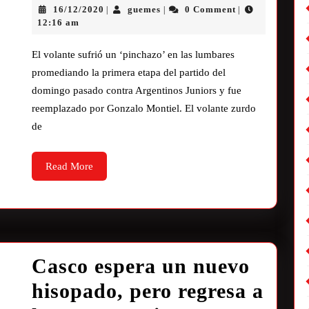
16/12/2020
guemes
0 Comment
|
|
|
12:16 am
El volante sufrió un ‘pinchazo’ en las lumbares
promediando la primera etapa del partido del
domingo pasado contra Argentinos Juniors y fue
reemplazado por Gonzalo Montiel. El volante zurdo
de
Read More
Casco espera un nuevo
hisopado, pero regresa a