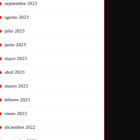
septiembre 2023
agosto 2023
julio 2023
junio 2023
mayo 2023
abril 2023
marzo 2023
febrero 2023
enero 2023
diciembre 2022