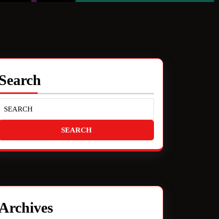
Search
Archives