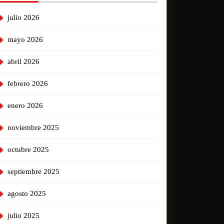
julio 2026
mayo 2026
abril 2026
febrero 2026
enero 2026
noviembre 2025
octubre 2025
septiembre 2025
agosto 2025
julio 2025