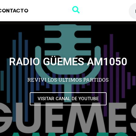
CONTACTO
RADIO GÜEMES AM1050
REVIVI LOS ULTIMOS PARTIDOS
VISITAR CANAL DE YOUTUBE