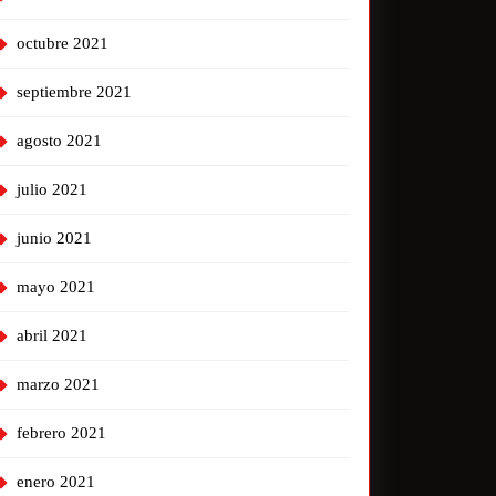
octubre 2021
septiembre 2021
agosto 2021
julio 2021
junio 2021
mayo 2021
abril 2021
marzo 2021
febrero 2021
enero 2021