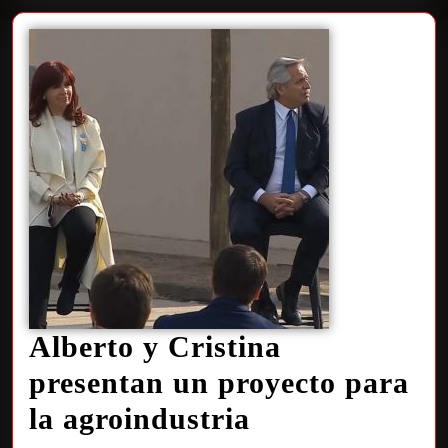
Alberto y Cristina
presentan un proyecto para
la agroindustria