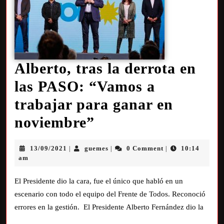
Alberto, tras la derrota en
las PASO: “Vamos a
trabajar para ganar en
noviembre”
13/09/2021
guemes
0 Comment
10:14
|
|
|
am
El Presidente dio la cara, fue el único que habló en un
escenario con todo el equipo del Frente de Todos. Reconoció
errores en la gestión. El Presidente Alberto Fernández dio la