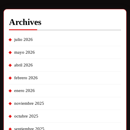
Archives
julio 2026
mayo 2026
abril 2026
febrero 2026
enero 2026
noviembre 2025
octubre 2025
septiembre 2025