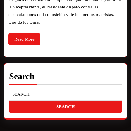
la Vicepresidenta, el Presidente disparó contra las
especulaciones de la oposición y de los medios macristas.
Uno de los temas
Read More
Search