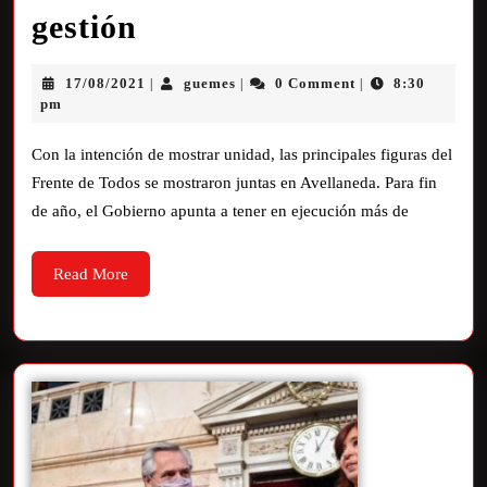
gestión
17/08/2021
guemes
0 Comment
8:30
|
|
|
pm
Con la intención de mostrar unidad, las principales figuras del
Frente de Todos se mostraron juntas en Avellaneda. Para fin
de año, el Gobierno apunta a tener en ejecución más de
Read More