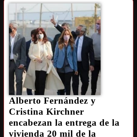
Alberto Fernández y
Cristina Kirchner
encabezan la entrega de la
vivienda 20 mil de la