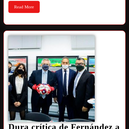
Read More
Dura crítica de Fernández a