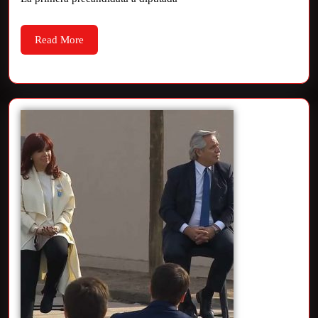
Read More