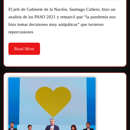
El jefe de Gabinete de la Nación, Santiago Cafiero, hizo un
analisis de las PASO 2021 y remarcó que “la pandemia nos
hizo tomar decisiones muy antipáticas” que tuvieron
repercusiones
Read More