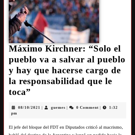
Máximo Kirchner: “Solo el
pueblo va a salvar al pueblo
y hay que hacerse cargo de
la responsabilidad que le
toca”
08/10/2021
guemes
0 Comment
1:32
|
|
|
pm
El jefe del bloque del FDT en Diputados criticó al macrismo,