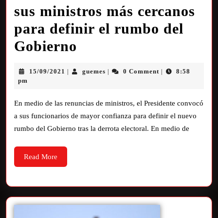
sus ministros más cercanos
para definir el rumbo del
Gobierno
15/09/2021
guemes
0 Comment
8:58
|
|
|
pm
En medio de las renuncias de ministros, el Presidente convocó
a sus funcionarios de mayor confianza para definir el nuevo
rumbo del Gobierno tras la derrota electoral. En medio de
Read More