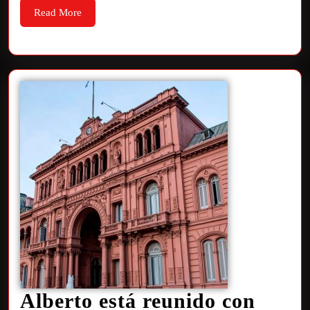
Read More
Alberto está reunido con