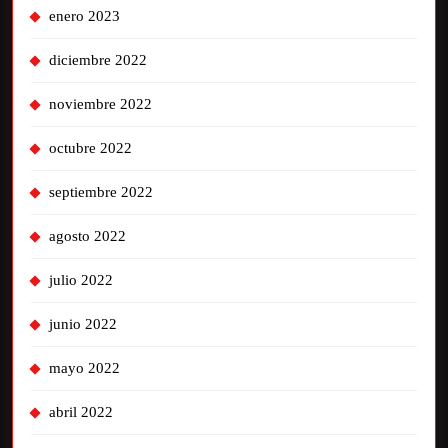
enero 2023
diciembre 2022
noviembre 2022
octubre 2022
septiembre 2022
agosto 2022
julio 2022
junio 2022
mayo 2022
abril 2022