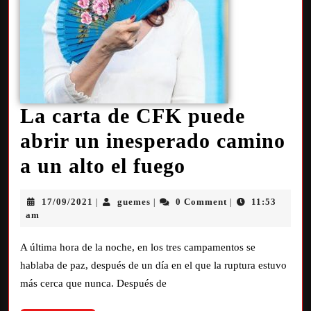
La carta de CFK puede
abrir un inesperado camino
a un alto el fuego
17/09/2021
guemes
0 Comment
11:53
|
|
|
am
A última hora de la noche, en los tres campamentos se
hablaba de paz, después de un día en el que la ruptura estuvo
más cerca que nunca. Después de