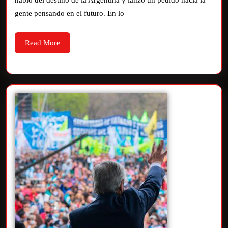
habló del destino de la Argentina y lanzó un pedido hacia la
gente pensando en el futuro. En lo
Read More