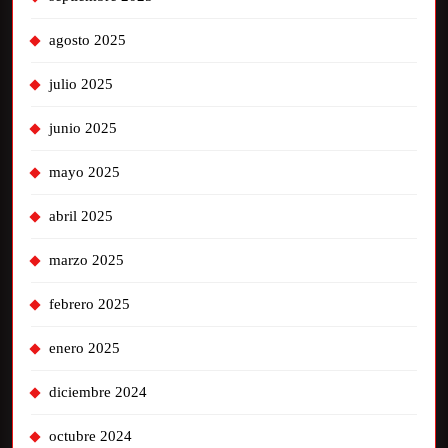
agosto 2025
julio 2025
junio 2025
mayo 2025
abril 2025
marzo 2025
febrero 2025
enero 2025
diciembre 2024
octubre 2024