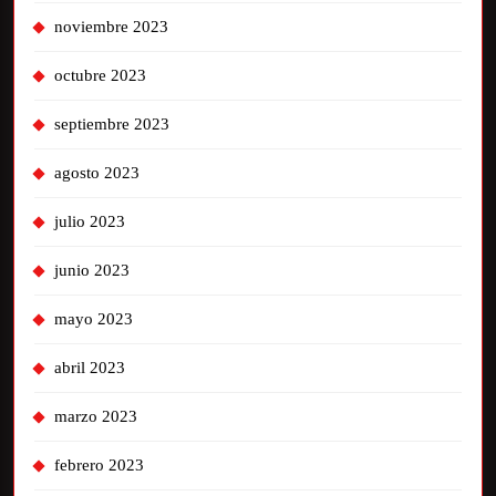
noviembre 2023
octubre 2023
septiembre 2023
agosto 2023
julio 2023
junio 2023
mayo 2023
abril 2023
marzo 2023
febrero 2023