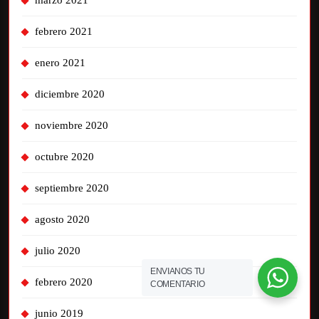
marzo 2021
febrero 2021
enero 2021
diciembre 2020
noviembre 2020
octubre 2020
septiembre 2020
agosto 2020
julio 2020
ENVIANOS TU
febrero 2020
COMENTARIO
junio 2019