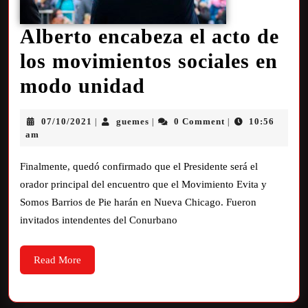
Alberto encabeza el acto de
los movimientos sociales en
modo unidad
07/10/2021
guemes
0 Comment
10:56
|
|
|
am
Finalmente, quedó confirmado que el Presidente será el
orador principal del encuentro que el Movimiento Evita y
Somos Barrios de Pie harán en Nueva Chicago. Fueron
invitados intendentes del Conurbano
Read More