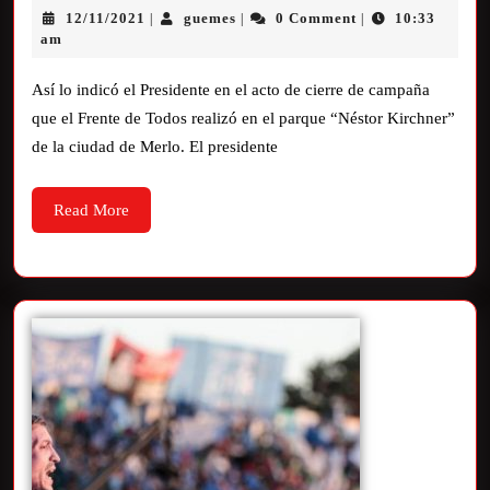
12/11/2021
guemes
0 Comment
10:33
|
|
|
am
Así lo indicó el Presidente en el acto de cierre de campaña
que el Frente de Todos realizó en el parque “Néstor Kirchner”
de la ciudad de Merlo. El presidente
Read More