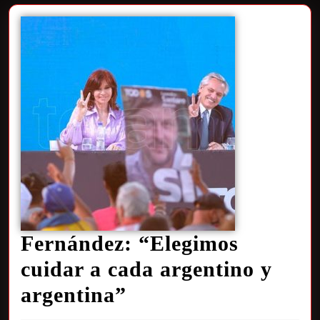
Fernández: “Elegimos
cuidar a cada argentino y
argentina”