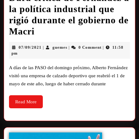
la política industrial que
rigió durante el gobierno de
Macri
07/09/2021
guemes
0 Comment
11:58
|
|
|
pm
A días de las PASO del domingo próximo, Alberto Fernández
visitó una empresa de calzado deportivo que reabrió el 1 de
mayo de este año, luego de haber cerrado durante
Read More