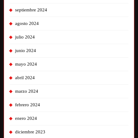
septiembre 2024
agosto 2024
julio 2024
junio 2024
mayo 2024
abril 2024
marzo 2024
febrero 2024
enero 2024
diciembre 2023