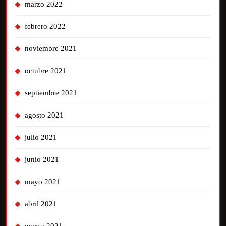
marzo 2022
febrero 2022
noviembre 2021
octubre 2021
septiembre 2021
agosto 2021
julio 2021
junio 2021
mayo 2021
abril 2021