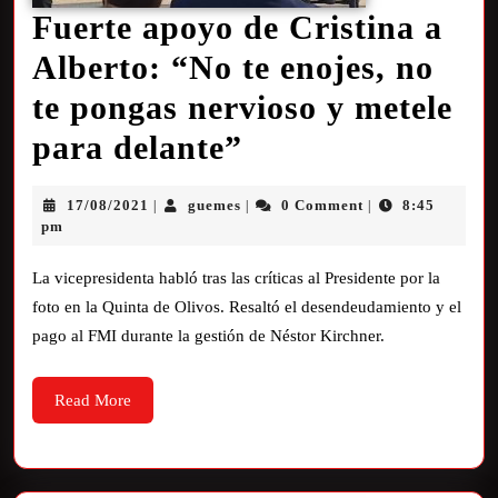
Fuerte apoyo de Cristina a
Alberto: “No te enojes, no
te pongas nervioso y metele
para delante”
17/08/2021
guemes
0 Comment
8:45
|
|
|
pm
La vicepresidenta habló tras las críticas al Presidente por la
foto en la Quinta de Olivos. Resaltó el desendeudamiento y el
pago al FMI durante la gestión de Néstor Kirchner.
Read More