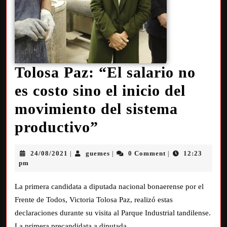
Tolosa Paz: “El salario no
es costo sino el inicio del
movimiento del sistema
productivo”
24/08/2021
guemes
0 Comment
12:23
|
|
|
pm
La primera candidata a diputada nacional bonaerense por el
Frente de Todos, Victoria Tolosa Paz, realizó estas
declaraciones durante su visita al Parque Industrial tandilense.
La primera precandidata a diputada