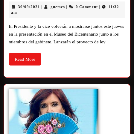
30/09/2021
guemes
0 Comment
11:32
|
|
|
am
El Presidente y la vice volverán a mostrarse juntos este jueves
en la presentación en el Museo del Bicentenario junto a los
miembros del gabinete. Lanzarán el proyecto de ley
Read More