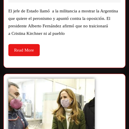
El jefe de Estado llamó a la militancia a mostrar la Argentina
que quiere el peronismo y apuntó contra la oposición. El
presidente Alberto Fernández afirmó que no traicionará
a Cristina Kirchner ni al pueblo
Read More