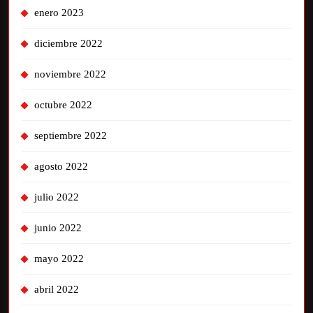
enero 2023
diciembre 2022
noviembre 2022
octubre 2022
septiembre 2022
agosto 2022
julio 2022
junio 2022
mayo 2022
abril 2022