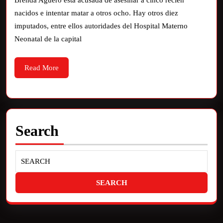
Brenda Agüero está acusada de asesinar a cinco recién
nacidos e intentar matar a otros ocho. Hay otros diez
imputados, entre ellos autoridades del Hospital Materno
Neonatal de la capital
Read More
Search