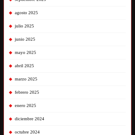
agosto 2025
julio 2025
junio 2025
mayo 2025
abril 2025
marzo 2025
febrero 2025
enero 2025
diciembre 2024
octubre 2024