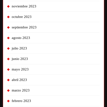
noviembre 2023
octubre 2023
septiembre 2023
agosto 2023
julio 2023
junio 2023
mayo 2023
abril 2023
marzo 2023
febrero 2023