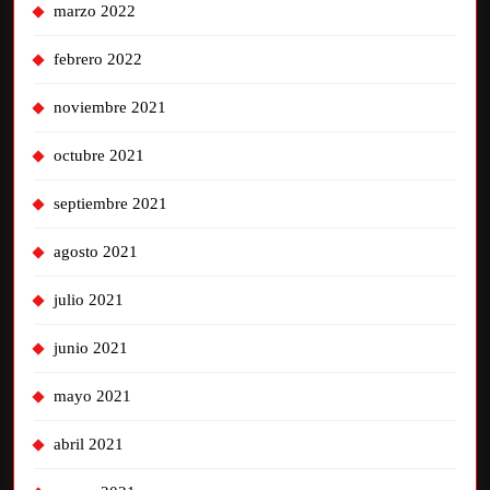
marzo 2022
febrero 2022
noviembre 2021
octubre 2021
septiembre 2021
agosto 2021
julio 2021
junio 2021
mayo 2021
abril 2021