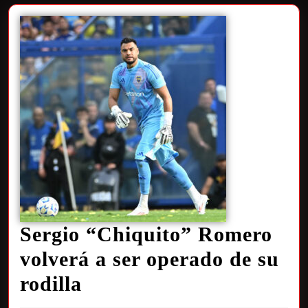
Sergio “Chiquito” Romero
volverá a ser operado de su
rodilla