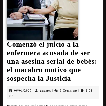
Comenzó el juicio a la
enfermera acusada de ser
una asesina serial de bebés:
el macabro motivo que
sospecha la Justicia
06/01/2025
guemes
0 Comment
2:01
|
|
|
pm