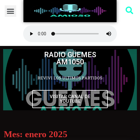
RADIO GÜEMES
AM1050
REVIVI LOS ULTIMOS PARTIDOS
VISITAR CANAL DE
YOUTUBE
Mes:
enero 2025