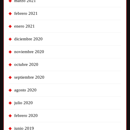
marzo 2021
febrero 2021
enero 2021
diciembre 2020
noviembre 2020
octubre 2020
septiembre 2020
agosto 2020
julio 2020
febrero 2020
junio 2019