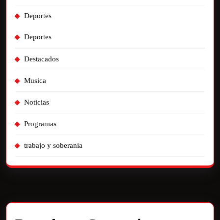
Deportes
Deportes
Destacados
Musica
Noticias
Programas
trabajo y soberania