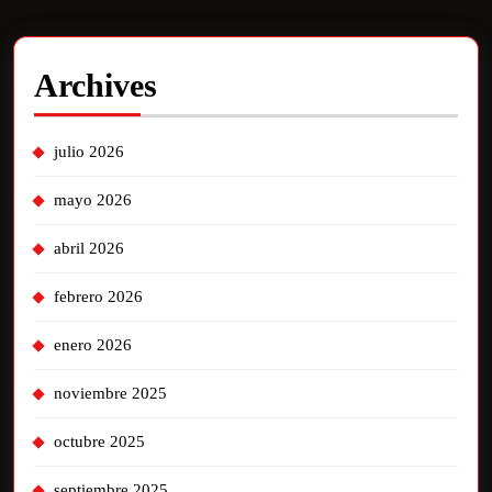
Archives
julio 2026
mayo 2026
abril 2026
febrero 2026
enero 2026
noviembre 2025
octubre 2025
septiembre 2025