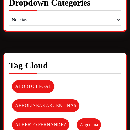
Dropdown Categories
Tag Cloud
ABORTO LEGAL
AEROLINEAS ARGENTINAS
ALBERTO FERNANDEZ
Argentina