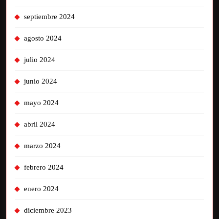
septiembre 2024
agosto 2024
julio 2024
junio 2024
mayo 2024
abril 2024
marzo 2024
febrero 2024
enero 2024
diciembre 2023