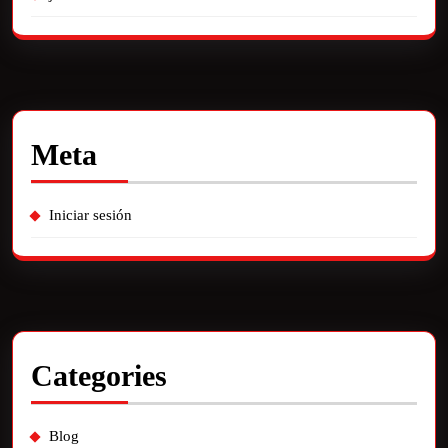
Meta
Iniciar sesión
Categories
Blog