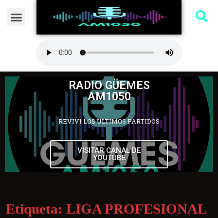
RADIO GÜEMES
AM1050
REVIVI LOS ULTIMOS PARTIDOS
VISITAR CANAL DE
YOUTUBE
Etiqueta:
LIGA PROFESIONAL