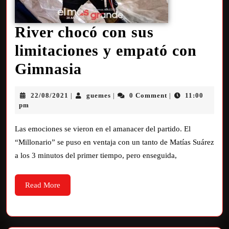
River chocó con sus
limitaciones y empató con
Gimnasia
22/08/2021
guemes
0 Comment
11:00
|
|
|
pm
Las emociones se vieron en el amanacer del partido. El
“Millonario” se puso en ventaja con un tanto de Matías Suárez
a los 3 minutos del primer tiempo, pero enseguida,
Read More