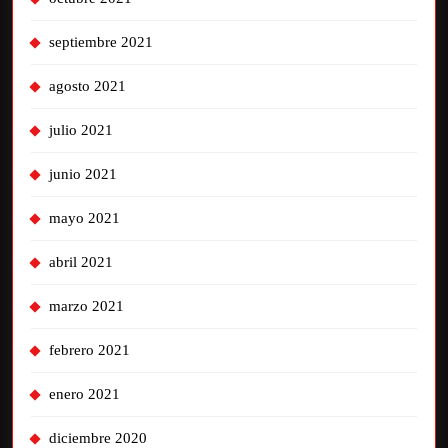
septiembre 2021
agosto 2021
julio 2021
junio 2021
mayo 2021
abril 2021
marzo 2021
febrero 2021
enero 2021
diciembre 2020