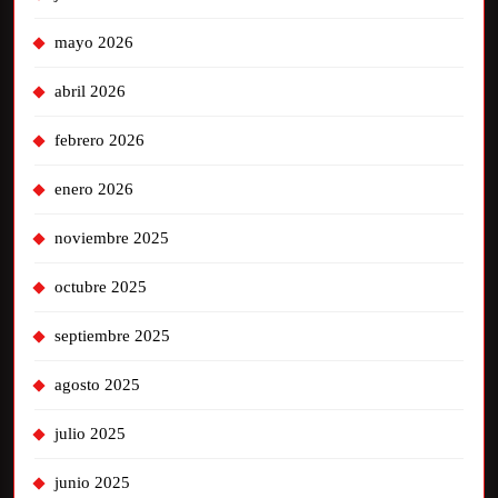
mayo 2026
abril 2026
febrero 2026
enero 2026
noviembre 2025
octubre 2025
septiembre 2025
agosto 2025
julio 2025
junio 2025