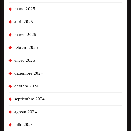
mayo 2025
abril 2025
marzo 2025
febrero 2025
enero 2025
diciembre 2024
octubre 2024
septiembre 2024
agosto 2024
julio 2024