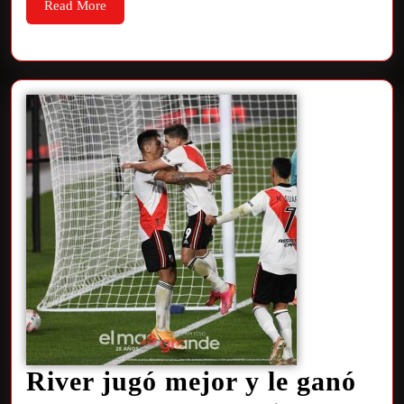
Read More
River jugó mejor y le ganó