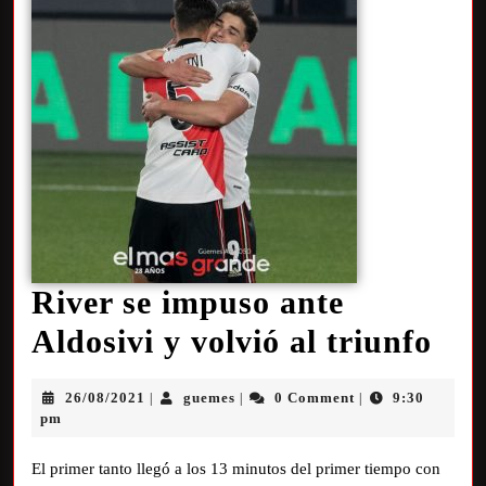
River se impuso ante
Aldosivi y volvió al triunfo
26/08/2021
guemes
0 Comment
9:30
|
|
|
pm
El primer tanto llegó a los 13 minutos del primer tiempo con