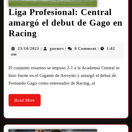
Liga Profesional: Central
amargó el debut de Gago en
Racing
25/10/2021
guemes
0 Comment
1:02
|
|
|
am
El conjunto rosarino se impuso 2-1 a la Academia Central se
hizo fuerte en el Gigante de Arroyito y amargó el debut de
Fernando Gago como entrenador de Racing, al
Read More