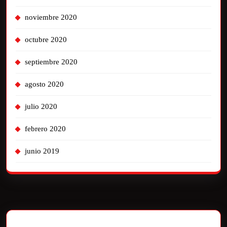
noviembre 2020
octubre 2020
septiembre 2020
agosto 2020
julio 2020
febrero 2020
junio 2019