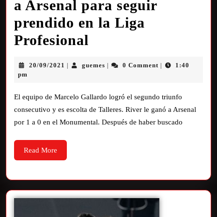
a Arsenal para seguir
prendido en la Liga
Profesional
20/09/2021
guemes
0 Comment
1:40
|
|
|
pm
El equipo de Marcelo Gallardo logró el segundo triunfo
consecutivo y es escolta de Talleres. River le ganó a Arsenal
por 1 a 0 en el Monumental. Después de haber buscado
Read More