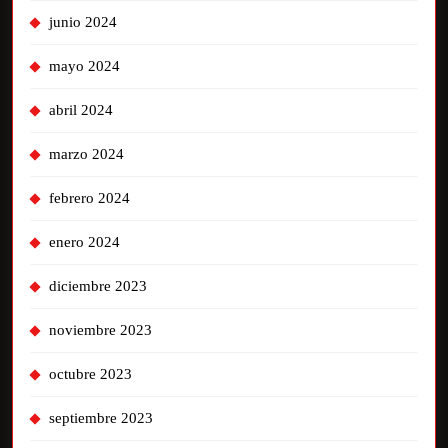
junio 2024
mayo 2024
abril 2024
marzo 2024
febrero 2024
enero 2024
diciembre 2023
noviembre 2023
octubre 2023
septiembre 2023