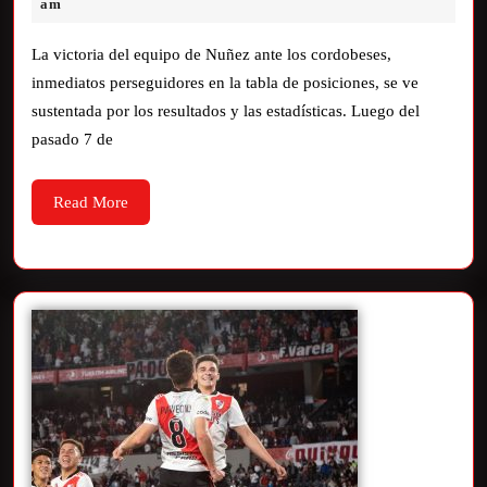
am
La victoria del equipo de Nuñez ante los cordobeses,
inmediatos perseguidores en la tabla de posiciones, se ve
sustentada por los resultados y las estadísticas. Luego del
pasado 7 de
Read More