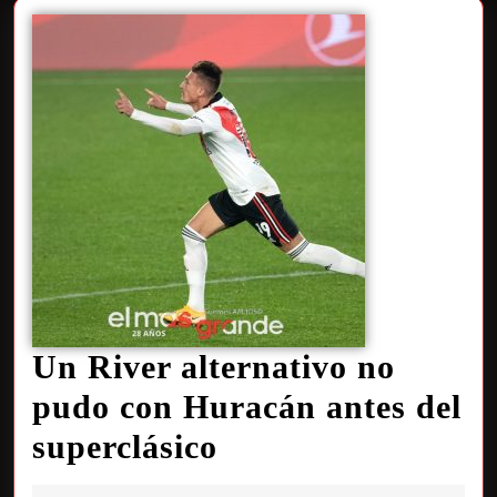
Un River alternativo no
pudo con Huracán antes del
superclásico