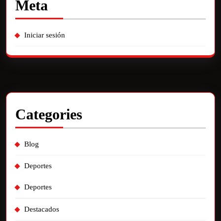
Meta
Iniciar sesión
Categories
Blog
Deportes
Deportes
Destacados