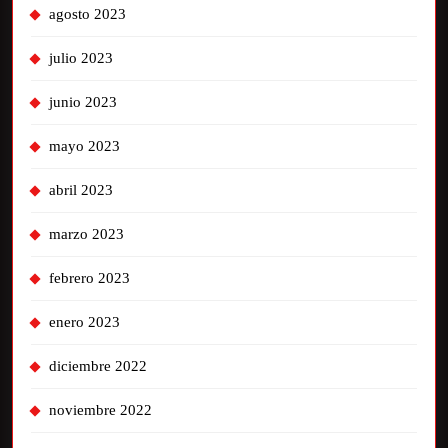
agosto 2023
julio 2023
junio 2023
mayo 2023
abril 2023
marzo 2023
febrero 2023
enero 2023
diciembre 2022
noviembre 2022