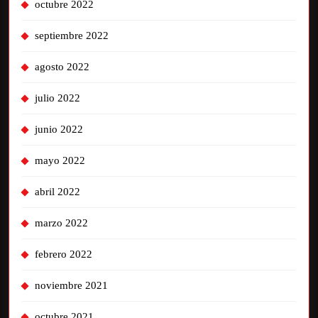
octubre 2022
septiembre 2022
agosto 2022
julio 2022
junio 2022
mayo 2022
abril 2022
marzo 2022
febrero 2022
noviembre 2021
octubre 2021