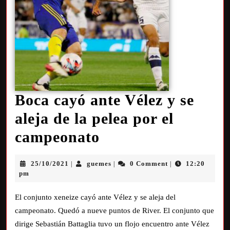
Boca cayó ante Vélez y se
aleja de la pelea por el
campeonato
25/10/2021
guemes
0 Comment
12:20
|
|
|
pm
El conjunto xeneize cayó ante Vélez y se aleja del
campeonato. Quedó a nueve puntos de River. El conjunto que
dirige Sebastián Battaglia tuvo un flojo encuentro ante Vélez