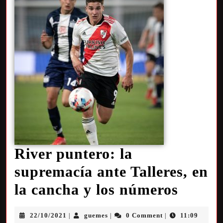
River puntero: la
supremacía ante Talleres, en
la cancha y los números
22/10/2021
guemes
0 Comment
11:09
|
|
|