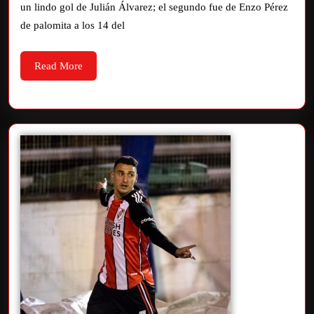
un lindo gol de Julián Álvarez; el segundo fue de Enzo Pérez
de palomita a los 14 del
Read More