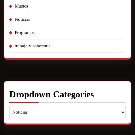
Musica
Noticias
Programas
trabajo y soberania
Dropdown Categories