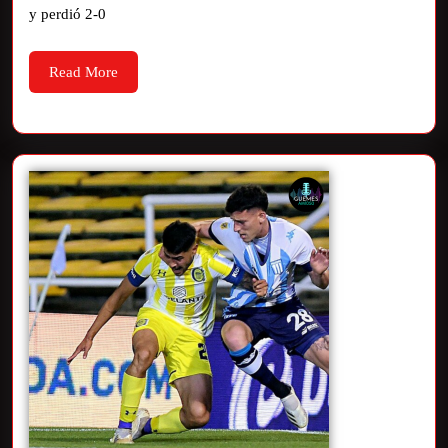
y perdió 2-0
Read More