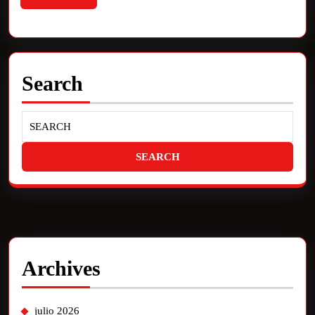
Search
Archives
julio 2026