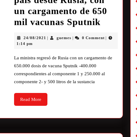
un cargamento de 650
mil vacunas Sputnik
24/08/2021
guemes
0 Comment
|
|
|
1:14 pm
La ministra regresó de Rusia con un cargamento de
650.000 dosis de vacuna Sputnik -400.000
correspondientes al componente 1 y 250.000 al
componente 2- y 500 litros de la sustancia
Read More