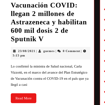
Vacunación COVID:
llegan 2 millones de
Astrazeneca y habilitan
600 mil dosis 2 de
Sputnik V
23/08/2021
guemes
0 Comment
|
|
|
5:15 pm
Lo confirmó la ministra de Salud nacional, Carla
Vizzotti, en el marco del avance del Plan Estratégico
de Vacunación contra el COVID-19 en el país que ya
llegó a casi
Read More