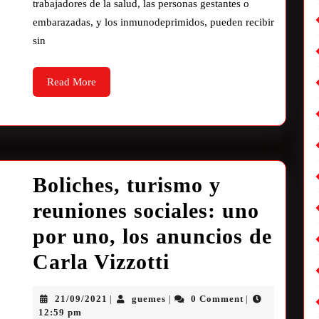
trabajadores de la salud, las personas gestantes o
embarazadas, y los inmunodeprimidos, pueden recibir
sin
Read More
Boliches, turismo y
reuniones sociales: uno
por uno, los anuncios de
Carla Vizzotti
21/09/2021
guemes
0 Comment
|
|
|
12:59 pm