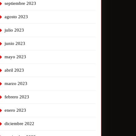
septiembre 2023
agosto 2023
julio 2023
junio 2023
mayo 2023
abril 2023
marzo 2023
febrero 2023
enero 2023
diciembre 2022