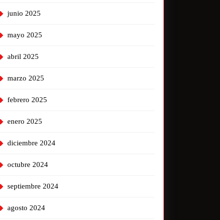
junio 2025
mayo 2025
abril 2025
marzo 2025
febrero 2025
enero 2025
diciembre 2024
octubre 2024
septiembre 2024
agosto 2024