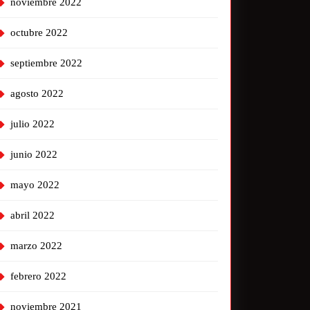
noviembre 2022
octubre 2022
septiembre 2022
agosto 2022
julio 2022
junio 2022
mayo 2022
abril 2022
marzo 2022
febrero 2022
noviembre 2021