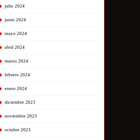
julio 2024
junio 2024
mayo 2024
abril 2024
marzo 2024
febrero 2024
enero 2024
diciembre 2023
noviembre 2023
octubre 2023