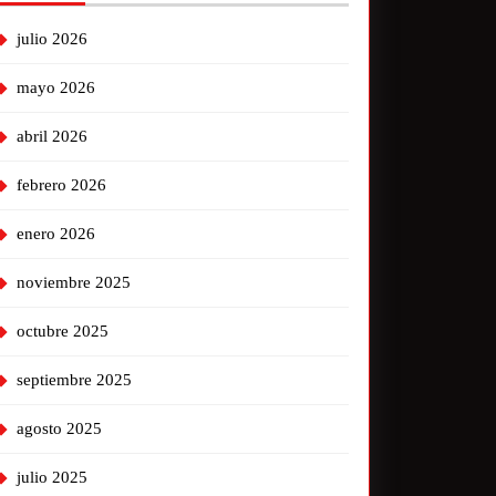
julio 2026
mayo 2026
abril 2026
febrero 2026
enero 2026
noviembre 2025
octubre 2025
septiembre 2025
agosto 2025
julio 2025