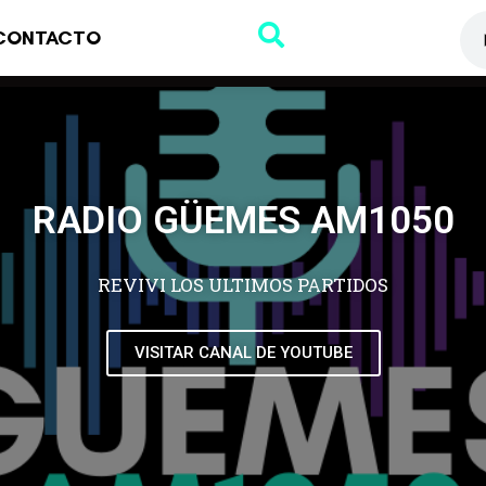
CONTACTO
RADIO GÜEMES AM1050
REVIVI LOS ULTIMOS PARTIDOS
VISITAR CANAL DE YOUTUBE