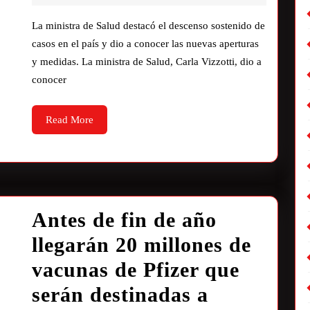
La ministra de Salud destacó el descenso sostenido de
casos en el país y dio a conocer las nuevas aperturas
y medidas. La ministra de Salud, Carla Vizzotti, dio a
conocer
Read More
Antes de fin de año
llegarán 20 millones de
vacunas de Pfizer que
serán destinadas a