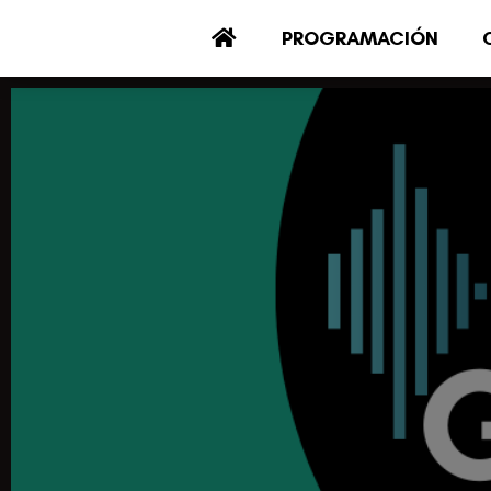
PROGRAMACIÓN