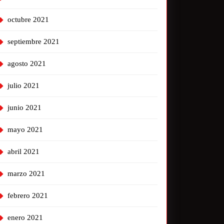
octubre 2021
septiembre 2021
agosto 2021
julio 2021
junio 2021
mayo 2021
abril 2021
marzo 2021
febrero 2021
enero 2021