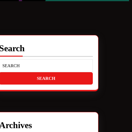
Search
Archives