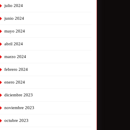
julio 2024
junio 2024
mayo 2024
abril 2024
marzo 2024
febrero 2024
enero 2024
diciembre 2023
noviembre 2023
octubre 2023