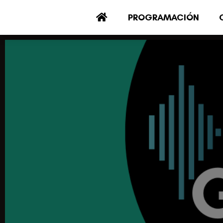
PROGRAMACIÓN