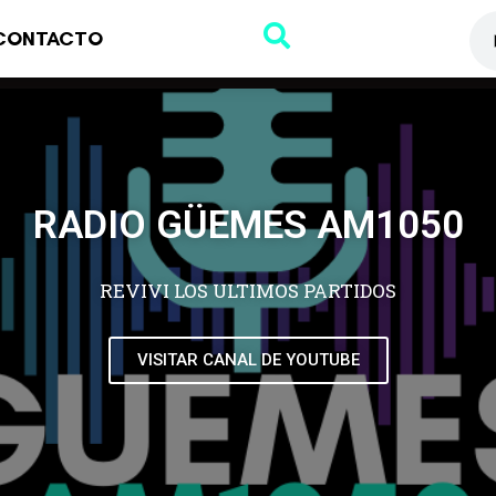
CONTACTO
RADIO GÜEMES AM1050
REVIVI LOS ULTIMOS PARTIDOS
VISITAR CANAL DE YOUTUBE