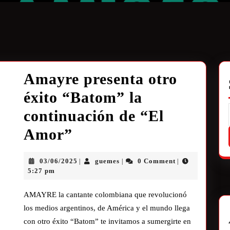
Amayre presenta otro
éxito “Batom” la
continuación de “El
Amor”
03/06/2025
guemes
0 Comment
|
|
|
5:27 pm
AMAYRE la cantante colombiana que revolucionó
los medios argentinos, de América y el mundo llega
con otro éxito “Batom” te invitamos a sumergirte en