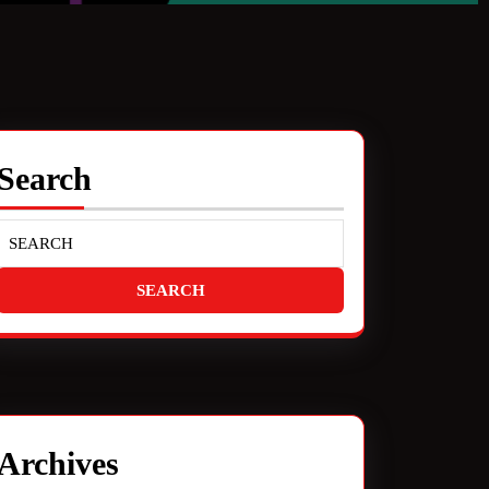
Search
Archives