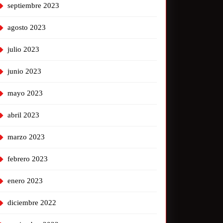
septiembre 2023
agosto 2023
julio 2023
junio 2023
mayo 2023
abril 2023
marzo 2023
febrero 2023
enero 2023
diciembre 2022