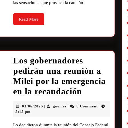
las sensaciones que provoca la canción
Read More
Los gobernadores
pedirán una reunión a
Milei por la emergencia
en la recaudación
03/06/2025
guemes
0 Comment
|
|
|
5:15 pm
Lo decidieron durante la reunión del Consejo Federal