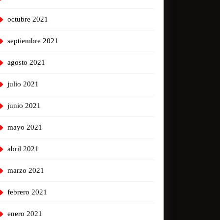
octubre 2021
septiembre 2021
agosto 2021
julio 2021
junio 2021
mayo 2021
abril 2021
marzo 2021
febrero 2021
enero 2021