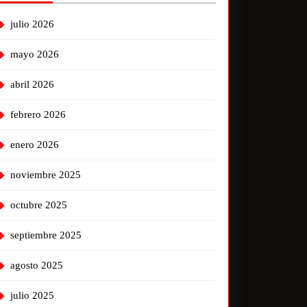
julio 2026
mayo 2026
abril 2026
febrero 2026
enero 2026
noviembre 2025
octubre 2025
septiembre 2025
agosto 2025
julio 2025