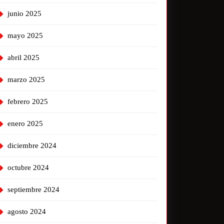
junio 2025
mayo 2025
abril 2025
marzo 2025
febrero 2025
enero 2025
diciembre 2024
octubre 2024
septiembre 2024
agosto 2024