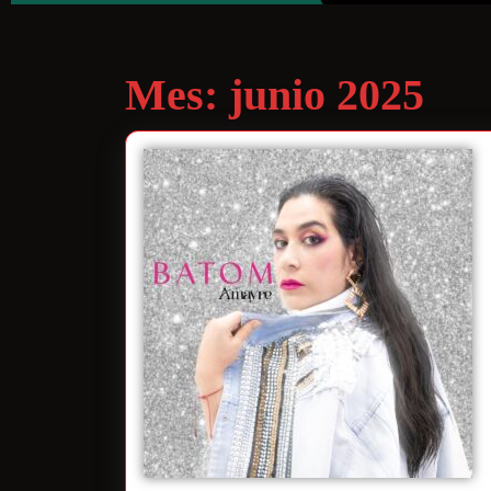
Mes:
junio 2025