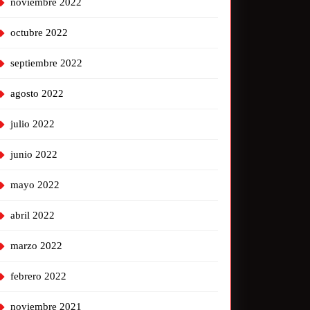
noviembre 2022
octubre 2022
septiembre 2022
agosto 2022
julio 2022
junio 2022
mayo 2022
abril 2022
marzo 2022
febrero 2022
noviembre 2021