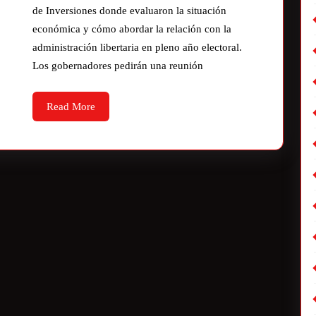
de Inversiones donde evaluaron la situación
económica y cómo abordar la relación con la
administración libertaria en pleno año electoral.
Los gobernadores pedirán una reunión
Read More