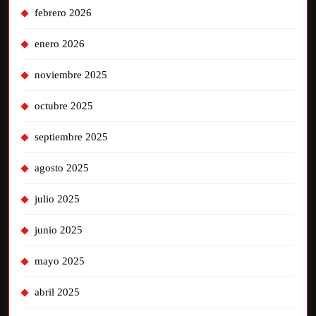
febrero 2026
enero 2026
noviembre 2025
octubre 2025
septiembre 2025
agosto 2025
julio 2025
junio 2025
mayo 2025
abril 2025