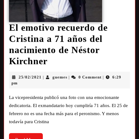
El emotivo recuerdo de
Cristina a 71 años del
nacimiento de Néstor
Kirchner
25/02/2021
guemes
0 Comment
6:29
|
|
|
pm
La vicepresidenta publicó una foto con una emocionante
dedicatoria. El exmandatario hoy cumpliría 71 años. El 25 de
febrero no es una fecha más para el peronismo. Y menos
todavía para Cristina