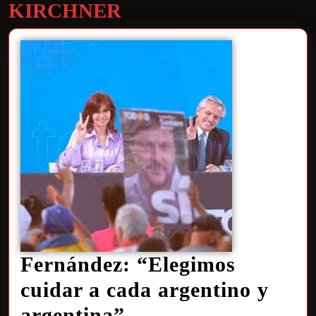
KIRCHNER
Fernández: “Elegimos
cuidar a cada argentino y
argentina”