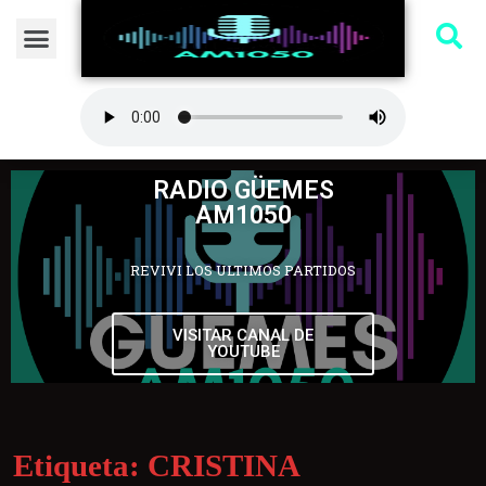
RADIO GÜEMES
AM1050
REVIVI LOS ULTIMOS PARTIDOS
VISITAR CANAL DE
YOUTUBE
Etiqueta:
CRISTINA