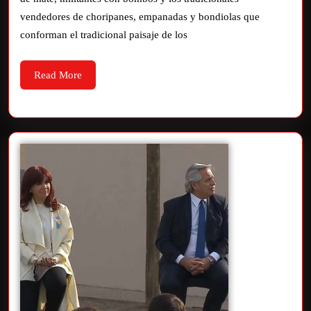
vendedores de choripanes, empanadas y bondiolas que
conforman el tradicional paisaje de los
Read More