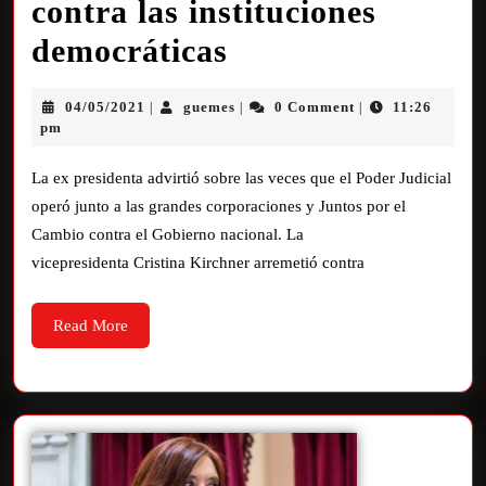
contra las instituciones
democráticas
04/05/2021
guemes
0 Comment
11:26
|
|
|
pm
La ex presidenta advirtió sobre las veces que el Poder Judicial
operó junto a las grandes corporaciones y Juntos por el
Cambio contra el Gobierno nacional. La
vicepresidenta Cristina Kirchner arremetió contra
Read More