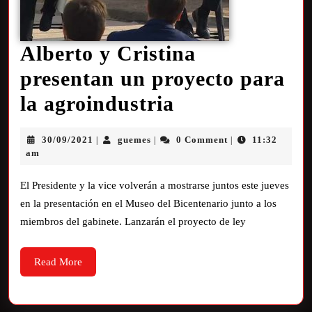
Alberto y Cristina
presentan un proyecto para
la agroindustria
30/09/2021
guemes
0 Comment
11:32
|
|
|
am
El Presidente y la vice volverán a mostrarse juntos este jueves
en la presentación en el Museo del Bicentenario junto a los
miembros del gabinete. Lanzarán el proyecto de ley
Read More