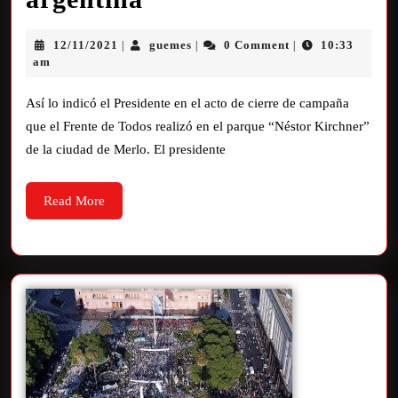
12/11/2021
guemes
0 Comment
10:33
|
|
|
am
Así lo indicó el Presidente en el acto de cierre de campaña
que el Frente de Todos realizó en el parque “Néstor Kirchner”
de la ciudad de Merlo. El presidente
Read More