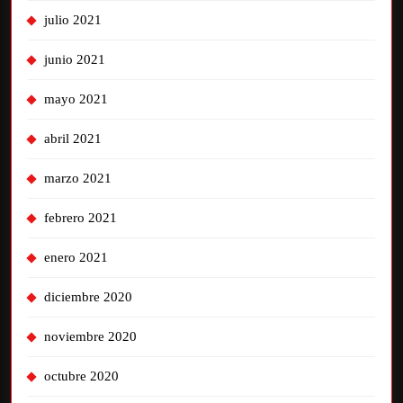
julio 2021
junio 2021
mayo 2021
abril 2021
marzo 2021
febrero 2021
enero 2021
diciembre 2020
noviembre 2020
octubre 2020