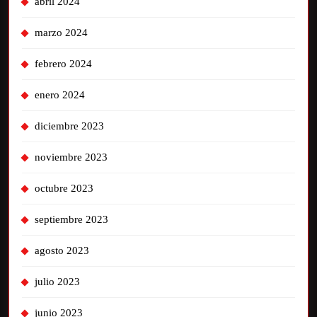
abril 2024
marzo 2024
febrero 2024
enero 2024
diciembre 2023
noviembre 2023
octubre 2023
septiembre 2023
agosto 2023
julio 2023
junio 2023