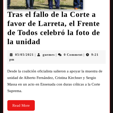
Tras el fallo de la Corte a
favor de Larreta, el Frente
de Todos celebró la foto de
la unidad
05/05/2021
guemes
0 Comment
9:21
|
|
|
pm
Desde la coalición oficialista salieron a apoyar la muestra de
unidad de Alberto Fernández, Cristina Kirchner y Sergio
Massa en un acto en Ensenada con duras críticas a la Corte
Suprema.
Read More