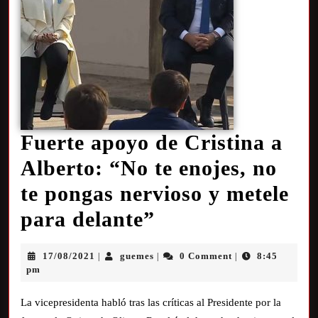
Fuerte apoyo de Cristina a
Alberto: “No te enojes, no
te pongas nervioso y metele
para delante”
17/08/2021
guemes
0 Comment
8:45
|
|
|
pm
La vicepresidenta habló tras las críticas al Presidente por la