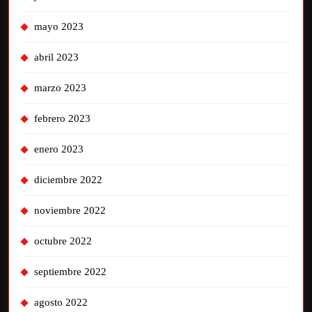
mayo 2023
abril 2023
marzo 2023
febrero 2023
enero 2023
diciembre 2022
noviembre 2022
octubre 2022
septiembre 2022
agosto 2022