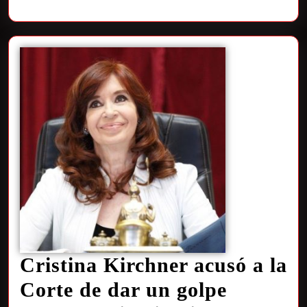
Cristina Kirchner acusó a la
Corte de dar un golpe