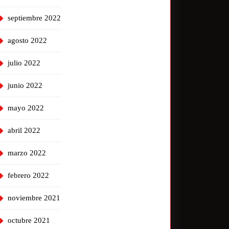
septiembre 2022
agosto 2022
julio 2022
junio 2022
mayo 2022
abril 2022
marzo 2022
febrero 2022
noviembre 2021
octubre 2021