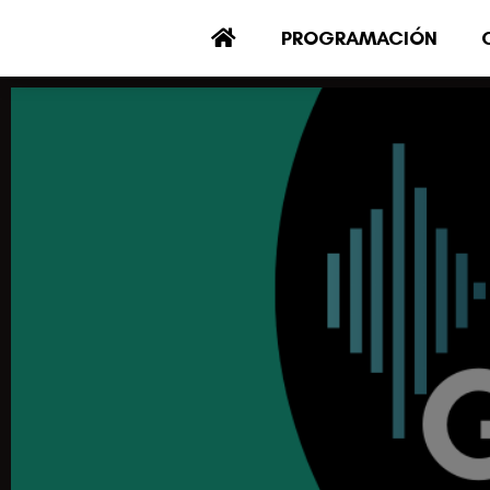
PROGRAMACIÓN