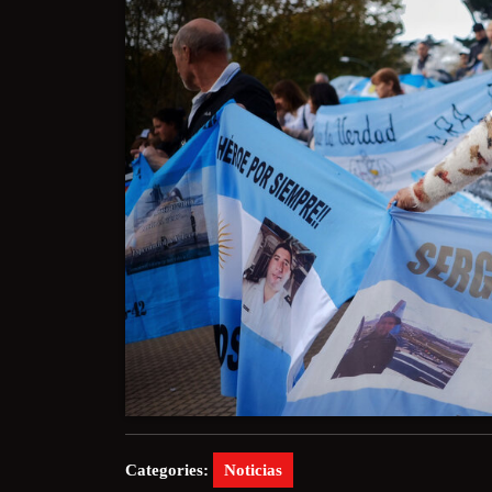
Categories:
Noticias