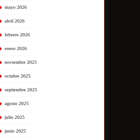
mayo 2026
abril 2026
febrero 2026
enero 2026
noviembre 2025
octubre 2025
septiembre 2025
agosto 2025
julio 2025
junio 2025