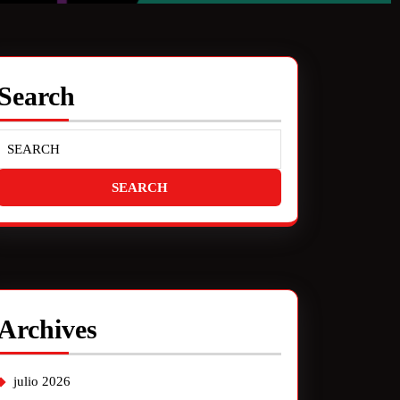
Search
Archives
julio 2026