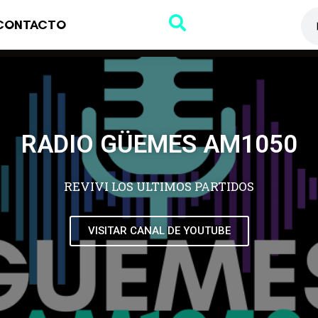
CONTACTO
RADIO GÜEMES AM1050
REVIVI LOS ULTIMOS PARTIDOS
VISITAR CANAL DE YOUTUBE