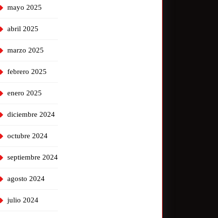
mayo 2025
abril 2025
marzo 2025
febrero 2025
enero 2025
diciembre 2024
octubre 2024
septiembre 2024
agosto 2024
julio 2024