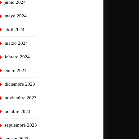
junio 2024
mayo 2024
abril 2024
marzo 2024
febrero 2024
enero 2024
diciembre 2023
noviembre 2023
octubre 2023
septiembre 2023
agosto 2023