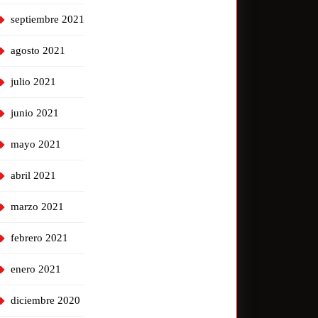
septiembre 2021
agosto 2021
julio 2021
junio 2021
mayo 2021
abril 2021
marzo 2021
febrero 2021
enero 2021
diciembre 2020