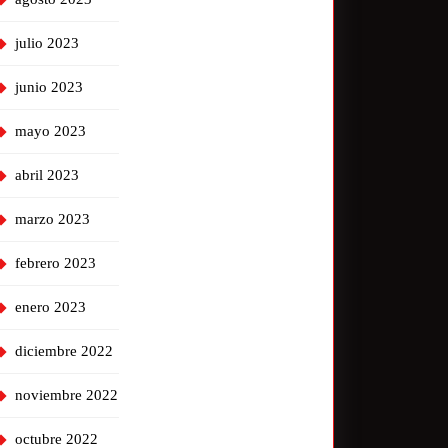
julio 2023
junio 2023
mayo 2023
abril 2023
marzo 2023
febrero 2023
enero 2023
diciembre 2022
noviembre 2022
octubre 2022