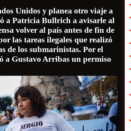
dos Unidos y planea otro viaje a
 a Patricia Bullrich a avisarle al
sa volver al país antes de fin de
or las tareas ilegales que realizó
as de los submarinistas. Por el
egó a Gustavo Arribas un permiso