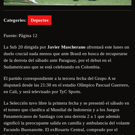
Categories:
Deportes
Fuente: Página 12
La Sub 20 dirigida por
Javier Mascherano
afrontará este lunes un
duelo crucial nada menos que ante Brasil en busca de recuperarse
de la derrota del sábado ante Paraguay, por el debut en el
Sudamericano que se está celebrando en Colombia.
El partido correspondiente a la tercera fecha del Grupo A se
disputará desde las 21:30 en el estadio Olímpico Pascual Guerrero,
en Cali, y será televisado por TyC Sports.
La Selección tuvo libre la primera fecha y se presentó el sábado en
el torneo que clasifica al Mundial de Indonesia y a los Juegos
Panamericanos de Santiago con una derrota 2 a 1 que además
significó la preocupante salida en camilla y ambulancia del volante
Facundo Buonanotte. El exRosario Central, comprado por el