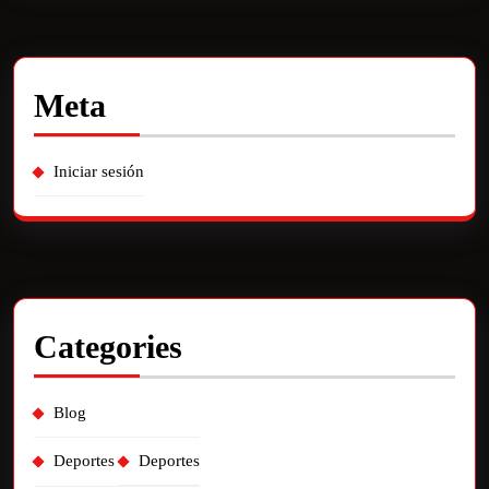
Meta
Iniciar sesión
Categories
Blog
Deportes
Deportes