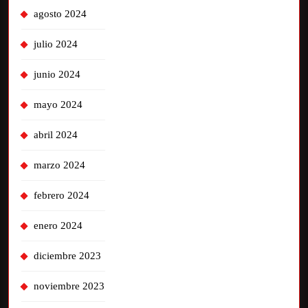
agosto 2024
julio 2024
junio 2024
mayo 2024
abril 2024
marzo 2024
febrero 2024
enero 2024
diciembre 2023
noviembre 2023