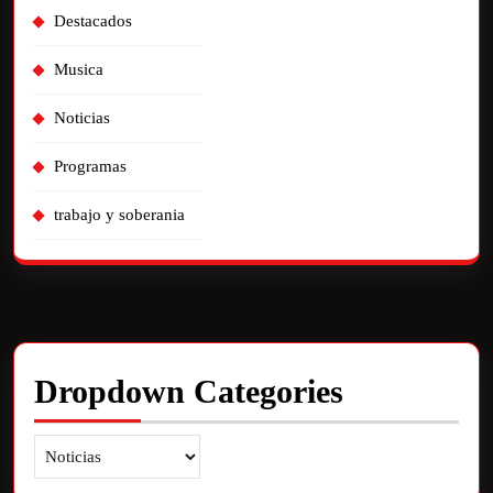
Destacados
Musica
Noticias
Programas
trabajo y soberania
Dropdown Categories