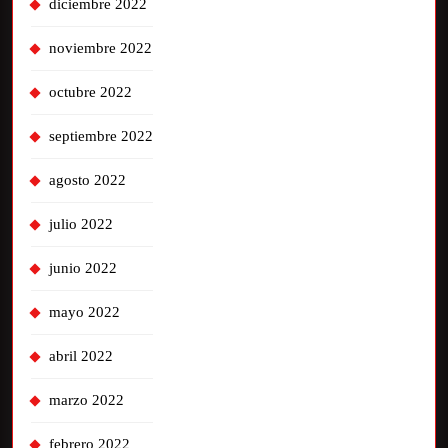
diciembre 2022
noviembre 2022
octubre 2022
septiembre 2022
agosto 2022
julio 2022
junio 2022
mayo 2022
abril 2022
marzo 2022
febrero 2022