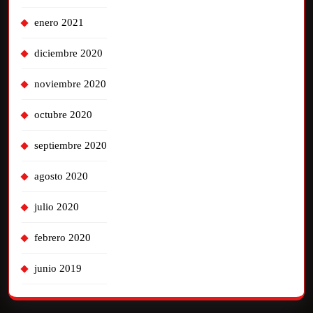
enero 2021
diciembre 2020
noviembre 2020
octubre 2020
septiembre 2020
agosto 2020
julio 2020
febrero 2020
junio 2019