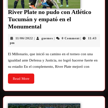
River Plate no pudo con Atlético
Tucumán y empató en el
Monumental
11/06/2022
guemes
0 Comment
11:43
|
|
|
pm
El Millonario, que inició su camino en el torneo con una
igualdad ante Defensa y Justicia, no logró hacerse fuerte en
su estadio En el complemento, River Plate mejoró con
Read More