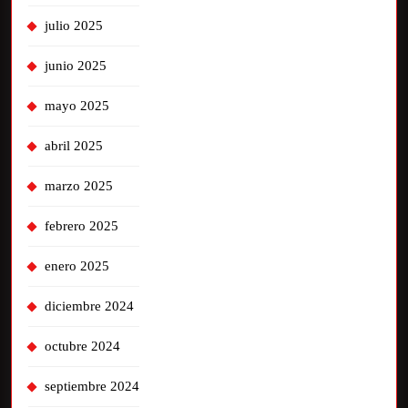
julio 2025
junio 2025
mayo 2025
abril 2025
marzo 2025
febrero 2025
enero 2025
diciembre 2024
octubre 2024
septiembre 2024