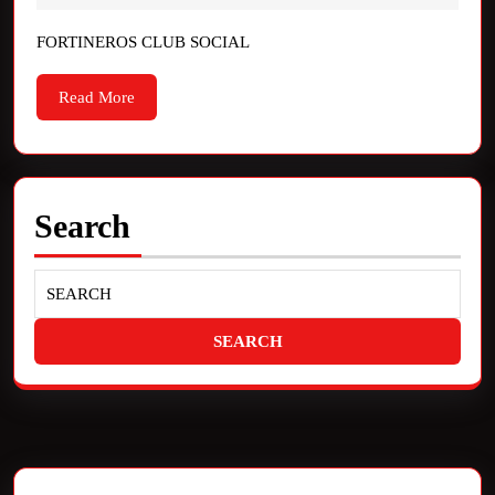
FORTINEROS CLUB SOCIAL
Read More
Search