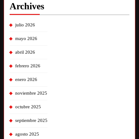
Archives
julio 2026
mayo 2026
abril 2026
febrero 2026
enero 2026
noviembre 2025
octubre 2025
septiembre 2025
agosto 2025