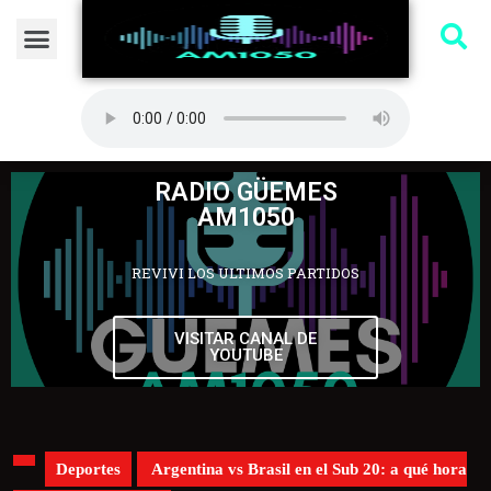
RADIO GÜEMES
AM1050
REVIVI LOS ULTIMOS PARTIDOS
VISITAR CANAL DE
YOUTUBE
Deportes
Argentina vs Brasil en el Sub 20: a qué hora