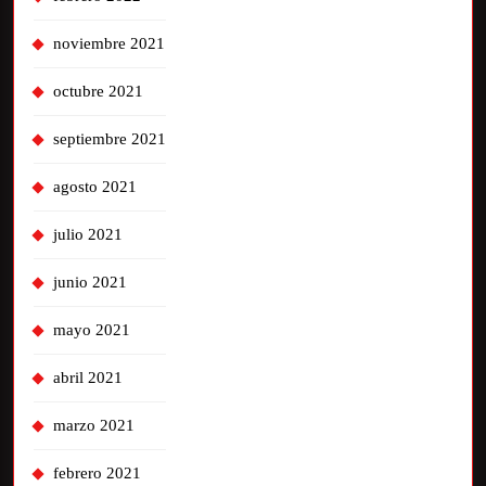
noviembre 2021
octubre 2021
septiembre 2021
agosto 2021
julio 2021
junio 2021
mayo 2021
abril 2021
marzo 2021
febrero 2021