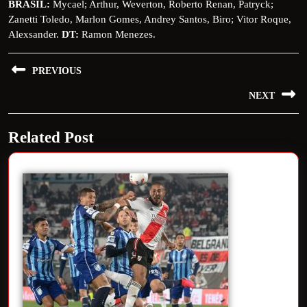
BRASIL:
Mycael; Arthur, Weverton, Roberto Renan, Patryck;
Zanetti Toledo, Marlon Gomes, Andrey Santos, Biro; Vitor Roque,
Alexsander.
DT:
Ramon Menezes.
PREVIOUS
NEXT
Related Post