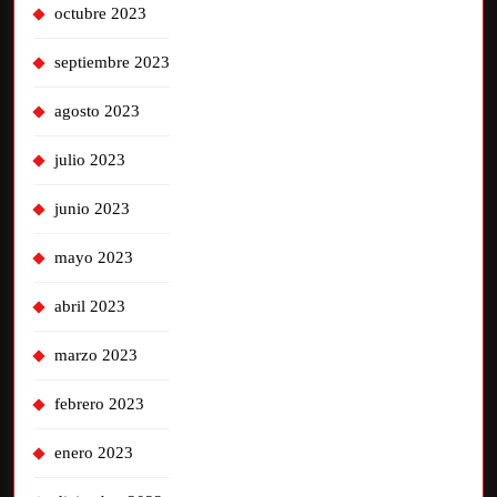
octubre 2023
septiembre 2023
agosto 2023
julio 2023
junio 2023
mayo 2023
abril 2023
marzo 2023
febrero 2023
enero 2023