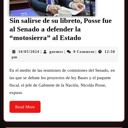
Sin salirse de su libreto, Posse fue
al Senado a defender la
“motosierra” al Estado
16/05/2024
guemes
0 Comment
12:58
|
|
|
pm
En el medio de las reuniones de comisiones del Senado, en
las que se debate los proyectos de ley Bases y el paquete
fiscal, el jefe de Gabinete de la Nación, Nicolás Posse,
expuso
Read More