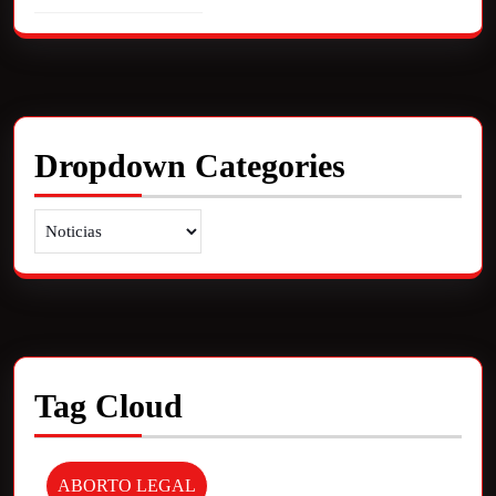
Dropdown Categories
Tag Cloud
ABORTO LEGAL