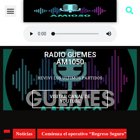
RADIO GÜEMES
AM1050
REVIVI LOS ULTIMOS PARTIDOS
VISITAR CANAL DE
YOUTUBE
Noticias
Comienza el operativo “Regreso Seguro”