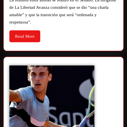
de La Libertad Avanza consideró que se dio “una charla
amable” y que la transición que será “ordenada y
respetuosa”.
Read More