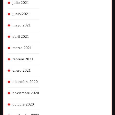
julio 2021
junio 2021
mayo 2021
abril 2021
marzo 2021
febrero 2021
enero 2021
diciembre 2020
noviembre 2020
octubre 2020