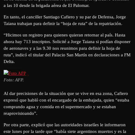
a las 10 desde la brigada aérea de El Palomar.
En tanto, el canciller Santiago Cafiero y su par de Defensa, Jorge
Taiana trabajan para definir la “hoja de ruta” de la repatriación.
“Hicimos un registro para quienes quieran retornar al país. Hasta
ahora hay 713 inscriptos. Solicité a Jorge Taiana si podían disponer
de aeronaves y a las 9.30 nos reunimos para definir la hoja de
ruta”, indicó el titular del Palacio San Martín en declaraciones a FM
Delta.
Foto: AFP.
Al dar precisiones de la situación que se vive en esa zona, Cafiero
expresó que habló con el encargado de la embajada, quien “estaba
comprando agua y comida en el supermercado y se estaban
reaprovisioando”.
Por otra parte, explicó que las autoridades israelíes le informaron
este lunes por la tarde que “había siete argentinos muertos y es la