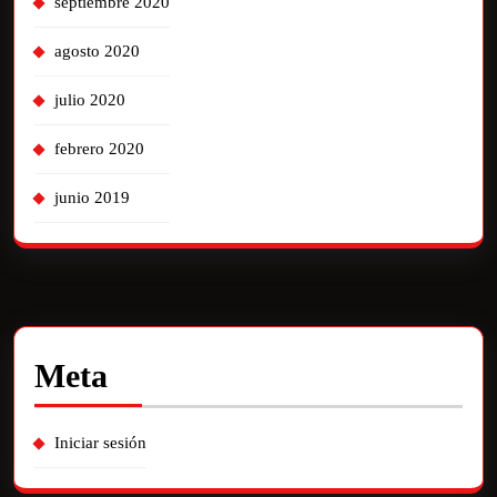
septiembre 2020
agosto 2020
julio 2020
febrero 2020
junio 2019
Meta
Iniciar sesión