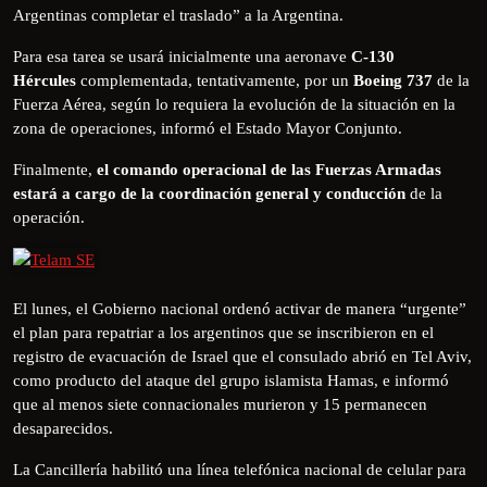
Argentinas completar el traslado” a la Argentina.
Para esa tarea se usará inicialmente una aeronave
C-130
Hércules
complementada, tentativamente, por un
Boeing 737
de la
Fuerza Aérea, según lo requiera la evolución de la situación en la
zona de operaciones, informó el Estado Mayor Conjunto.
Finalmente,
el comando operacional de las Fuerzas Armadas
estará a cargo de la coordinación general y conducción
de la
operación.
El lunes, el Gobierno nacional ordenó activar de manera “urgente”
el plan para repatriar a los argentinos que se inscribieron en el
registro de evacuación de Israel que el consulado abrió en Tel Aviv,
como producto del ataque del grupo islamista Hamas, e informó
que al menos siete connacionales murieron y 15 permanecen
desaparecidos.
La Cancillería habilitó una línea telefónica nacional de celular para