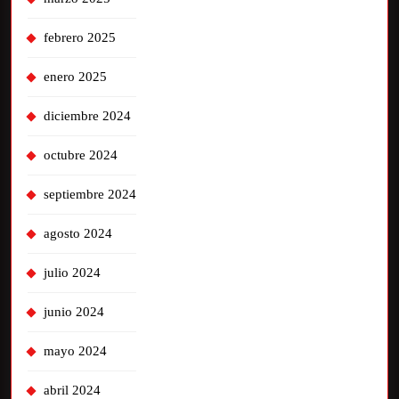
febrero 2025
enero 2025
diciembre 2024
octubre 2024
septiembre 2024
agosto 2024
julio 2024
junio 2024
mayo 2024
abril 2024