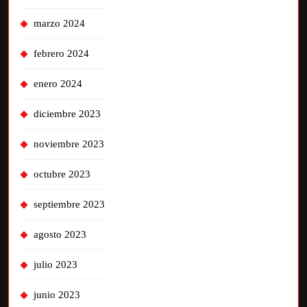
marzo 2024
febrero 2024
enero 2024
diciembre 2023
noviembre 2023
octubre 2023
septiembre 2023
agosto 2023
julio 2023
junio 2023