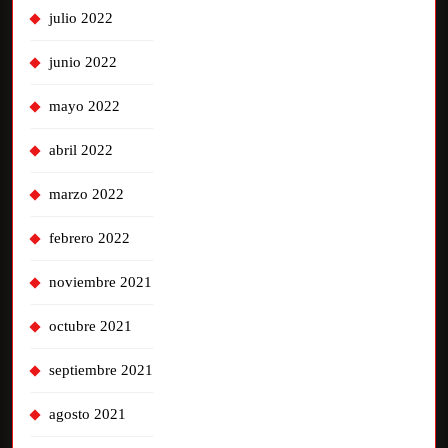
julio 2022
junio 2022
mayo 2022
abril 2022
marzo 2022
febrero 2022
noviembre 2021
octubre 2021
septiembre 2021
agosto 2021