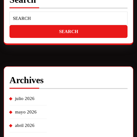
Archives
julio 2026
mayo 2026
abril 2026