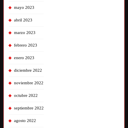
mayo 2023
abril 2023
marzo 2023
febrero 2023
enero 2023
diciembre 2022
noviembre 2022
octubre 2022
septiembre 2022
agosto 2022