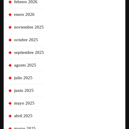
febrero 2026
enero 2026
noviembre 2025
octubre 2025
septiembre 2025
agosto 2025
julio 2025
junio 2025
mayo 2025
abril 2025
marzo 2025