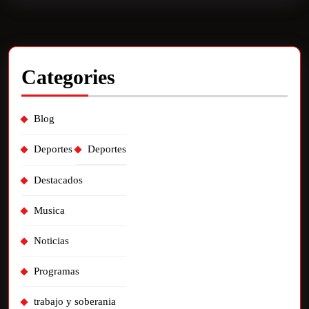
Categories
Blog
Deportes
Deportes
Destacados
Musica
Noticias
Programas
trabajo y soberania