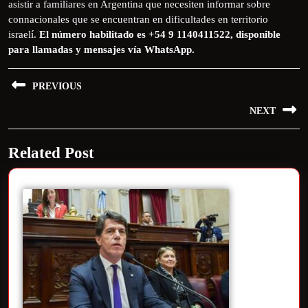
asistir a familiares en Argentina que necesiten informar sobre
connacionales que se encuentran en dificultades en territorio
israelí.
El número habilitado es +54 9 1140411522, disponible
para llamadas y mensajes vía WhatsApp.
PREVIOUS
NEXT
Related Post