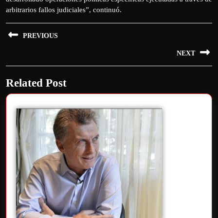
arbitrarios fallos judiciales”, continuó.
PREVIOUS
NEXT
Related Post