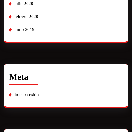
julio 2020
febrero 2020
junio 2019
Meta
Iniciar sesión