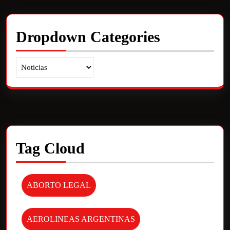
Dropdown Categories
Tag Cloud
ABORTO LEGAL
AEROLINEAS ARGENTINAS