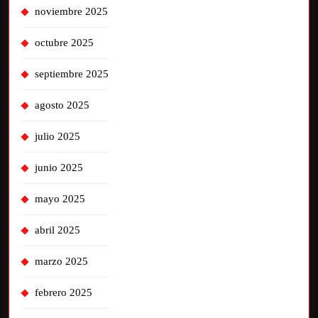
noviembre 2025
octubre 2025
septiembre 2025
agosto 2025
julio 2025
junio 2025
mayo 2025
abril 2025
marzo 2025
febrero 2025