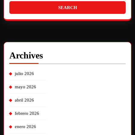
Archives
julio 2026
mayo 2026
abril 2026
febrero 2026
enero 2026