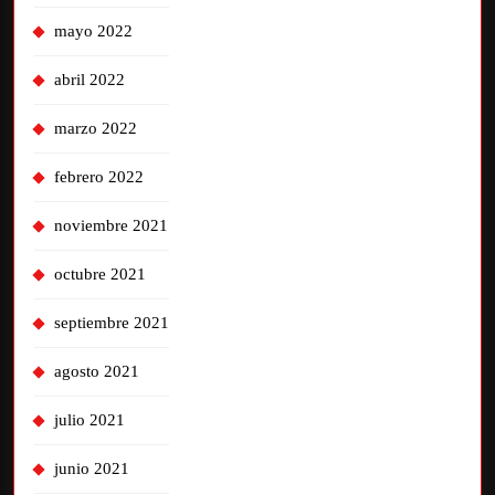
mayo 2022
abril 2022
marzo 2022
febrero 2022
noviembre 2021
octubre 2021
septiembre 2021
agosto 2021
julio 2021
junio 2021