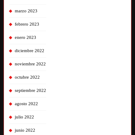
marzo 2023
febrero 2023
enero 2023
diciembre 2022
noviembre 2022
octubre 2022
septiembre 2022
agosto 2022
julio 2022
junio 2022