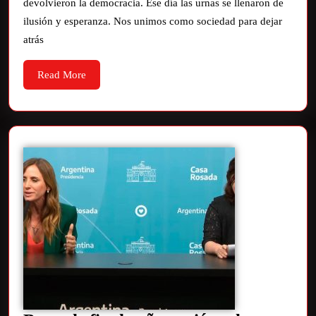
devolvieron la democracia. Ese día las urnas se llenaron de
ilusión y esperanza. Nos unimos como sociedad para dejar
atrás
Read More