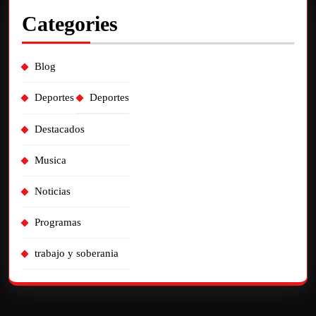
Categories
Blog
Deportes
Deportes
Destacados
Musica
Noticias
Programas
trabajo y soberania