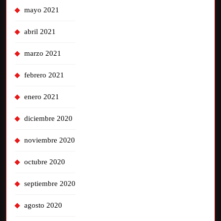
mayo 2021
abril 2021
marzo 2021
febrero 2021
enero 2021
diciembre 2020
noviembre 2020
octubre 2020
septiembre 2020
agosto 2020