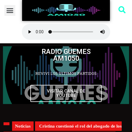
RADIO GÜEMES
AM1050
REVIVI LOS ULTIMOS PARTIDOS
VISITAR CANAL DE
YOUTUBE
Noticias
Cristina cuestionó el rol del abogado de los