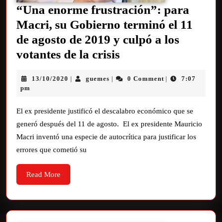
“Una enorme frustración”: para
Macri, su Gobierno terminó el 11
de agosto de 2019 y culpó a los
votantes de la crisis
13/10/2020
guemes
0 Comment
7:07
|
|
|
pm
El ex presidente justificó el descalabro económico que se
generó después del 11 de agosto. El ex presidente Mauricio
Macri inventó una especie de autocrítica para justificar los
errores que cometió su
Read More