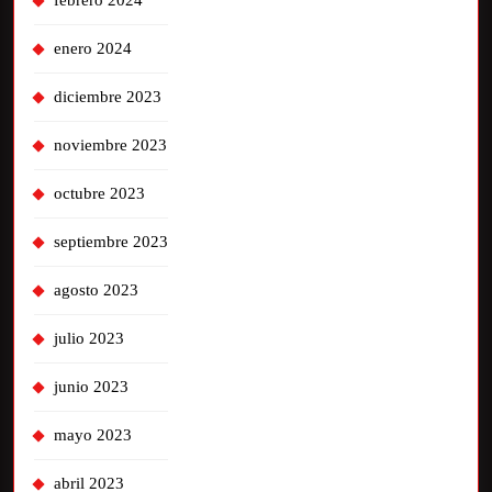
enero 2024
diciembre 2023
noviembre 2023
octubre 2023
septiembre 2023
agosto 2023
julio 2023
junio 2023
mayo 2023
abril 2023