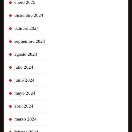
enero 2025
diciembre 2024
octubre 2024
septiembre 2024
agosto 2024
julio 2024
junio 2024
mayo 2024
abril 2024
marzo 2024
febrero 2024