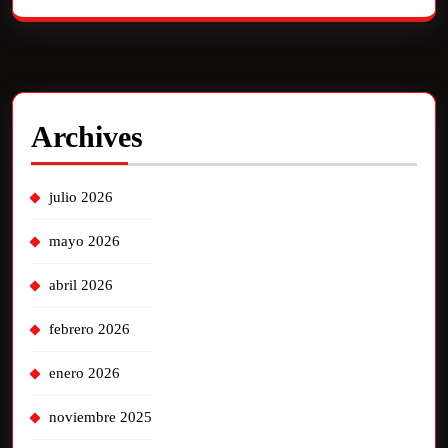
Archives
julio 2026
mayo 2026
abril 2026
febrero 2026
enero 2026
noviembre 2025