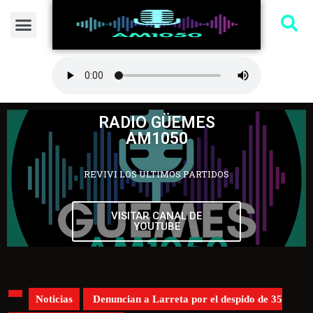
RADIO GÜEMES
AM1050
REVIVI LOS ULTIMOS PARTIDOS
VISITAR CANAL DE
YOUTUBE
Noticias
Denuncian a Larreta por el despido de 35