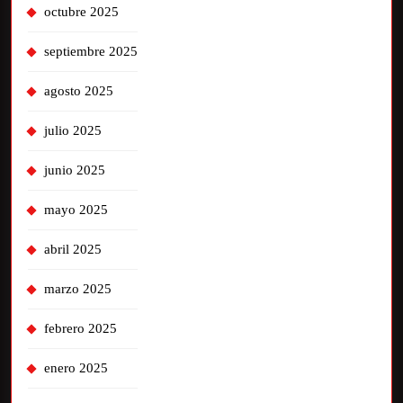
octubre 2025
septiembre 2025
agosto 2025
julio 2025
junio 2025
mayo 2025
abril 2025
marzo 2025
febrero 2025
enero 2025