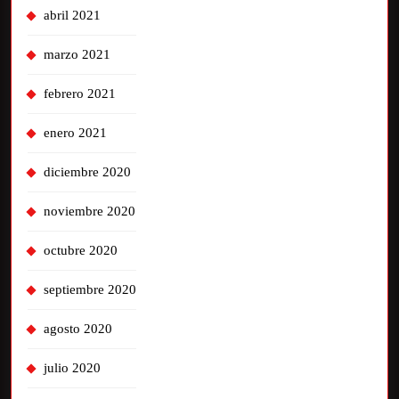
abril 2021
marzo 2021
febrero 2021
enero 2021
diciembre 2020
noviembre 2020
octubre 2020
septiembre 2020
agosto 2020
julio 2020