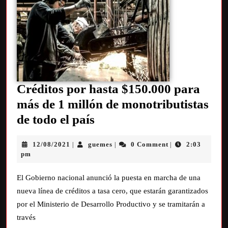
Créditos por hasta $150.000 para
más de 1 millón de monotributistas
de todo el país
12/08/2021
guemes
0 Comment
2:03
|
|
|
pm
El Gobierno nacional anunció la puesta en marcha de una
nueva línea de créditos a tasa cero, que estarán garantizados
por el Ministerio de Desarrollo Productivo y se tramitarán a
través