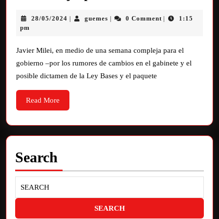
28/05/2024
guemes
0 Comment
1:15
|
|
|
pm
Javier Milei, en medio de una semana compleja para el
gobierno –por los rumores de cambios en el gabinete y el
posible dictamen de la Ley Bases y el paquete
Read More
Search