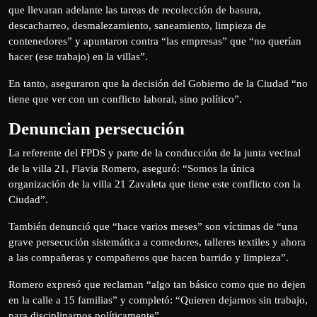
que llevaran adelante las tareas de recolección de basura,
descacharreo, desmalezamiento, saneamiento, limpieza de
contenedores” y apuntaron contra “las empresas” que “no querían
hacer (ese trabajo) en la villas”.
En tanto, aseguraron que la decisión del Gobierno de la Ciudad “no
tiene que ver con un conflicto laboral, sino político”.
Denuncian persecución
La referente del FPDS y parte de la conducción de la junta vecinal
de la villa 21, Flavia Romero, aseguró: “Somos la única
organización de la villa 21 Zavaleta que tiene este conflicto con la
Ciudad”.
También denunció que “hace varios meses” son víctimas de “una
grave persecución sistemática a comedores, talleres textiles y ahora
a las compañeras y compañeros que hacen barrido y limpieza”.
Romero expresó que reclaman “algo tan básico como que no dejen
en la calle a 15 familias” y completó: “Quieren dejarnos sin trabajo,
para disciplinarnos políticamente”.