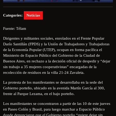
Categories:
Noticias
Fuente: Télam
Dirigentes y militantes sociales, enrolados en el Frente Popular
Darío Santillán (FPDS) y la Unión de Trabajadores y Trabajadoras
de la Economía Popular (UTEP), ocupan en forma pacífica el
Ministerio de Espacio Público del Gobierno de la Ciudad de
Buenos Aires, en rechazo a la decisión oficial de despedir y “dejar
sin trabajo a 35 mujeres cooperativistas” encargadas de la
recolección de residuos en la villa 21-24 Zavaleta.
La protesta de los manifestantes se desarrollaba en la sede del
Gobierno porteño, ubicado en la avenida Martín García al 300,
frente al Parque Lezama, en el bajo porteño.
Los manifestantes se concentraron a partir de las 10 de este jueves
en Paseo Colón y Brasil, para luego marchar a Espacio Público
donde denunciaron que el Gobierno porteño “quiere dejar sin