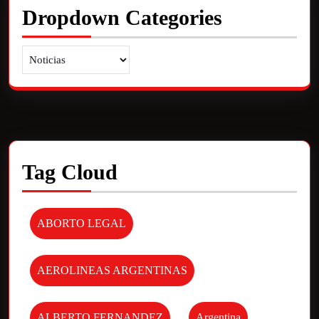
Dropdown Categories
Tag Cloud
ABORTO LEGAL
AEROLINEAS ARGENTINAS
ALBERTO FERNANDEZ
Argentina