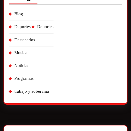
Blog
Deportes
Deportes
Destacados
Musica
Noticias
Programas
trabajo y soberania