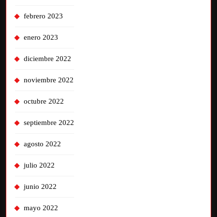
febrero 2023
enero 2023
diciembre 2022
noviembre 2022
octubre 2022
septiembre 2022
agosto 2022
julio 2022
junio 2022
mayo 2022