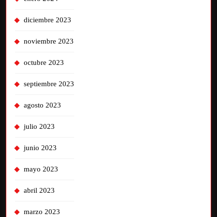
diciembre 2023
noviembre 2023
octubre 2023
septiembre 2023
agosto 2023
julio 2023
junio 2023
mayo 2023
abril 2023
marzo 2023