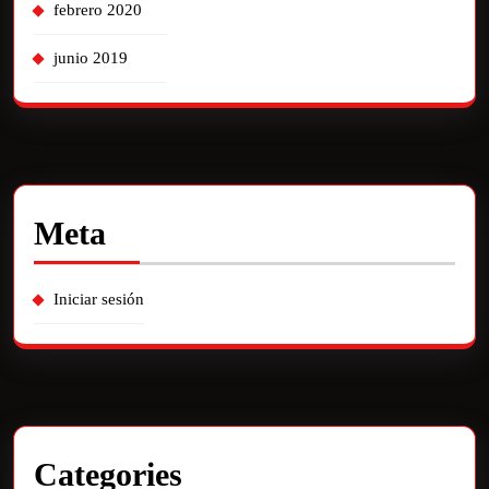
febrero 2020
junio 2019
Meta
Iniciar sesión
Categories