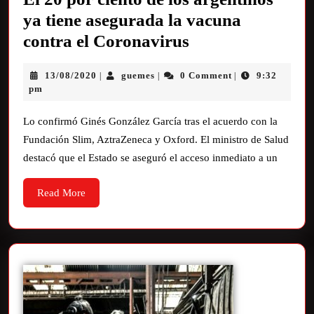
ya tiene asegurada la vacuna
contra el Coronavirus
13/08/2020
guemes
0 Comment
9:32
|
|
|
pm
Lo confirmó Ginés González García tras el acuerdo con la
Fundación Slim, AztraZeneca y Oxford. El ministro de Salud
destacó que el Estado se aseguró el acceso inmediato a un
Read More