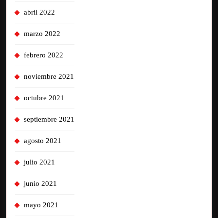
abril 2022
marzo 2022
febrero 2022
noviembre 2021
octubre 2021
septiembre 2021
agosto 2021
julio 2021
junio 2021
mayo 2021