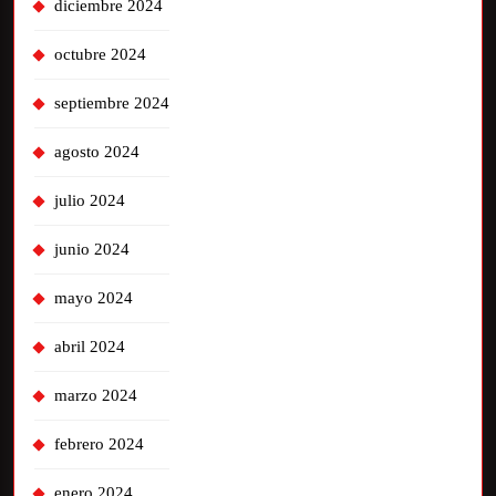
diciembre 2024
octubre 2024
septiembre 2024
agosto 2024
julio 2024
junio 2024
mayo 2024
abril 2024
marzo 2024
febrero 2024
enero 2024