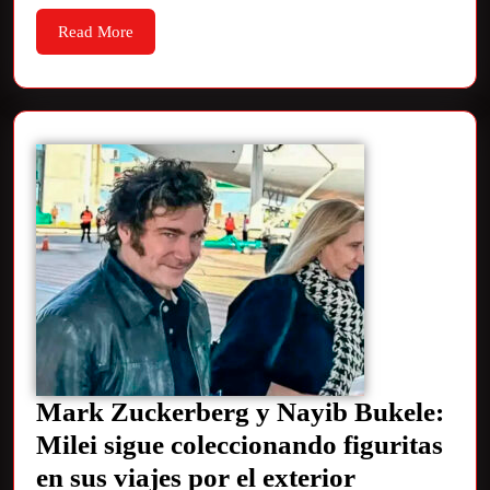
Read More
Mark Zuckerberg y Nayib Bukele:
Milei sigue coleccionando figuritas
en sus viajes por el exterior