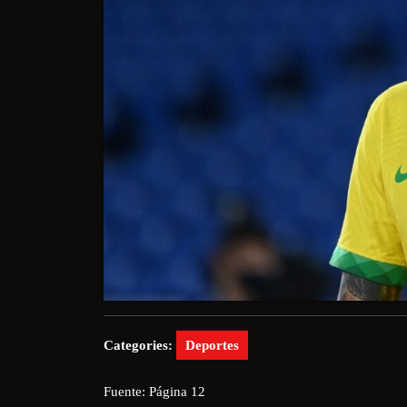
Categories:
Deportes
Fuente: Página 12