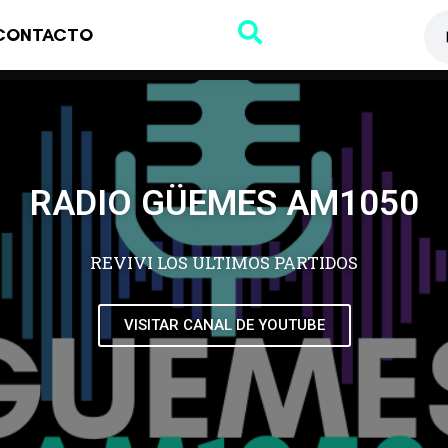
CONTACTO
RADIO GÜEMES AM1050
REVIVI LOS ULTIMOS PARTIDOS
VISITAR CANAL DE YOUTUBE