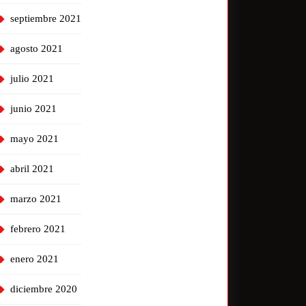
septiembre 2021
agosto 2021
julio 2021
junio 2021
mayo 2021
abril 2021
marzo 2021
febrero 2021
enero 2021
diciembre 2020