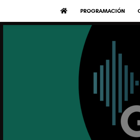
PROGRAMACIÓN