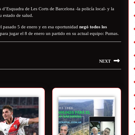
 d’Esquadra de Les Corts de Barcelona -la policía local- y la
u estado de salud.
 el pasado 5 de enero y en esa oportunidad
negó todos los
 para jugar el 8 de enero un partido en su actual equipo: Pumas.
NEXT