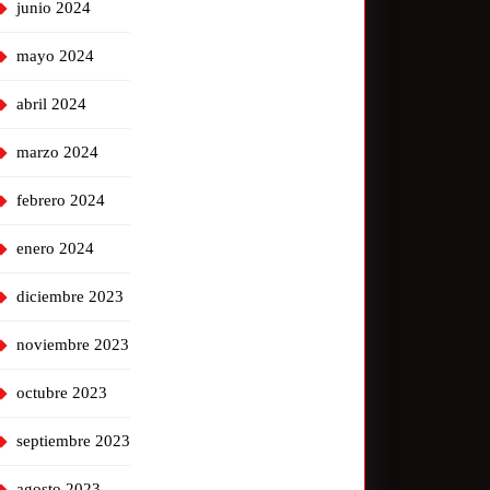
junio 2024
mayo 2024
abril 2024
marzo 2024
febrero 2024
enero 2024
diciembre 2023
noviembre 2023
octubre 2023
septiembre 2023
agosto 2023