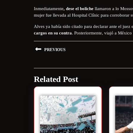
Inmediatamente
, dese el boliche
llamaron a lo Mossos
mujer fue llevada al Hospital Clínic para corroborar s
Alves ya había sido citado para declarar ante el juez
cargos en su contra
. Posteriormente, viajó a México
PREVIOUS
Related Post