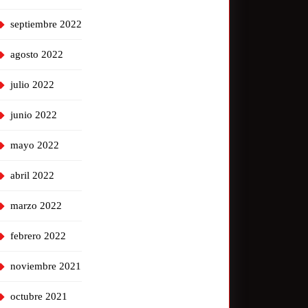
septiembre 2022
agosto 2022
julio 2022
junio 2022
mayo 2022
abril 2022
marzo 2022
febrero 2022
noviembre 2021
octubre 2021