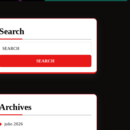
Search
Archives
julio 2026