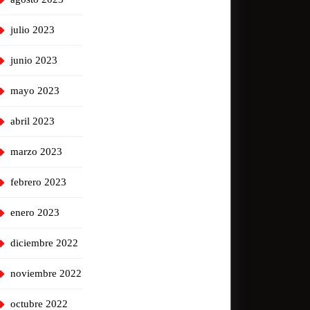
julio 2023
junio 2023
mayo 2023
abril 2023
marzo 2023
febrero 2023
enero 2023
diciembre 2022
noviembre 2022
octubre 2022