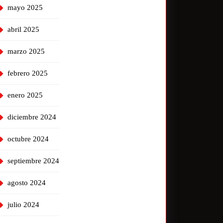
mayo 2025
abril 2025
marzo 2025
febrero 2025
enero 2025
diciembre 2024
octubre 2024
septiembre 2024
agosto 2024
julio 2024