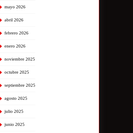
mayo 2026
abril 2026
febrero 2026
enero 2026
noviembre 2025
octubre 2025
septiembre 2025
agosto 2025
julio 2025
junio 2025