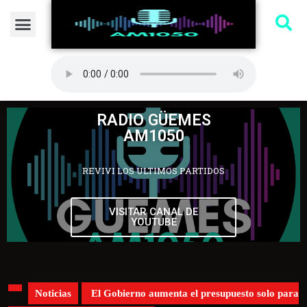
RADIO GÜEMES
AM1050
REVIVI LOS ULTIMOS PARTIDOS
VISITAR CANAL DE
YOUTUBE
Noticias
El Gobierno aumenta el presupuesto solo para