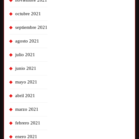
noviembre 2021
octubre 2021
septiembre 2021
agosto 2021
julio 2021
junio 2021
mayo 2021
abril 2021
marzo 2021
febrero 2021
enero 2021