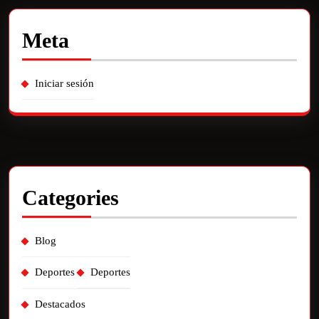
Meta
Iniciar sesión
Categories
Blog
Deportes
Deportes
Destacados