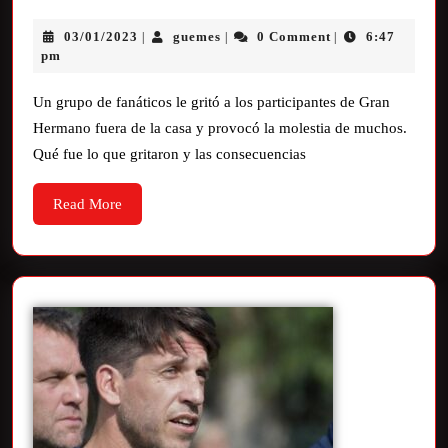
03/01/2023
guemes
0 Comment
6:47
|
|
|
pm
Un grupo de fanáticos le gritó a los participantes de Gran
Hermano fuera de la casa y provocó la molestia de muchos.
Qué fue lo que gritaron y las consecuencias
Read More