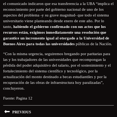
el comunicado indicaron que esa transferencia a la UBA “implica el
reconocimiento por parte del gobierno nacional de uno de los
aspectos del problema -y su grave magnitud- que todo el sistema
universitario viene planteando desde enero de este año. Por lo
tanto,
habiendo el gobierno confirmado con sus actos que los
recursos están, exigimos inmediatamente una resolución que
garantice un incremento igual al otorgado a la Universidad de
Buenos Aires para todas las universidades
públicas de la Nación.
“Con la misma urgencia, seguiremos bregando por paritarias para
las y los trabajadores de las universidades que recompongan la
pérdida del poder adquisitivo del salario, por el sostenimiento y el
fortalecimiento del sistema científico y tecnológico, por la
actualización del monto destinado a becas estudiantiles y por la
recuperación de las obras de infraestructura hoy paralizadas”,
concluyeron.
Fuente: Pagina 12
PREVIOUS