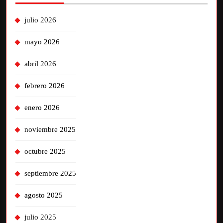
julio 2026
mayo 2026
abril 2026
febrero 2026
enero 2026
noviembre 2025
octubre 2025
septiembre 2025
agosto 2025
julio 2025