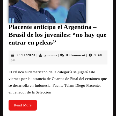
Placente anticipa el Argentina –
Brasil de los juveniles: “no hay que
entrar en peleas”
23/11/2023
guemes
0 Comment
9:48
|
|
|
pm
El clásico sudamericano de la categoría se jugará este
viernes por la instancia de Cuartos de Final del certámen que
se desarrolla en Indonesia. Fuente Telam Diego Placente,
entrenador de la Selección
Read More