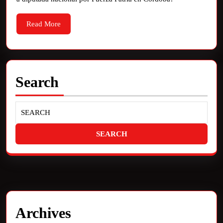
Read More
Search
Archives