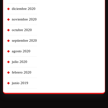
diciembre 2020
noviembre 2020
octubre 2020
septiembre 2020
agosto 2020
julio 2020
febrero 2020
junio 2019