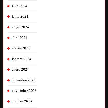
julio 2024
junio 2024
mayo 2024
abril 2024
marzo 2024
febrero 2024
enero 2024
diciembre 2023
noviembre 2023
octubre 2023