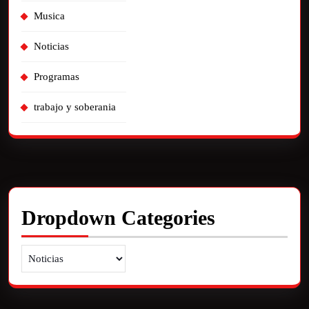
Musica
Noticias
Programas
trabajo y soberania
Dropdown Categories