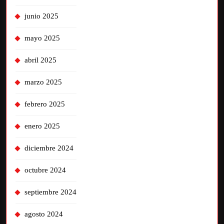
junio 2025
mayo 2025
abril 2025
marzo 2025
febrero 2025
enero 2025
diciembre 2024
octubre 2024
septiembre 2024
agosto 2024