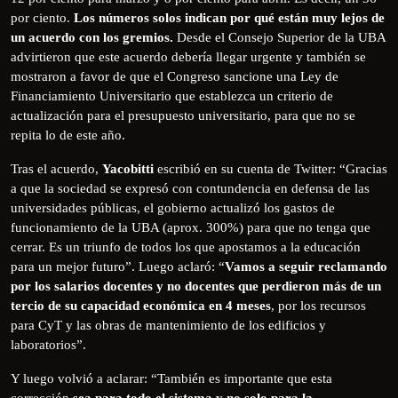
por ciento.
Los números solos indican por qué están muy lejos de
un acuerdo con los gremios.
Desde el Consejo Superior de la UBA
advirtieron que este acuerdo debería llegar urgente y también se
mostraron a favor de que el Congreso sancione una Ley de
Financiamiento Universitario que establezca un criterio de
actualización para el presupuesto universitario, para que no se
repita lo de este año.
Tras el acuerdo,
Yacobitti
escribió en su cuenta de Twitter: “Gracias
a que la sociedad se expresó con contundencia en defensa de las
universidades públicas, el gobierno actualizó los gastos de
funcionamiento de la UBA (aprox. 300%) para que no tenga que
cerrar. Es un triunfo de todos los que apostamos a la educación
para un mejor futuro”. Luego aclaró: “
Vamos a seguir reclamando
por los salarios docentes y no docentes que perdieron más de un
tercio de su capacidad económica en 4 meses
, por los recursos
para CyT y las obras de mantenimiento de los edificios y
laboratorios”.
Y luego volvió a aclarar: “También es importante que esta