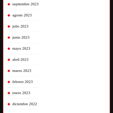
septiembre 2023
agosto 2023
julio 2023
junio 2023
mayo 2023
abril 2023
marzo 2023
febrero 2023
enero 2023
diciembre 2022