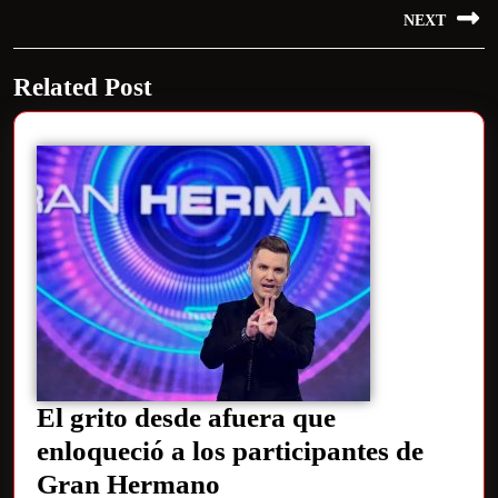
NEXT
Related Post
El grito desde afuera que
enloqueció a los participantes de
Gran Hermano