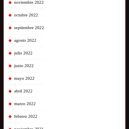
noviembre 2022
octubre 2022
septiembre 2022
agosto 2022
julio 2022
junio 2022
mayo 2022
abril 2022
marzo 2022
febrero 2022