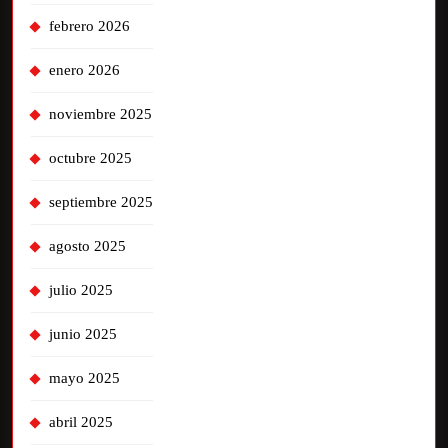
febrero 2026
enero 2026
noviembre 2025
octubre 2025
septiembre 2025
agosto 2025
julio 2025
junio 2025
mayo 2025
abril 2025