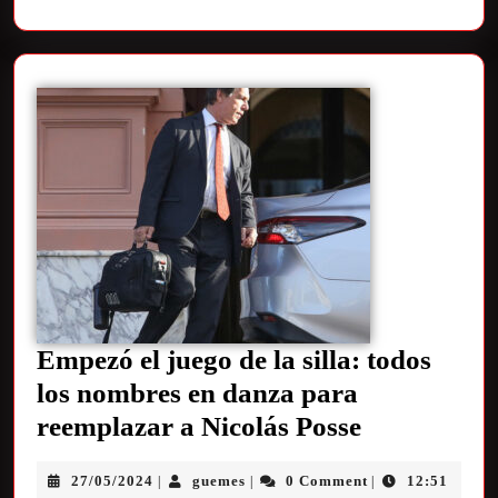
Empezó el juego de la silla: todos
los nombres en danza para
reemplazar a Nicolás Posse
27/05/2024
guemes
0 Comment
12:51
|
|
|