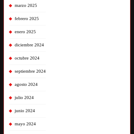
marzo 2025
febrero 2025
enero 2025
diciembre 2024
octubre 2024
septiembre 2024
agosto 2024
julio 2024
junio 2024
mayo 2024