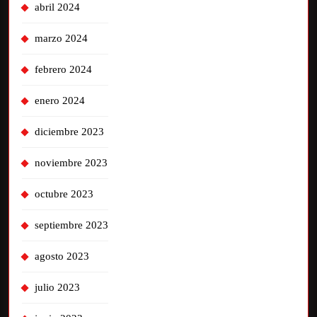
abril 2024
marzo 2024
febrero 2024
enero 2024
diciembre 2023
noviembre 2023
octubre 2023
septiembre 2023
agosto 2023
julio 2023