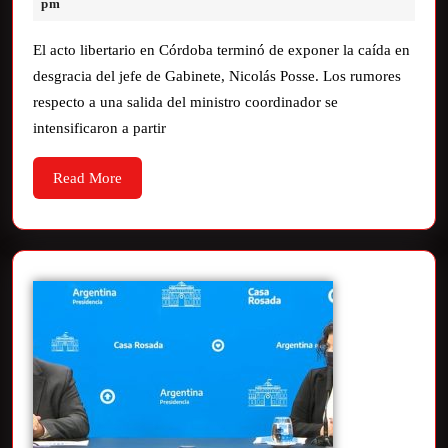
pm
El acto libertario en Córdoba terminó de exponer la caída en
desgracia del jefe de Gabinete, Nicolás Posse. Los rumores
respecto a una salida del ministro coordinador se
intensificaron a partir
Read More