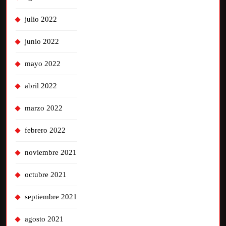
julio 2022
junio 2022
mayo 2022
abril 2022
marzo 2022
febrero 2022
noviembre 2021
octubre 2021
septiembre 2021
agosto 2021