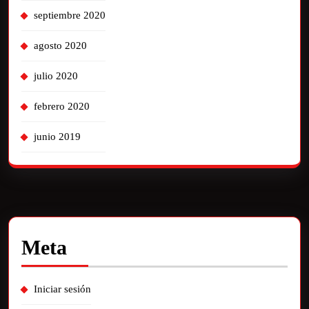
septiembre 2020
agosto 2020
julio 2020
febrero 2020
junio 2019
Meta
Iniciar sesión