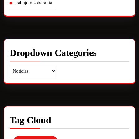
trabajo y soberania
Dropdown Categories
Tag Cloud