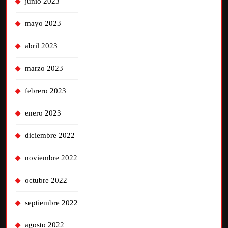
junio 2023
mayo 2023
abril 2023
marzo 2023
febrero 2023
enero 2023
diciembre 2022
noviembre 2022
octubre 2022
septiembre 2022
agosto 2022