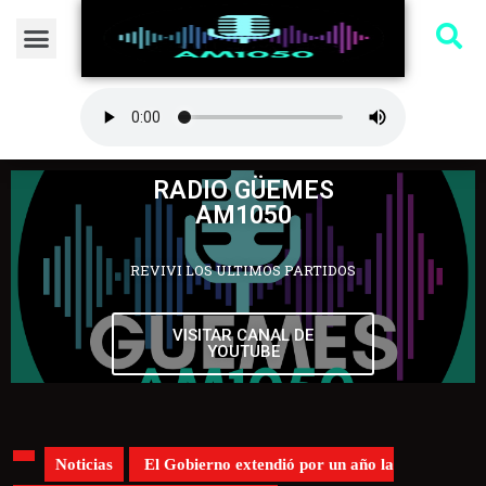
RADIO GÜEMES
AM1050
REVIVI LOS ULTIMOS PARTIDOS
VISITAR CANAL DE
YOUTUBE
Noticias
El Gobierno extendió por un año la