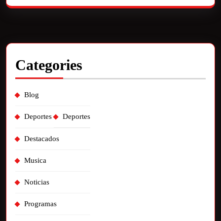
Categories
Blog
Deportes
Deportes
Destacados
Musica
Noticias
Programas