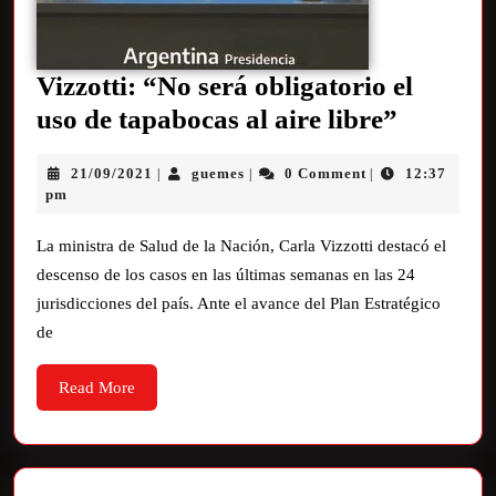
Vizzotti: “No será obligatorio el
uso de tapabocas al aire libre”
21/09/2021
guemes
0 Comment
12:37
|
|
|
pm
La ministra de Salud de la Nación, Carla Vizzotti destacó el
descenso de los casos en las últimas semanas en las 24
jurisdicciones del país. Ante el avance del Plan Estratégico
de
Read More