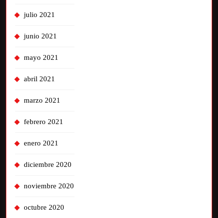
julio 2021
junio 2021
mayo 2021
abril 2021
marzo 2021
febrero 2021
enero 2021
diciembre 2020
noviembre 2020
octubre 2020