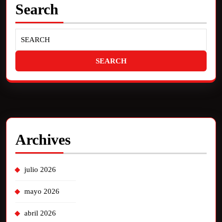
Search
Archives
julio 2026
mayo 2026
abril 2026