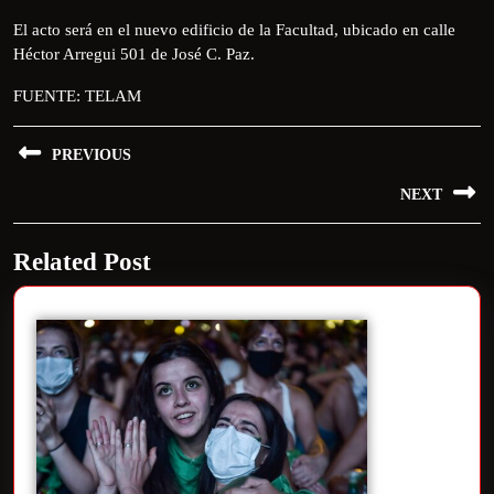
El acto será en el nuevo edificio de la Facultad, ubicado en calle
Héctor Arregui 501 de José C. Paz.
FUENTE: TELAM
PREVIOUS
NEXT
Related Post