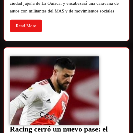
ciudad jujeña de La Quiaca, y encabezará una caravana de
autos con militantes del MAS y de movimientos sociales
Read More
Racing cerró un nuevo pase: el