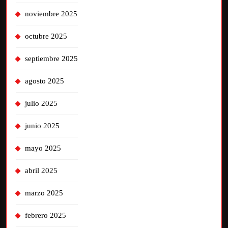
noviembre 2025
octubre 2025
septiembre 2025
agosto 2025
julio 2025
junio 2025
mayo 2025
abril 2025
marzo 2025
febrero 2025