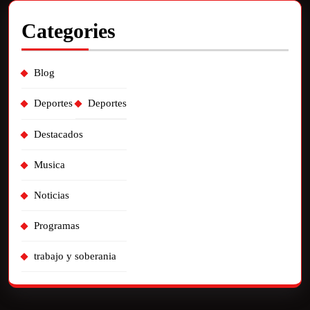
Categories
Blog
Deportes
Deportes
Destacados
Musica
Noticias
Programas
trabajo y soberania