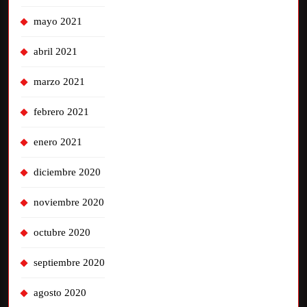
mayo 2021
abril 2021
marzo 2021
febrero 2021
enero 2021
diciembre 2020
noviembre 2020
octubre 2020
septiembre 2020
agosto 2020