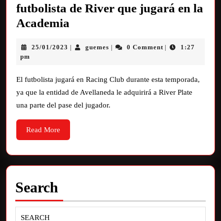
futbolista de River que jugará en la
Academia
25/01/2023
guemes
0 Comment
1:27
|
|
|
pm
El futbolista jugará en Racing Club durante esta temporada,
ya que la entidad de Avellaneda le adquirirá a River Plate
una parte del pase del jugador.
Read More
Search