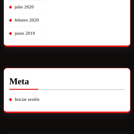
julio 2020
febrero 2020
junio 2019
Meta
Iniciar sesión