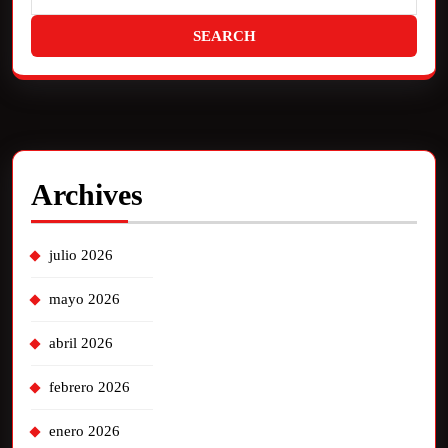
Archives
julio 2026
mayo 2026
abril 2026
febrero 2026
enero 2026