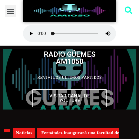
RADIO GÜEMES
AM1050
REVIVI LOS ULTIMOS PARTIDOS
VISITAR CANAL DE
YOUTUBE
Noticias
Fernández inaugurará una facultad de