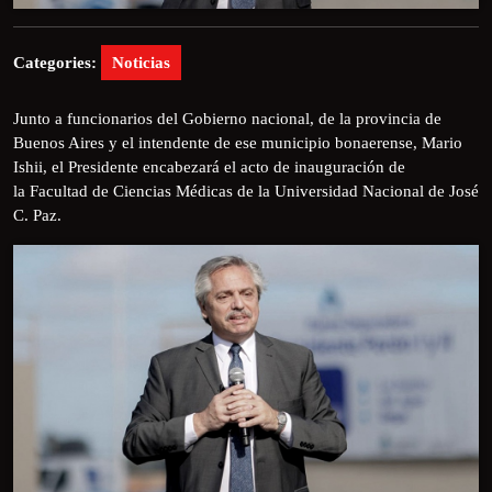
Categories:
Noticias
Junto a funcionarios del Gobierno nacional, de la provincia de
Buenos Aires y el intendente de ese municipio bonaerense, Mario
Ishii, el Presidente encabezará el acto de inauguración de
la Facultad de Ciencias Médicas de la Universidad Nacional de José
C. Paz.