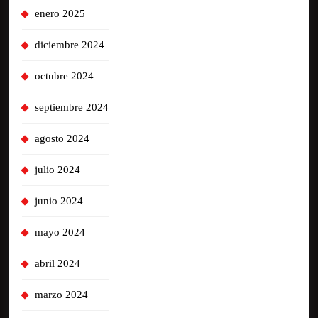
enero 2025
diciembre 2024
octubre 2024
septiembre 2024
agosto 2024
julio 2024
junio 2024
mayo 2024
abril 2024
marzo 2024