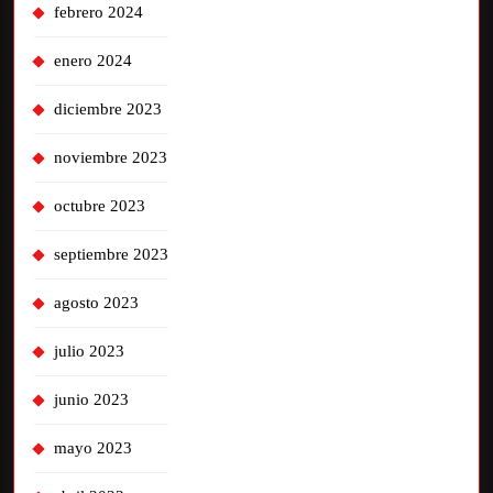
febrero 2024
enero 2024
diciembre 2023
noviembre 2023
octubre 2023
septiembre 2023
agosto 2023
julio 2023
junio 2023
mayo 2023