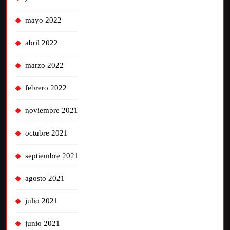
mayo 2022
abril 2022
marzo 2022
febrero 2022
noviembre 2021
octubre 2021
septiembre 2021
agosto 2021
julio 2021
junio 2021