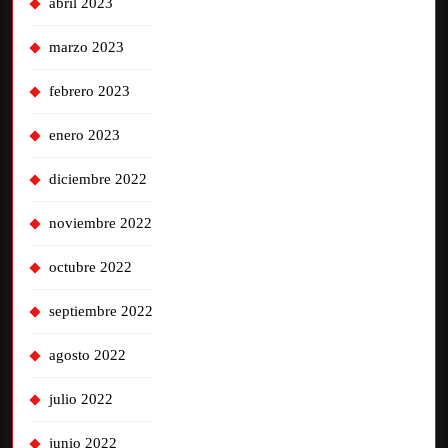
abril 2023
marzo 2023
febrero 2023
enero 2023
diciembre 2022
noviembre 2022
octubre 2022
septiembre 2022
agosto 2022
julio 2022
junio 2022