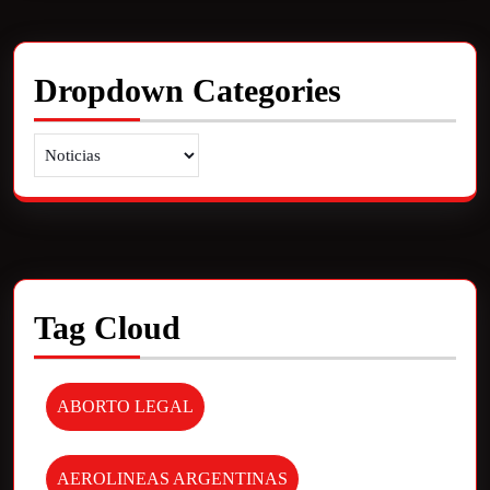
Dropdown Categories
Tag Cloud
ABORTO LEGAL
AEROLINEAS ARGENTINAS