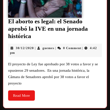
El aborto es legal: el Senado
aprobó la IVE en una jornada
histórica
30/12/2020
guemes
0 Comment
4:42
|
|
|
pm
El proyecto de Ley fue aprobado por 38 votos a favor y se
opusieron 29 senadores. En una jornada histórica, la
Cámara de Senadores aprobó por 38 votos a favor el
proyecto
Read More