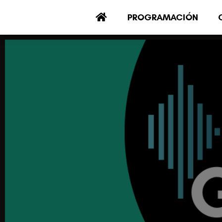
PROGRAMACIÓN