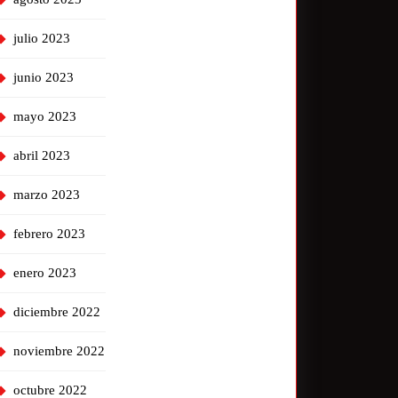
julio 2023
junio 2023
mayo 2023
abril 2023
marzo 2023
febrero 2023
enero 2023
diciembre 2022
noviembre 2022
octubre 2022