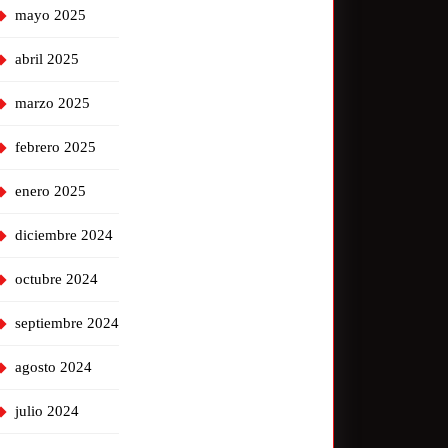
mayo 2025
abril 2025
marzo 2025
febrero 2025
enero 2025
diciembre 2024
octubre 2024
septiembre 2024
agosto 2024
julio 2024