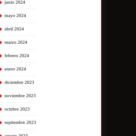
junio 2024
mayo 2024
abril 2024
marzo 2024
febrero 2024
enero 2024
diciembre 2023
noviembre 2023
octubre 2023
septiembre 2023
agosto 2023