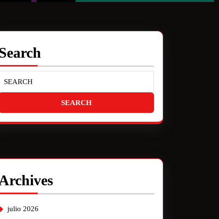
Search
Archives
julio 2026