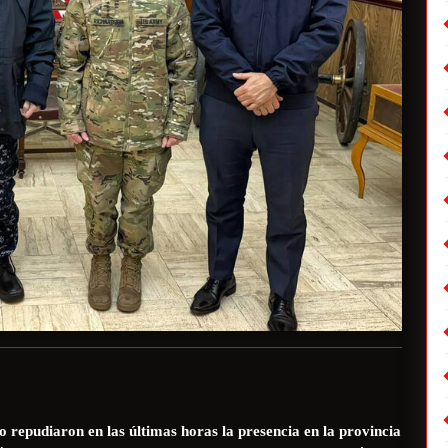
o repudiaron en las últimas horas la presencia en la provincia