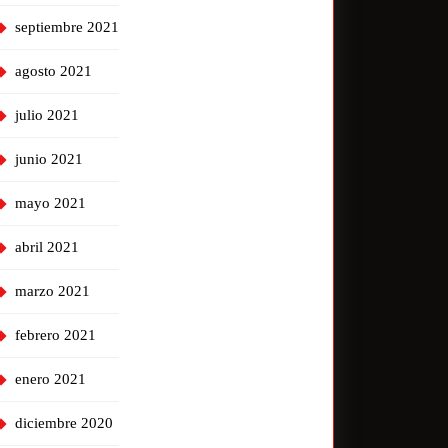
septiembre 2021
agosto 2021
julio 2021
junio 2021
mayo 2021
abril 2021
marzo 2021
febrero 2021
enero 2021
diciembre 2020