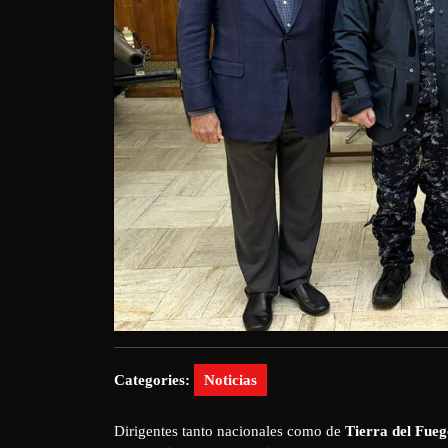
Categories:
Noticias
Dirigentes tanto nacionales como de
Tierra del Fueg