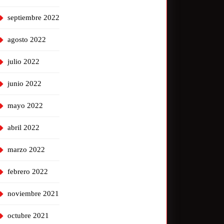
septiembre 2022
agosto 2022
julio 2022
junio 2022
mayo 2022
abril 2022
marzo 2022
febrero 2022
noviembre 2021
octubre 2021