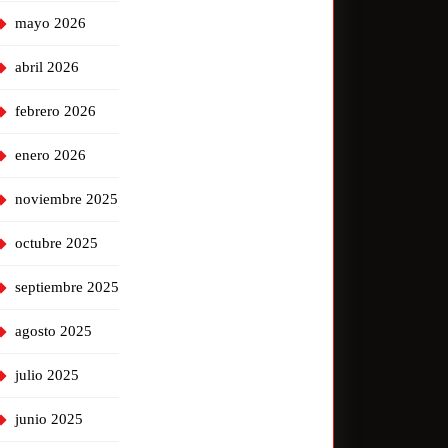
mayo 2026
abril 2026
febrero 2026
enero 2026
noviembre 2025
octubre 2025
septiembre 2025
agosto 2025
julio 2025
junio 2025