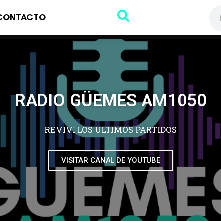
CONTACTO
RADIO GÜEMES AM1050
REVIVI LOS ULTIMOS PARTIDOS
VISITAR CANAL DE YOUTUBE