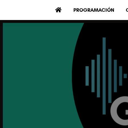
PROGRAMACIÓN