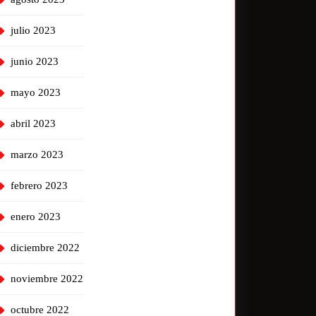
julio 2023
junio 2023
mayo 2023
abril 2023
marzo 2023
febrero 2023
enero 2023
diciembre 2022
noviembre 2022
octubre 2022