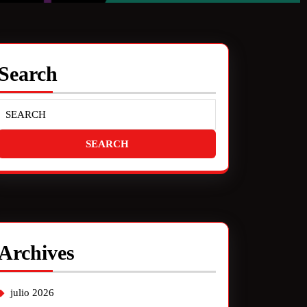
Search
Archives
julio 2026