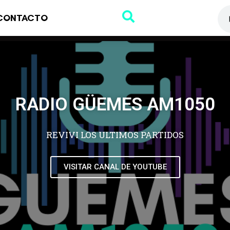
CONTACTO
RADIO GÜEMES AM1050
REVIVI LOS ULTIMOS PARTIDOS
VISITAR CANAL DE YOUTUBE