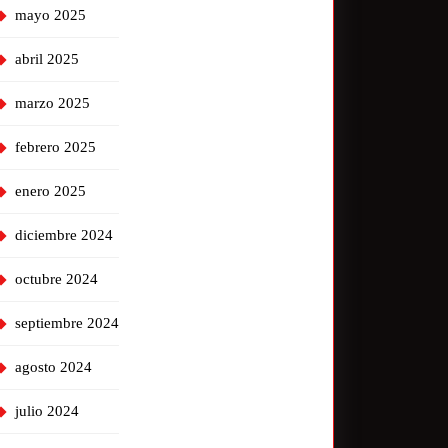
mayo 2025
abril 2025
marzo 2025
febrero 2025
enero 2025
diciembre 2024
octubre 2024
septiembre 2024
agosto 2024
julio 2024