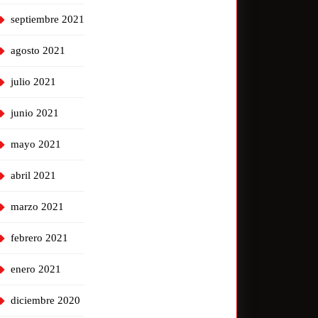
septiembre 2021
agosto 2021
julio 2021
junio 2021
mayo 2021
abril 2021
marzo 2021
febrero 2021
enero 2021
diciembre 2020