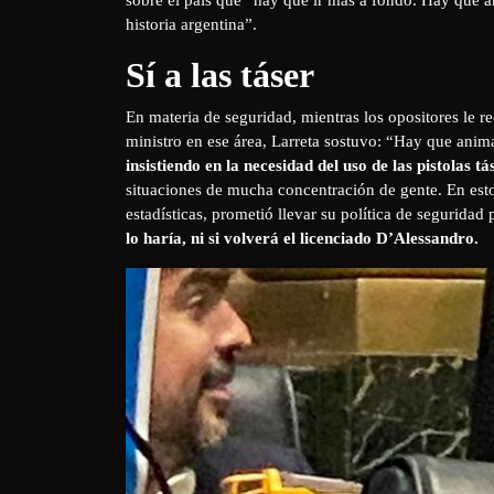
historia argentina”.
Sí a las táser
En materia de seguridad, mientras los opositores le 
ministro en ese área, Larreta sostuvo: “Hay que anima
insistiendo en la necesidad del uso de las pistolas t
situaciones de mucha concentración de gente. En est
estadísticas, prometió llevar su política de seguridad 
lo haría, ni si volverá el licenciado D’Alessandro.