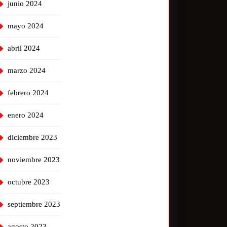
junio 2024
mayo 2024
abril 2024
marzo 2024
febrero 2024
enero 2024
diciembre 2023
noviembre 2023
octubre 2023
septiembre 2023
agosto 2023