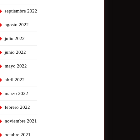
septiembre 2022
agosto 2022
julio 2022
junio 2022
mayo 2022
abril 2022
marzo 2022
febrero 2022
noviembre 2021
octubre 2021