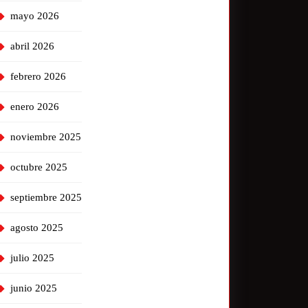
mayo 2026
abril 2026
febrero 2026
enero 2026
noviembre 2025
octubre 2025
septiembre 2025
agosto 2025
julio 2025
junio 2025